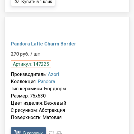
Купить в 1 клик
Pandora Latte Charm Border
270 руб.
/ шт
Артикул: 147225
Производитель:
Azori
Коллекция:
Pandora
Тип керамики: Бордюры
Размер: 75x630
Цвет изделия: Бежевый
С рисунком: Абстракция
Поверхность: Матовая
В корзину