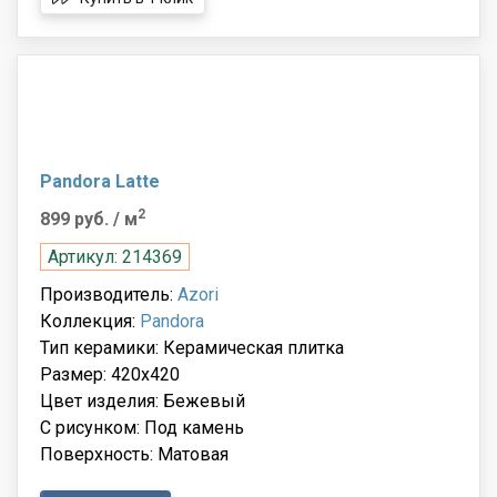
Pandora Latte
2
899 руб.
/ м
Артикул: 214369
Производитель:
Azori
Коллекция:
Pandora
Тип керамики: Керамическая плитка
Размер: 420x420
Цвет изделия: Бежевый
С рисунком: Под камень
Поверхность: Матовая