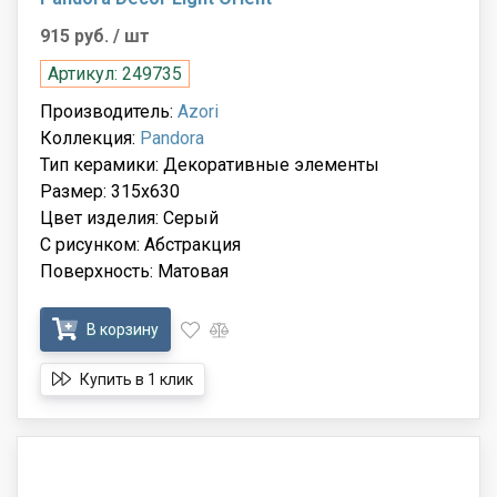
915 руб.
/ шт
Артикул: 249735
Производитель:
Azori
Коллекция:
Pandora
Тип керамики: Декоративные элементы
Размер: 315x630
Цвет изделия: Серый
С рисунком: Абстракция
Поверхность: Матовая
В корзину
Купить в 1 клик