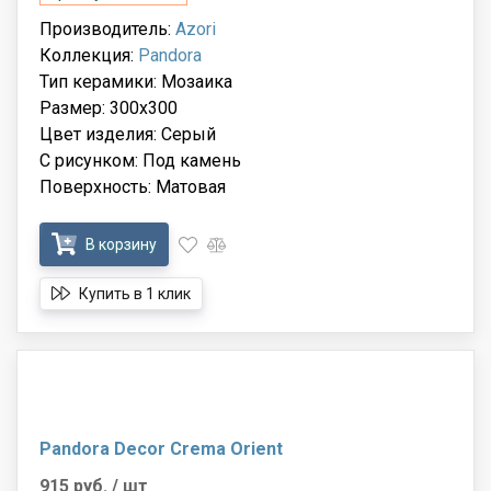
Производитель:
Azori
Коллекция:
Pandora
Тип керамики: Мозаика
Размер: 300x300
Цвет изделия: Серый
С рисунком: Под камень
Поверхность: Матовая
В корзину
Купить в 1 клик
Pandora Decor Crema Orient
915 руб.
/ шт