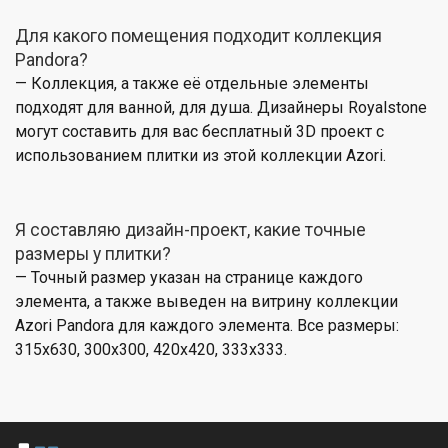
Для какого помещения подходит коллекция
Pandora?
— Коллекция, а также её отдельные элементы
подходят для ванной, для душа. Дизайнеры Royalstone
могут составить для вас бесплатный 3D проект с
использованием плитки из этой коллекции Azori.
Я составляю дизайн-проект, какие точные
размеры у плитки?
— Точный размер указан на странице каждого
элемента, а также выведен на витрину коллекции
Azori Pandora для каждого элемента. Все размеры:
315x630, 300x300, 420x420, 333x333.