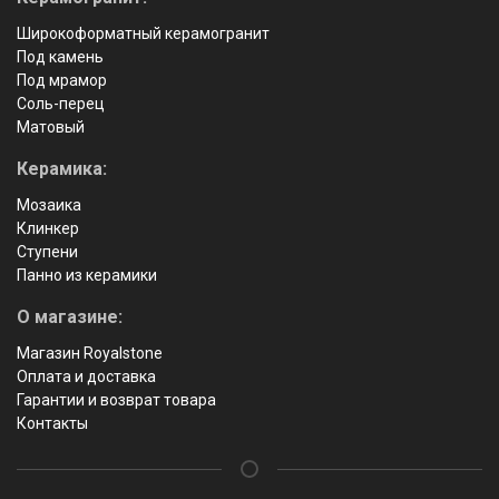
Широкоформатный керамогранит
Под камень
Под мрамор
Соль-перец
Матовый
Керамика:
Мозаика
Клинкер
Ступени
Панно из керамики
О магазине:
Магазин Royalstone
Оплата и доставка
Гарантии и возврат товара
Контакты