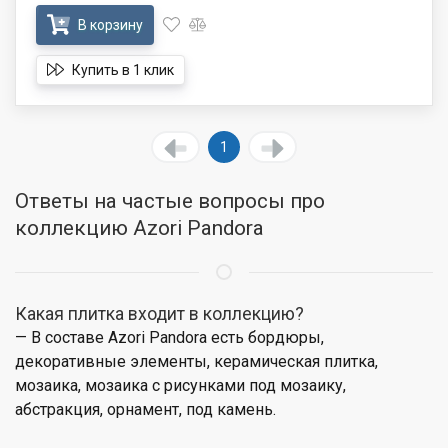
В корзину
Купить в 1 клик
1
Ответы на частые вопросы про
коллекцию Azori Pandora
Какая плитка входит в коллекцию?
— В составе Azori Pandora есть бордюры,
декоративные элементы, керамическая плитка,
мозаика, мозаика с рисунками под мозаику,
абстракция, орнамент, под камень.