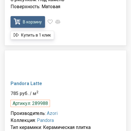
Поверхность: Матовая
В корзину
Купить в 1 клик
Pandora Latte
2
785 руб.
/ м
Артикул: 289988
Производитель:
Azori
Коллекция:
Pandora
Тип керамики: Керамическая плитка