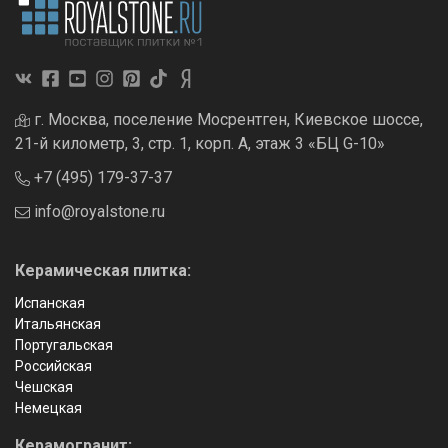
г. Москва, поселение Мосрентген, Киевское шоссе,
21-й километр, 3, стр. 1, корп. А, этаж 3 «БЦ G-10»
+7 (495) 179-37-37
info@royalstone.ru
Керамическая плитка:
Испанская
Итальянская
Португальская
Российская
Чешская
Немецкая
Керамогранит: