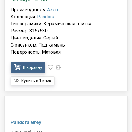
Производитель:
Azori
Коллекция:
Pandora
Тип керамики: Керамическая плитка
Размер: 315x630
Цвет изделия: Серый
С рисунком: Под камень
Поверхность: Матовая
В корзину
Купить в 1 клик
Pandora Grey
2