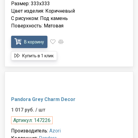
Размер: 333x333
Цвет изделия: Коричневый
С рисунком: Под камень
Поверхность: Матовая
В корзину
Купить в 1 клик
Pandora Grey Charm Decor
1 017 руб.
/ шт
Артикул: 147226
Производитель:
Azori