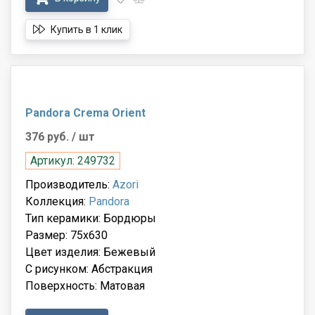
Купить в 1 клик
Pandora Crema Orient
376 руб.
/ шт
Артикул: 249732
Производитель:
Azori
Коллекция:
Pandora
Тип керамики: Бордюры
Размер: 75x630
Цвет изделия: Бежевый
С рисунком: Абстракция
Поверхность: Матовая