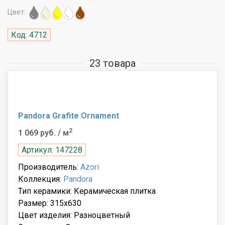
Цвет:
Код: 4712
23 товара
Pandora Grafite Ornament
2
1 069 руб.
/ м
Артикул: 147228
Производитель:
Azori
Коллекция:
Pandora
Тип керамики: Керамическая плитка
Размер: 315x630
Цвет изделия: Разноцветный