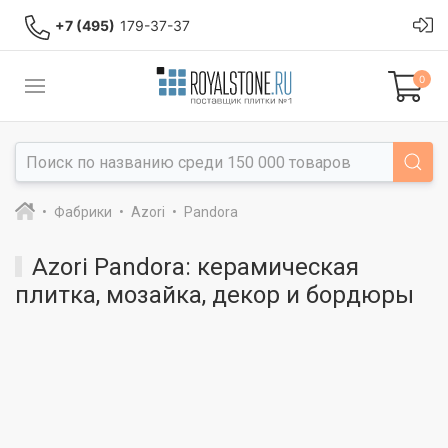
+7 (495)
179-37-37
0
Фабрики
Azori
Pandora
Azori Pandora: керамическая
плитка, мозайка, декор и бордюры