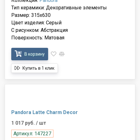
Коллекция:
Pandora
Тип керамики: Декоративные элементы
Размер: 315x630
Цвет изделия: Серый
С рисунком: Абстракция
Поверхность: Матовая
В корзину
Купить в 1 клик
Pandora Latte Charm Decor
1 017 руб.
/ шт
Артикул: 147227