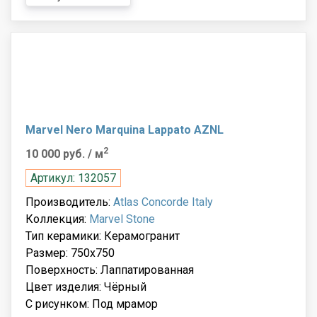
Marvel Nero Marquina Lappato AZNL
2
10 000 руб.
/ м
Артикул: 132057
Производитель:
Atlas Concorde Italy
Коллекция:
Marvel Stone
Тип керамики: Керамогранит
Размер: 750x750
Поверхность: Лаппатированная
Цвет изделия: Чёрный
С рисунком: Под мрамор