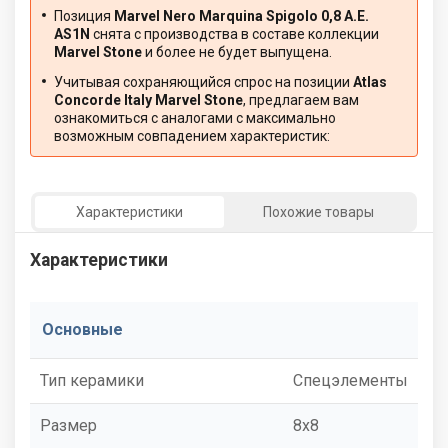
Позиция
Marvel Nero Marquina Spigolo 0,8 A.E.
AS1N
снята с производства в составе коллекции
Marvel Stone
и более не будет выпущена.
Учитывая сохраняющийся спрос на позиции
Atlas
Concorde Italy Marvel Stone
, предлагаем вам
ознакомиться с аналогами с максимально
возможным совпадением характеристик:
Характеристики
Похожие товары
Характеристики
Основные
Тип керамики
Спецэлементы
Размер
8x8