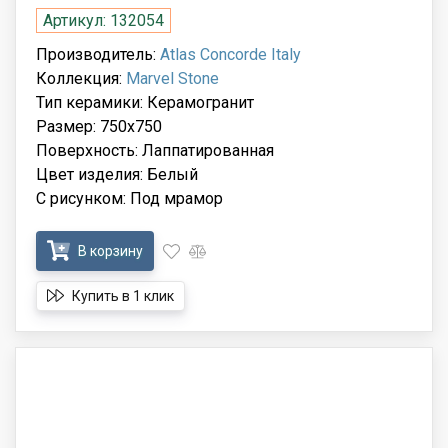
Артикул: 132054
Производитель:
Atlas Concorde Italy
Коллекция:
Marvel Stone
Тип керамики: Керамогранит
Размер: 750x750
Поверхность: Лаппатированная
Цвет изделия: Белый
С рисунком: Под мрамор
В корзину
Купить в 1 клик