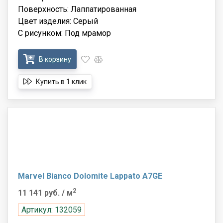
Поверхность: Лаппатированная
Цвет изделия: Серый
С рисунком: Под мрамор
В корзину
Купить в 1 клик
Marvel Bianco Dolomite Lappato A7GE
2
11 141 руб.
/ м
Артикул: 132059