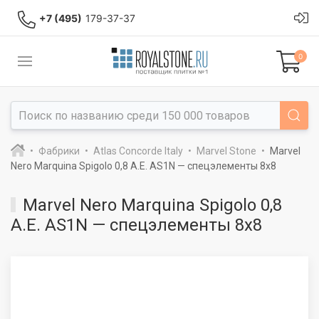
+7 (495)
179-37-37
0
Фабрики
Atlas Concorde Italy
Marvel Stone
Marvel
Nero Marquina Spigolo 0,8 A.E. AS1N — спецэлементы 8x8
Marvel Nero Marquina Spigolo 0,8
A.E. AS1N — спецэлементы 8x8