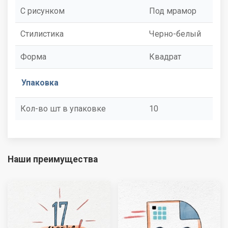
С рисунком
Под мрамор
Стилистика
Черно-белый
Форма
Квадрат
Упаковка
Кол-во шт в упаковке
10
Наши преимущества