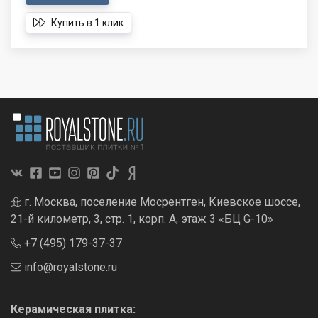
Купить в 1 клик
г. Москва, поселение Мосрентген, Киевское шоссе,
21-й километр, 3, стр. 1, корп. А, этаж 3 «БЦ G-10»
+7 (495) 179-37-37
info@royalstone.ru
Керамическая плитка: