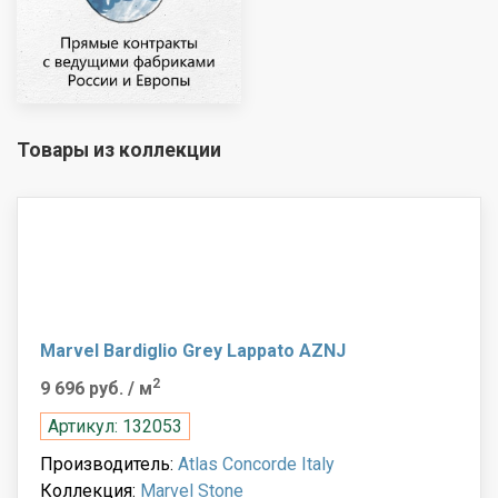
Товары из коллекции
Marvel Bardiglio Grey Lappato AZNJ
2
9 696 руб.
/ м
Артикул: 132053
Производитель:
Atlas Concorde Italy
Коллекция:
Marvel Stone