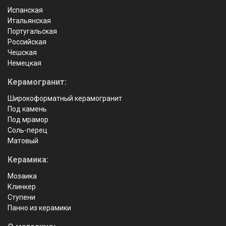
Испанская
Итальянская
Португальская
Российская
Чешская
Немецкая
Керамогранит:
Широкоформатный керамогранит
Под камень
Под мрамор
Соль-перец
Матовый
Керамика:
Мозаика
Клинкер
Ступени
Панно из керамики