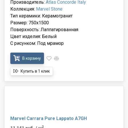
Производитель:
Atlas Concorde Italy
Коллекция:
Marvel Stone
Тип керамики: Керамогранит
Размер: 750x1500
Поверхность: Лаппатированная
Цвет изделия: Белый
С рисунком: Под мрамор
В корзину
Купить в 1 клик
Marvel Carrara Pure Lappato A7GH
2