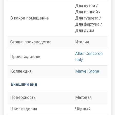
Для кухни /
Для ванной /
В какое помещение
Для туалета /
Для фартука /
Для душа
Страна производства
Италия
Atlas Concorde
Производитель
Italy
Коллекция
Marvel Stone
Внешний вид
Поверхность
Матовая
Цвет изделия
Чёрный