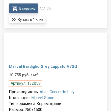
В корзину
Купить в 1 клик
Marvel Bardiglio Grey Lappato A7GG
2
10 755 руб.
/ м
Артикул: 132058
Производитель:
Atlas Concorde Italy
Коллекция:
Marvel Stone
Тип керамики: Керамогранит
Размер: 750x1500