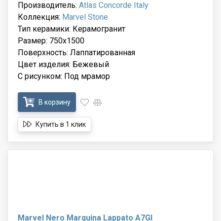
Производитель:
Atlas Concorde Italy
Коллекция:
Marvel Stone
Тип керамики: Керамогранит
Размер: 750x1500
Поверхность: Лаппатированная
Цвет изделия: Бежевый
С рисунком: Под мрамор
В корзину
Купить в 1 клик
Marvel Nero Marquina Lappato A7GI