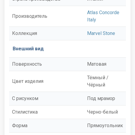
Atlas Concorde
Производитель
Italy
Коллекция
Marvel Stone
Внешний вид
Поверхность
Матовая
Тёмный /
Цвет изделия
Чёрный
С рисунком
Под мрамор
Стилистика
Черно-белый
Форма
Прямоугольник