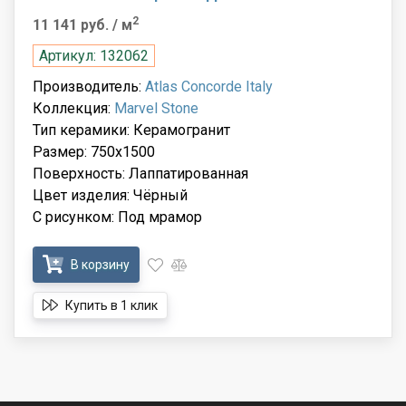
2
11 141 руб.
/ м
Артикул: 132062
Производитель:
Atlas Concorde Italy
Коллекция:
Marvel Stone
Тип керамики: Керамогранит
Размер: 750x1500
Поверхность: Лаппатированная
Цвет изделия: Чёрный
С рисунком: Под мрамор
В корзину
Купить в 1 клик