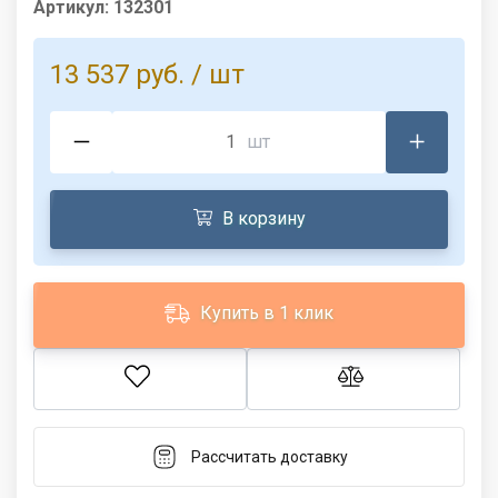
Артикул:
132301
13 537 руб.
/ шт
шт
В корзину
Купить в 1 клик
Рассчитать доставку