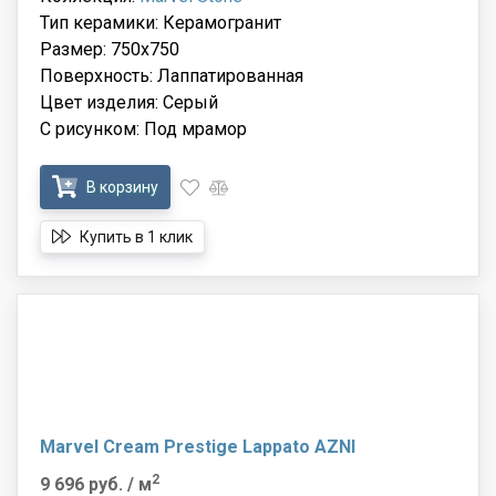
Тип керамики: Керамогранит
Размер: 750x750
Поверхность: Лаппатированная
Цвет изделия: Серый
С рисунком: Под мрамор
В корзину
Купить в 1 клик
Marvel Cream Prestige Lappato AZNI
2
9 696 руб.
/ м