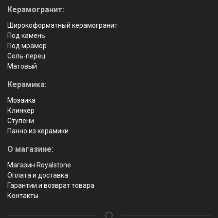
Керамогранит:
Широкоформатный керамогранит
Под камень
Под мрамор
Соль-перец
Матовый
Керамика:
Мозаика
Клинкер
Ступени
Панно из керамики
О магазине:
Магазин Royalstone
Оплата и доставка
Гарантии и возврат товара
Контакты