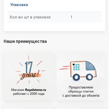
Упаковка
Кол-во шт в упаковке
1
Наши преимущества