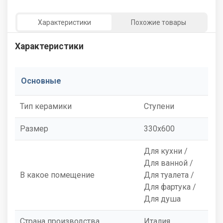
Характеристики
Похожие товары
Характеристики
Основные
Тип керамики
Ступени
Размер
330x600
Для кухни /
Для ванной /
В какое помещение
Для туалета /
Для фартука /
Для душа
Страна производства
Италия