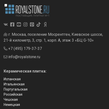
г. Москва, поселение Мосрентген, Киевское шоссе,
21-й километр, 3, стр. 1, корп. А, этаж 3 «БЦ G-10»
+7 (495) 179-37-37
info@royalstone.ru
Керамическая плитка:
Испанская
Итальянская
Португальская
Российская
Чешская
Немецкая