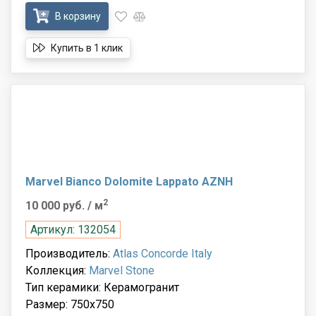
В корзину
Купить в 1 клик
Marvel Bianco Dolomite Lappato AZNH
2
10 000 руб.
/ м
Артикул: 132054
Производитель:
Atlas Concorde Italy
Коллекция:
Marvel Stone
Тип керамики: Керамогранит
Размер: 750x750