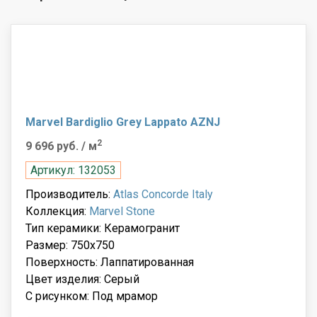
Marvel Bardiglio Grey Lappato AZNJ
2
9 696 руб.
/ м
Артикул: 132053
Производитель:
Atlas Concorde Italy
Коллекция:
Marvel Stone
Тип керамики: Керамогранит
Размер: 750x750
Поверхность: Лаппатированная
Цвет изделия: Серый
С рисунком: Под мрамор