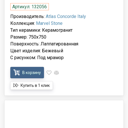
Артикул: 132056
Производитель:
Atlas Concorde Italy
Коллекция:
Marvel Stone
Тип керамики: Керамогранит
Размер: 750x750
Поверхность: Лаппатированная
Цвет изделия: Бежевый
С рисунком: Под мрамор
В корзину
Купить в 1 клик