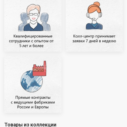
Товары из коллекции