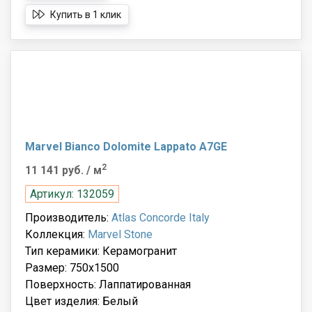
Купить в 1 клик
Marvel Bianco Dolomite Lappato A7GE
2
11 141 руб.
/ м
Артикул: 132059
Производитель:
Atlas Concorde Italy
Коллекция:
Marvel Stone
Тип керамики: Керамогранит
Размер: 750x1500
Поверхность: Лаппатированная
Цвет изделия: Белый