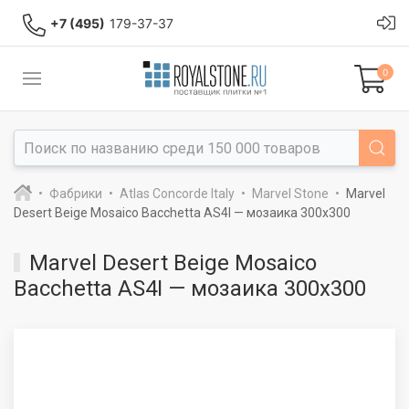
+7 (495)
179-37-37
0
Фабрики
Atlas Concorde Italy
Marvel Stone
Marvel
Desert Beige Mosaico Bacchetta AS4I — мозаика 300x300
Marvel Desert Beige Mosaico
Bacchetta AS4I — мозаика 300x300