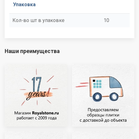
Упаковка
Кол-во шт в упаковке
10
Наши преимущества