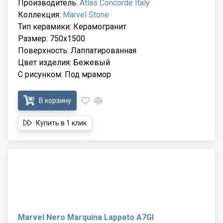
Производитель:
Atlas Concorde Italy
Коллекция:
Marvel Stone
Тип керамики: Керамогранит
Размер: 750x1500
Поверхность: Лаппатированная
Цвет изделия: Бежевый
С рисунком: Под мрамор
В корзину
Купить в 1 клик
Marvel Nero Marquina Lappato A7GI