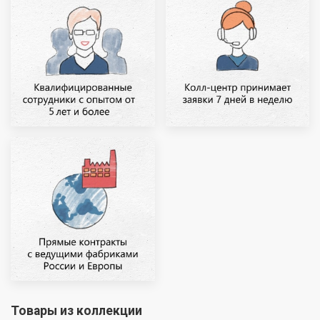
Товары из коллекции