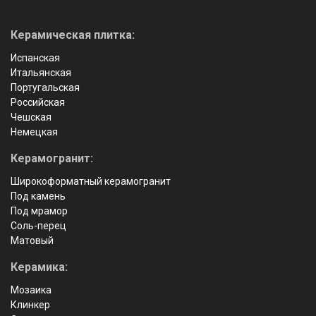
Керамическая плитка:
Испанская
Итальянская
Португальская
Российская
Чешская
Немецкая
Керамогранит:
Широкоформатный керамогранит
Под камень
Под мрамор
Соль-перец
Матовый
Керамика:
Мозаика
Клинкер