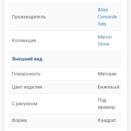
Atlas
Производитель
Concorde
Italy
Marvel
Коллекция
Stone
Внешний вид
Поверхность
Матовая
Цвет изделия
Бежевый
Под
С рисунком
мрамор
Форма
Квадрат