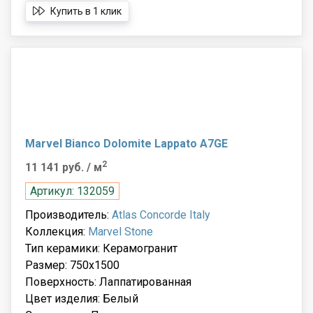
Купить в 1 клик
Marvel Bianco Dolomite Lappato A7GE
2
11 141 руб.
/ м
Артикул: 132059
Производитель:
Atlas Concorde Italy
Коллекция:
Marvel Stone
Тип керамики: Керамогранит
Размер: 750x1500
Поверхность: Лаппатированная
Цвет изделия: Белый