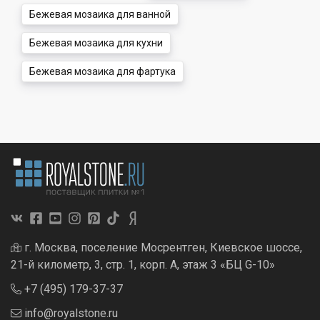
Бежевая мозаика для ванной
Бежевая мозаика для кухни
Бежевая мозаика для фартука
г. Москва, поселение Мосрентген, Киевское шоссе,
21-й километр, 3, стр. 1, корп. А, этаж 3 «БЦ G-10»
+7 (495) 179-37-37
info@royalstone.ru