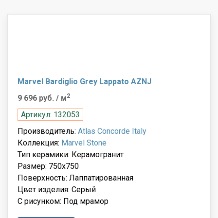
Marvel Bardiglio Grey Lappato AZNJ
2
9 696 руб.
/ м
Артикул: 132053
Производитель:
Atlas Concorde Italy
Коллекция:
Marvel Stone
Тип керамики: Керамогранит
Размер: 750x750
Поверхность: Лаппатированная
Цвет изделия: Серый
С рисунком: Под мрамор