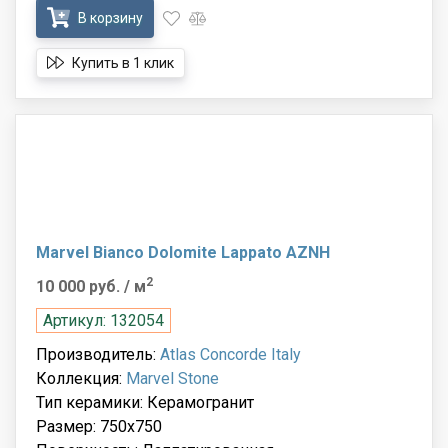
В корзину
Купить в 1 клик
Marvel Bianco Dolomite Lappato AZNH
2
10 000 руб.
/ м
Артикул: 132054
Производитель:
Atlas Concorde Italy
Коллекция:
Marvel Stone
Тип керамики: Керамогранит
Размер: 750x750