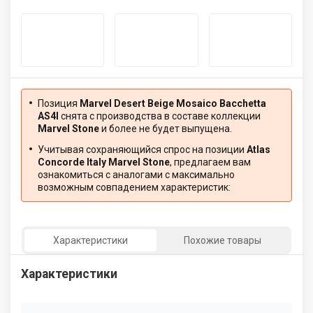
Позиция
Marvel Desert Beige Mosaico Bacchetta
AS4I
снята с производства в составе коллекции
Marvel Stone
и более не будет выпущена.
Учитывая сохраняющийся спрос на позиции
Atlas
Concorde Italy Marvel Stone
, предлагаем вам
ознакомиться с аналогами с максимально
возможным совпадением характеристик:
Характеристики
Похожие товары
Характеристики