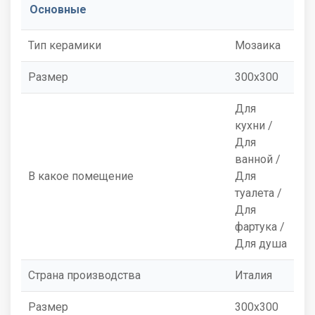
Основные
Тип керамики
Мозаика
Размер
300x300
Для
кухни /
Для
ванной /
В какое помещение
Для
туалета /
Для
фартука /
Для душа
Страна производства
Италия
Размер
300x300