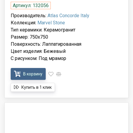
Артикул: 132056
Производитель:
Atlas Concorde Italy
Коллекция:
Marvel Stone
Тип керамики: Керамогранит
Размер: 750x750
Поверхность: Лаппатированная
Цвет изделия: Бежевый
С рисунком: Под мрамор
В корзину
Купить в 1 клик