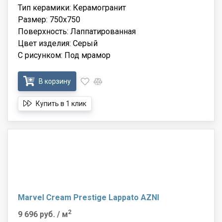
Тип керамики: Керамогранит
Размер: 750x750
Поверхность: Лаппатированная
Цвет изделия: Серый
С рисунком: Под мрамор
В корзину
Купить в 1 клик
Marvel Cream Prestige Lappato AZNI
2
9 696 руб.
/ м