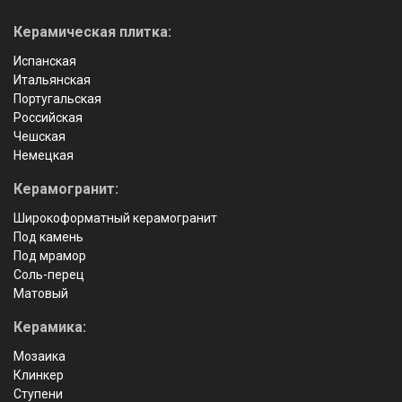
Керамическая плитка:
Испанская
Итальянская
Португальская
Российская
Чешская
Немецкая
Керамогранит:
Широкоформатный керамогранит
Под камень
Под мрамор
Соль-перец
Матовый
Керамика:
Мозаика
Клинкер
Ступени