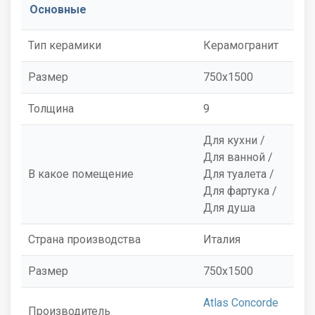
Основные
Тип керамики
Керамогранит
Размер
750x1500
Толщина
9
Для кухни /
Для ванной /
В какое помещение
Для туалета /
Для фартука /
Для душа
Страна производства
Италия
Размер
750x1500
Atlas Concorde
Производитель