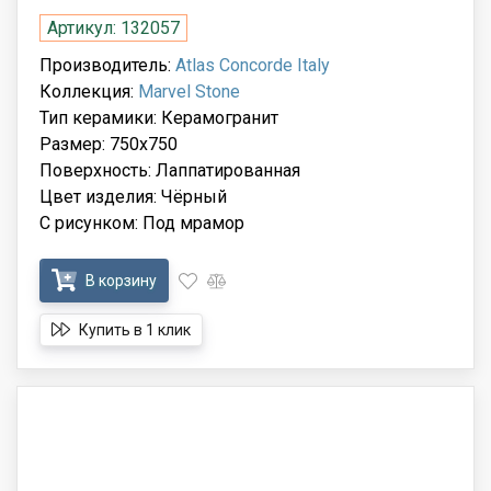
Артикул: 132057
Производитель:
Atlas Concorde Italy
Коллекция:
Marvel Stone
Тип керамики: Керамогранит
Размер: 750x750
Поверхность: Лаппатированная
Цвет изделия: Чёрный
С рисунком: Под мрамор
В корзину
Купить в 1 клик