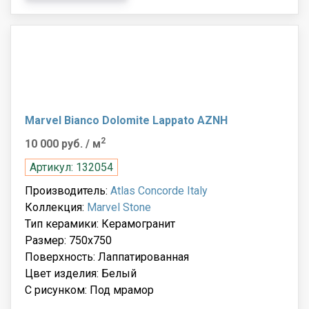
Marvel Bianco Dolomite Lappato AZNH
2
10 000 руб.
/ м
Артикул: 132054
Производитель:
Atlas Concorde Italy
Коллекция:
Marvel Stone
Тип керамики: Керамогранит
Размер: 750x750
Поверхность: Лаппатированная
Цвет изделия: Белый
С рисунком: Под мрамор