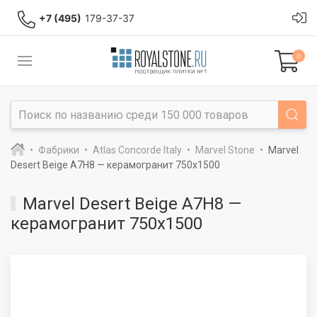
+7 (495)
179-37-37
0
Фабрики
Atlas Concorde Italy
Marvel Stone
Marvel
Desert Beige A7H8 — керамогранит 750x1500
Marvel Desert Beige A7H8 —
керамогранит 750x1500