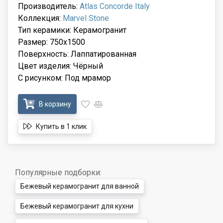
Производитель:
Atlas Concorde Italy
Коллекция:
Marvel Stone
Тип керамики: Керамогранит
Размер: 750x1500
Поверхность: Лаппатированная
Цвет изделия: Чёрный
С рисунком: Под мрамор
В корзину
Купить в 1 клик
Популярные подборки:
Бежевый керамогранит для ванной
Бежевый керамогранит для кухни