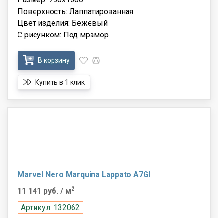
Поверхность: Лаппатированная
Цвет изделия: Бежевый
С рисунком: Под мрамор
В корзину
Купить в 1 клик
Marvel Nero Marquina Lappato A7GI
2
11 141 руб.
/ м
Артикул: 132062