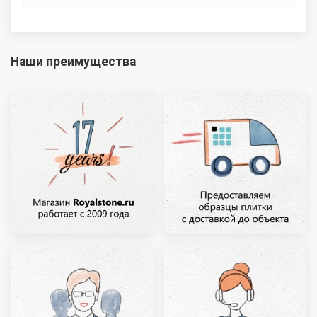
Наши преимущества