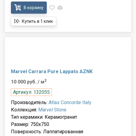
В корзину
Купить в 1 клик
Marvel Carrara Pure Lappato AZNK
2
10 000 руб.
/ м
Артикул: 132055
Производитель:
Atlas Concorde Italy
Коллекция:
Marvel Stone
Тип керамики: Керамогранит
Размер: 750x750
Поверхность: Лаппатированная