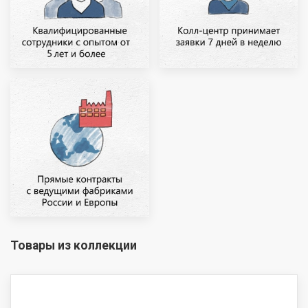
Товары из коллекции