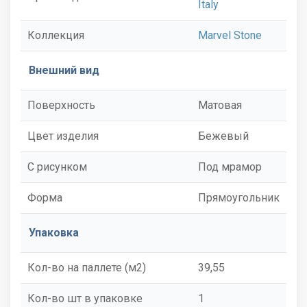
Italy
Коллекция
Marvel Stone
Внешний вид
Поверхность
Матовая
Цвет изделия
Бежевый
С рисунком
Под мрамор
Форма
Прямоугольник
Упаковка
Кол-во на паллете (м2)
39,55
Кол-во шт в упаковке
1