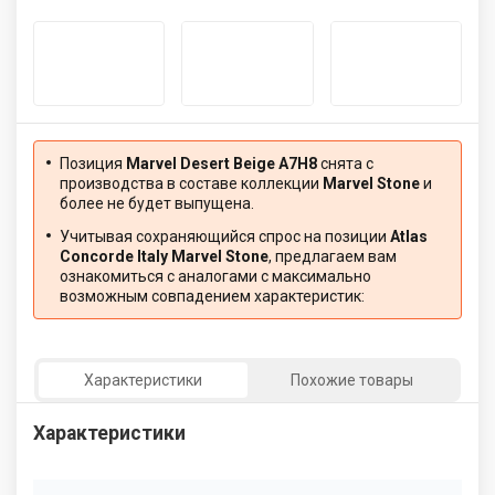
Позиция
Marvel Desert Beige A7H8
снята с
производства в составе коллекции
Marvel Stone
и
более не будет выпущена.
Учитывая сохраняющийся спрос на позиции
Atlas
Concorde Italy Marvel Stone
, предлагаем вам
ознакомиться с аналогами с максимально
возможным совпадением характеристик:
Характеристики
Похожие товары
Характеристики