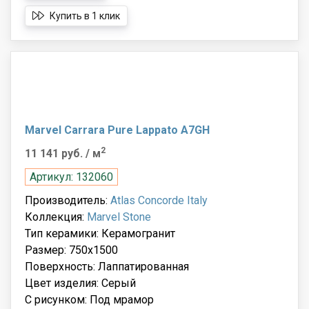
Купить в 1 клик
Marvel Carrara Pure Lappato A7GH
2
11 141 руб.
/ м
Артикул: 132060
Производитель:
Atlas Concorde Italy
Коллекция:
Marvel Stone
Тип керамики: Керамогранит
Размер: 750x1500
Поверхность: Лаппатированная
Цвет изделия: Серый
С рисунком: Под мрамор