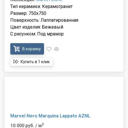
Тип керамики: Керамогранит
Размер: 750x750
Поверхность: Лаппатированная
Цвет изделия: Бежевый
С рисунком: Под мрамор
В корзину
Купить в 1 клик
Marvel Nero Marquina Lappato AZNL
2
10 000 руб.
/ м