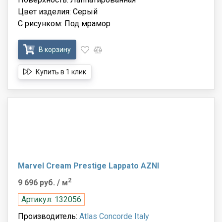
Цвет изделия: Серый
С рисунком: Под мрамор
В корзину
Купить в 1 клик
Marvel Cream Prestige Lappato AZNI
2
9 696 руб.
/ м
Артикул: 132056
Производитель:
Atlas Concorde Italy