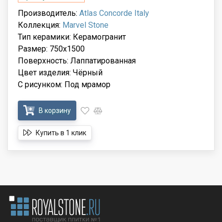
Производитель:
Atlas Concorde Italy
Коллекция:
Marvel Stone
Тип керамики: Керамогранит
Размер: 750x1500
Поверхность: Лаппатированная
Цвет изделия: Чёрный
С рисунком: Под мрамор
В корзину
Купить в 1 клик