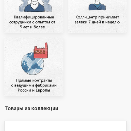
Товары из коллекции