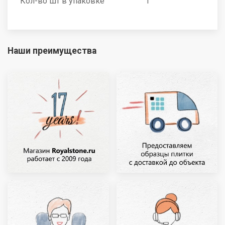
Кол-во шт в упаковке
1
Наши преимущества