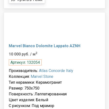
Marvel Bianco Dolomite Lappato AZNH
2
10 000 руб.
/ м
Артикул: 132054
Производитель:
Atlas Concorde Italy
Коллекция:
Marvel Stone
Тип керамики: Керамогранит
Размер: 750x750
Поверхность: Лаппатированная
Цвет изделия: Белый
С рисунком: Под мрамор