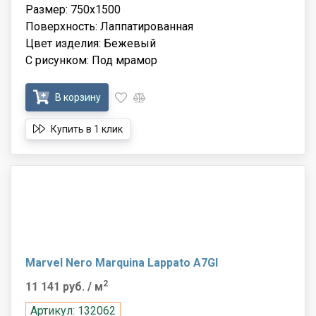
Размер: 750x1500
Поверхность: Лаппатированная
Цвет изделия: Бежевый
С рисунком: Под мрамор
В корзину
Купить в 1 клик
Marvel Nero Marquina Lappato A7GI
2
11 141 руб.
/ м
Артикул: 132062