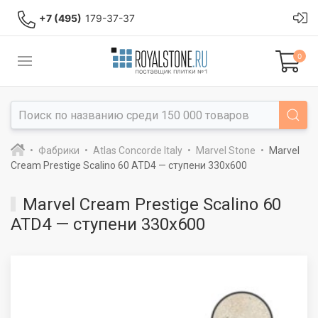
+7 (495)
179-37-37
0
Фабрики
Atlas Concorde Italy
Marvel Stone
Marvel
Cream Prestige Scalino 60 ATD4 — ступени 330x600
Marvel Cream Prestige Scalino 60
ATD4 — ступени 330x600