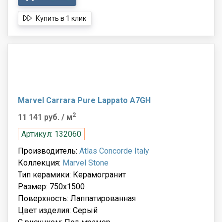
Купить в 1 клик
Marvel Carrara Pure Lappato A7GH
2
11 141 руб.
/ м
Артикул: 132060
Производитель:
Atlas Concorde Italy
Коллекция:
Marvel Stone
Тип керамики: Керамогранит
Размер: 750x1500
Поверхность: Лаппатированная
Цвет изделия: Серый