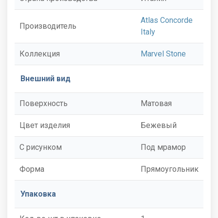
Atlas Concorde
Производитель
Italy
Коллекция
Marvel Stone
Внешний вид
Поверхность
Матовая
Цвет изделия
Бежевый
С рисунком
Под мрамор
Форма
Прямоугольник
Упаковка