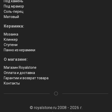
Под камень
Под мрамор
Соль-перец
Матовый
Керамика:
Мозаика
Клинкер
Ступени
Панно из керамики
О магазине:
Магазин Royalstone
Оплата и доставка
Гарантии и возврат товара
Контакты
© royalstone.ru 2008 - 2026 г.