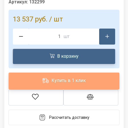
Артикул:
132299
13 537 руб.
/ шт
шт
В корзину
Купить в 1 клик
Рассчитать доставку