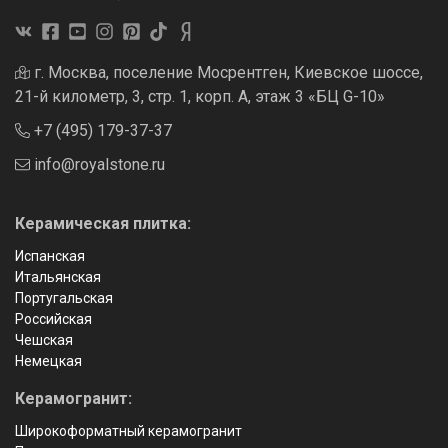
г. Москва, поселение Мосрентген, Киевское шоссе,
21-й километр, 3, стр. 1, корп. А, этаж 3 «БЦ G-10»
+7 (495) 179-37-37
info@royalstone.ru
Керамическая плитка:
Испанская
Итальянская
Португальская
Российская
Чешская
Немецкая
Керамогранит:
Широкоформатный керамогранит