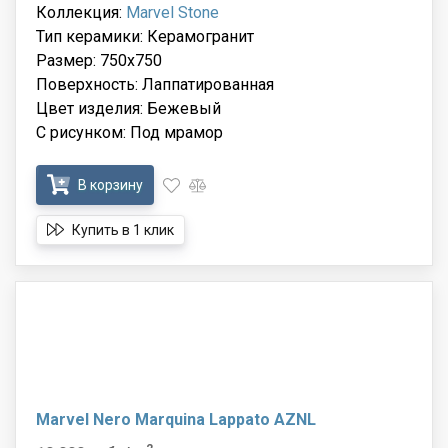
Коллекция:
Marvel Stone
Тип керамики: Керамогранит
Размер: 750x750
Поверхность: Лаппатированная
Цвет изделия: Бежевый
С рисунком: Под мрамор
В корзину
Купить в 1 клик
Marvel Nero Marquina Lappato AZNL