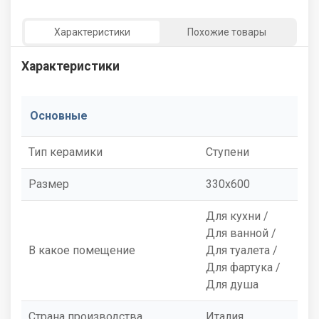
Характеристики
Похожие товары
Характеристики
Основные
Тип керамики
Ступени
Размер
330x600
Для кухни /
Для ванной /
В какое помещение
Для туалета /
Для фартука /
Для душа
Страна производства
Италия