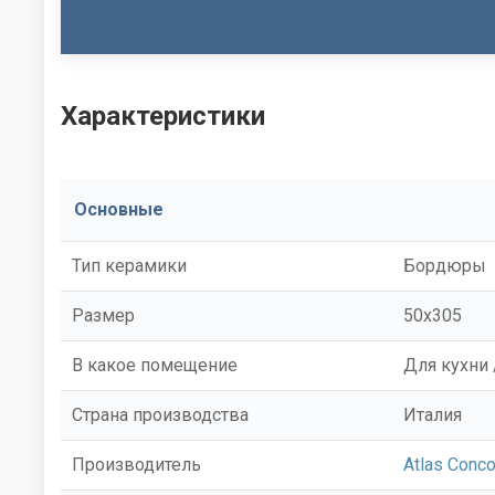
Характеристики
Основные
Тип керамики
Бордюры
Размер
50x305
В какое помещение
Для кухни 
Страна производства
Италия
Производитель
Atlas Conco