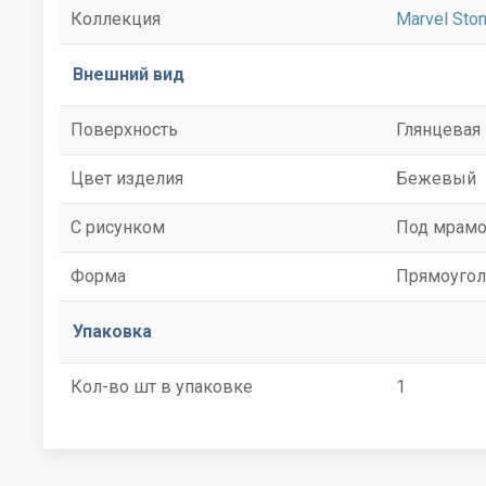
Коллекция
Marvel Sto
Внешний вид
Поверхность
Глянцевая
Цвет изделия
Бежевый
С рисунком
Под мрам
Форма
Прямоугол
Упаковка
Кол-во шт в упаковке
1