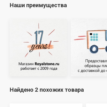
Наши преимущества
Найдено 2 похожих товара