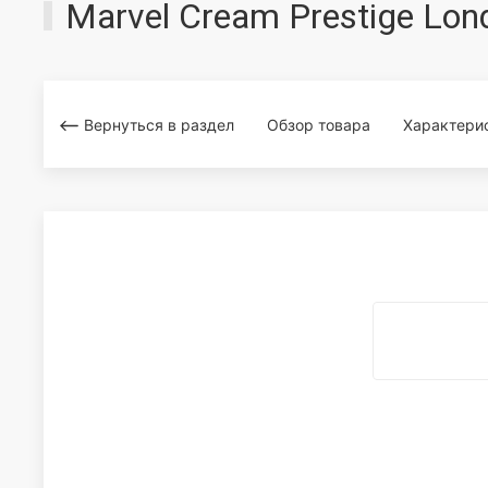
Marvel Cream Prestige Lo
Вернуться в раздел
Обзор товара
Характери