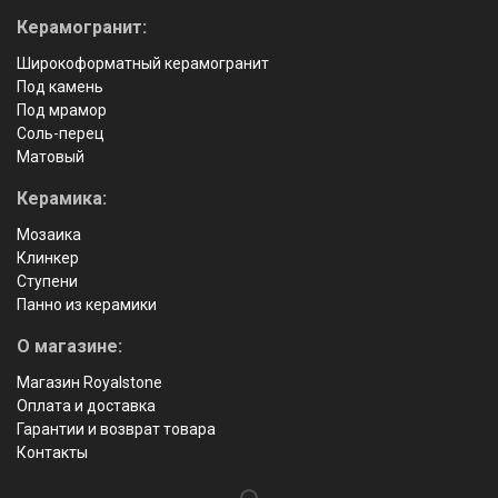
Керамогранит:
Широкоформатный керамогранит
Под камень
Под мрамор
Соль-перец
Матовый
Керамика:
Мозаика
Клинкер
Ступени
Панно из керамики
О магазине:
Магазин Royalstone
Оплата и доставка
Гарантии и возврат товара
Контакты