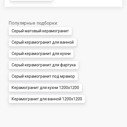
Популярные подборки:
Серый матовый керамогранит
Серый керамогранит для ванной
Серый керамогранит для кухни
Серый керамогранит для фартука
Серый керамогранит под мрамор
Керамогранит для кухни 1200x1200
Керамогранит для ванной 1200x1200