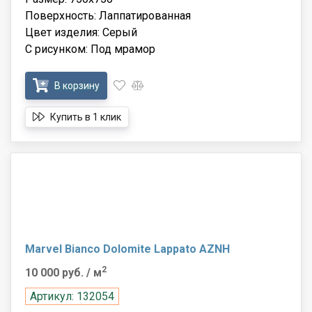
Поверхность: Лаппатированная
Цвет изделия: Серый
С рисунком: Под мрамор
В корзину
Купить в 1 клик
Marvel Bianco Dolomite Lappato AZNH
2
10 000 руб.
/ м
Артикул: 132054