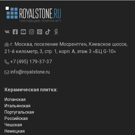
г. Москва, поселение Мосрентген, Киевское шоссе,
21-й километр, 3, стр. 1, корп. А, этаж 3 «БЦ G-10»
+7 (495) 179-37-37
info@royalstone.ru
Керамическая плитка:
Испанская
Итальянская
Португальская
Российская
Чешская
Немецкая