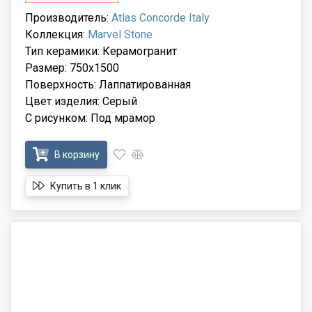
Производитель:
Atlas Concorde Italy
Коллекция:
Marvel Stone
Тип керамики: Керамогранит
Размер: 750x1500
Поверхность: Лаппатированная
Цвет изделия: Серый
С рисунком: Под мрамор
В корзину
Купить в 1 клик