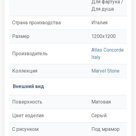
Для фартука /
Для душа
Страна производства
Италия
Размер
1200x1200
Atlas Concorde
Производитель
Italy
Коллекция
Marvel Stone
Внешний вид
Поверхность
Матовая
Цвет изделия
Серый
С рисунком
Под мрамор