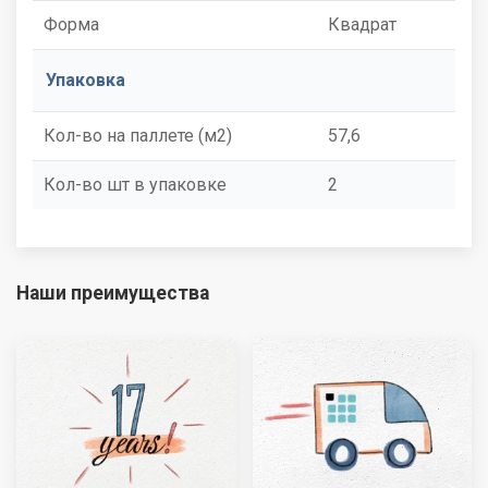
Форма
Квадрат
Упаковка
Кол-во на паллете (м2)
57,6
Кол-во шт в упаковке
2
Наши преимущества