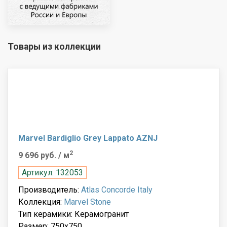
Товары из коллекции
Marvel Bardiglio Grey Lappato AZNJ
2
9 696 руб.
/ м
Артикул: 132053
Производитель:
Atlas Concorde Italy
Коллекция:
Marvel Stone
Тип керамики: Керамогранит
Размер: 750x750