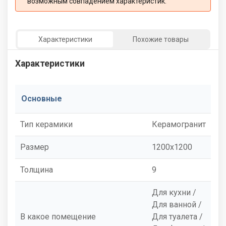
возможным совпадением характеристик:
Характеристики
Похожие товары
Характеристики
Основные
Тип керамики
Керамогранит
Размер
1200x1200
Толщина
9
Для кухни /
Для ванной /
В какое помещение
Для туалета /