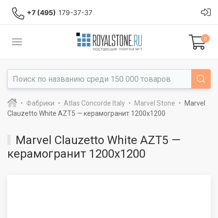
+7 (495)
179-37-37
0
Фабрики
Atlas Concorde Italy
Marvel Stone
Marvel
Clauzetto White AZT5 — керамогранит 1200x1200
Marvel Clauzetto White AZT5 —
керамогранит 1200x1200