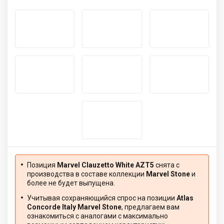
Позиция
Marvel Clauzetto White AZT5
снята с
производства в составе коллекции
Marvel Stone
и
более не будет выпущена.
Учитывая сохраняющийся спрос на позиции
Atlas
Concorde Italy Marvel Stone
, предлагаем вам
ознакомиться с аналогами с максимально