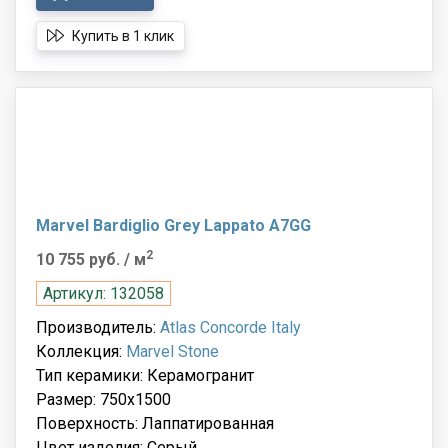
Купить в 1 клик
Marvel Bardiglio Grey Lappato A7GG
2
10 755 руб.
/ м
Артикул: 132058
Производитель:
Atlas Concorde Italy
Коллекция:
Marvel Stone
Тип керамики: Керамогранит
Размер: 750x1500
Поверхность: Лаппатированная
Цвет изделия: Серый