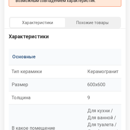
возможным совпадением характеристик:
Характеристики
Похожие товары
Характеристики
Основные
Тип керамики
Керамогранит
Размер
600x600
Толщина
9
Для кухни /
Для ванной /
Для туалета /
В какое помещение