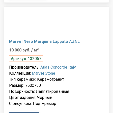
Marvel Nero Marquina Lappato AZNL
2
10 000 руб.
/ м
Артикул: 132057
Производитель:
Atlas Concorde Italy
Коллекция:
Marvel Stone
Тип керамики: Керамогранит
Размер: 750x750
Поверхность: Лаппатированная
Цвет изделия: Чёрный
С рисунком: Под мрамор