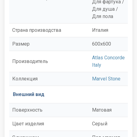
Для фартука /
Для душа /
Для пола
Страна производства
Италия
Размер
600x600
Atlas Concorde
Производитель
Italy
Коллекция
Marvel Stone
Внешний вид
Поверхность
Матовая
Цвет изделия
Серый