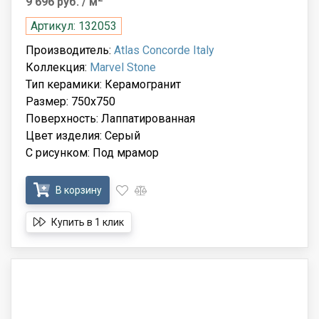
9 696 руб.
/ м
Артикул: 132053
Производитель:
Atlas Concorde Italy
Коллекция:
Marvel Stone
Тип керамики: Керамогранит
Размер: 750x750
Поверхность: Лаппатированная
Цвет изделия: Серый
С рисунком: Под мрамор
В корзину
Купить в 1 клик