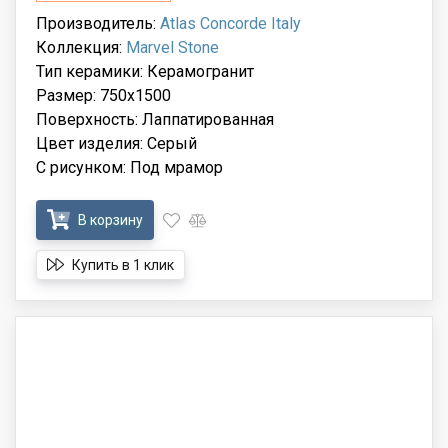
Производитель:
Atlas Concorde Italy
Коллекция:
Marvel Stone
Тип керамики: Керамогранит
Размер: 750x1500
Поверхность: Лаппатированная
Цвет изделия: Серый
С рисунком: Под мрамор
В корзину
Купить в 1 клик