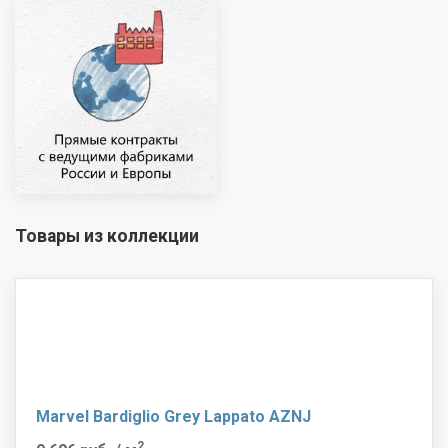
Товары из коллекции
Marvel Bardiglio Grey Lappato AZNJ
2