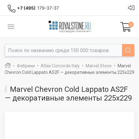
+7 (495)
179-37-37
0
Фабрики
Atlas Concorde Italy
Marvel Stone
Marvel
Chevron Cold Lappato AS2F — декоративные элементы 225x229
Marvel Chevron Cold Lappato AS2F
— декоративные элементы 225x229