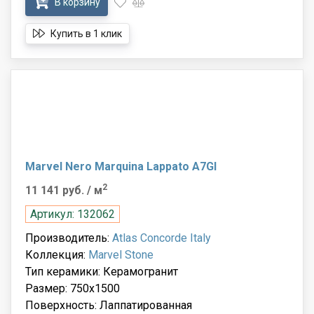
В корзину
Купить в 1 клик
Marvel Nero Marquina Lappato A7GI
2
11 141 руб.
/ м
Артикул: 132062
Производитель:
Atlas Concorde Italy
Коллекция:
Marvel Stone
Тип керамики: Керамогранит
Размер: 750x1500
Поверхность: Лаппатированная