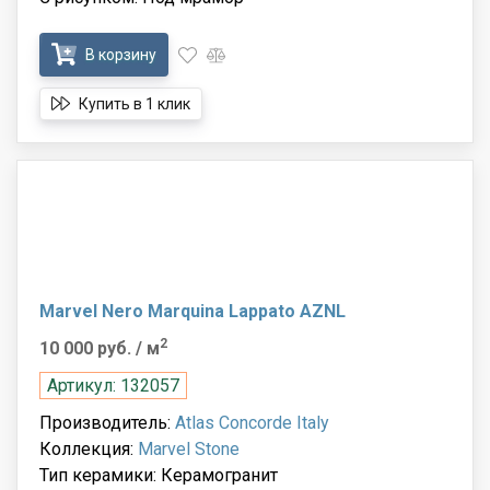
В корзину
Купить в 1 клик
Marvel Nero Marquina Lappato AZNL
2
10 000 руб.
/ м
Артикул: 132057
Производитель:
Atlas Concorde Italy
Коллекция:
Marvel Stone
Тип керамики: Керамогранит