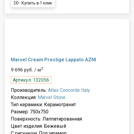
Купить в 1 клик
Marvel Cream Prestige Lappato AZNI
2
9 696 руб.
/ м
Артикул: 132056
Производитель:
Atlas Concorde Italy
Коллекция:
Marvel Stone
Тип керамики: Керамогранит
Размер: 750x750
Поверхность: Лаппатированная
Цвет изделия: Бежевый
С рисунком: Под мрамор