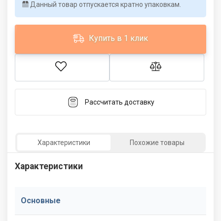
Данный товар отпускается кратно упаковкам.
Купить в 1 клик
Рассчитать доставку
Характеристики
Похожие товары
Характеристики
Основные