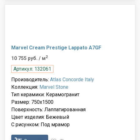
Marvel Cream Prestige Lappato A7GF
2
10 755 руб.
/ м
Артикул: 132061
Производитель:
Atlas Concorde Italy
Коллекция:
Marvel Stone
Тип керамики: Керамогранит
Размер: 750x1500
Поверхность: Лаппатированная
Цвет изделия: Бежевый
С рисунком: Под мрамор