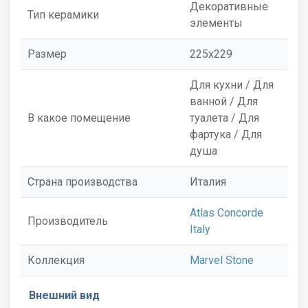
Декоративные
Тип керамики
элементы
Размер
225x229
Для кухни / Для
ванной / Для
В какое помещение
туалета / Для
фартука / Для
душа
Страна производства
Италия
Atlas Concorde
Производитель
Italy
Коллекция
Marvel Stone
Внешний вид