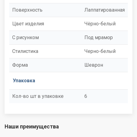
Поверхность
Лаппатированная
Цвет изделия
Чёрно-белый
С рисунком
Под мрамор
Стилистика
Черно-белый
Форма
Шеврон
Упаковка
Кол-во шт в упаковке
6
Наши преимущества