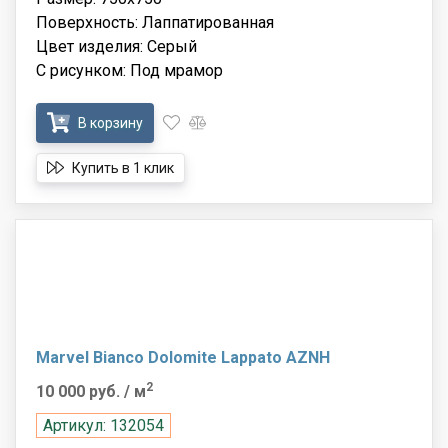
Поверхность: Лаппатированная
Цвет изделия: Серый
С рисунком: Под мрамор
В корзину
Купить в 1 клик
Marvel Bianco Dolomite Lappato AZNH
2
10 000 руб.
/ м
Артикул: 132054