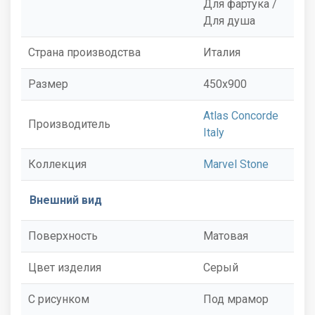
Для фартука /
Для душа
Страна производства
Италия
Размер
450x900
Atlas Concorde
Производитель
Italy
Коллекция
Marvel Stone
Внешний вид
Поверхность
Матовая
Цвет изделия
Серый
С рисунком
Под мрамор