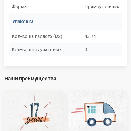
Форма
Прямоугольник
Упаковка
Кол-во на паллете (м2)
43,74
Кол-во шт в упаковке
3
Наши преимущества