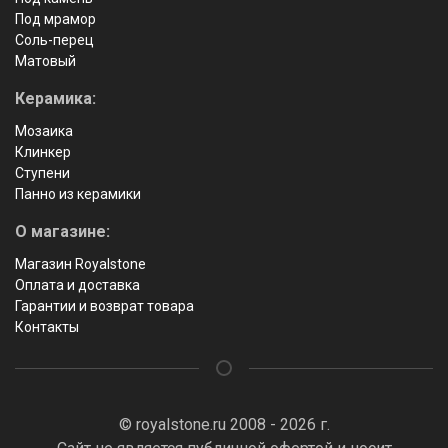
Под мрамор
Соль-перец
Матовый
Керамика:
Мозаика
Клинкер
Ступени
Панно из керамики
О магазине:
Магазин Royalstone
Оплата и доставка
Гарантии и возврат товара
Контакты
© royalstone.ru 2008 - 2026 г.