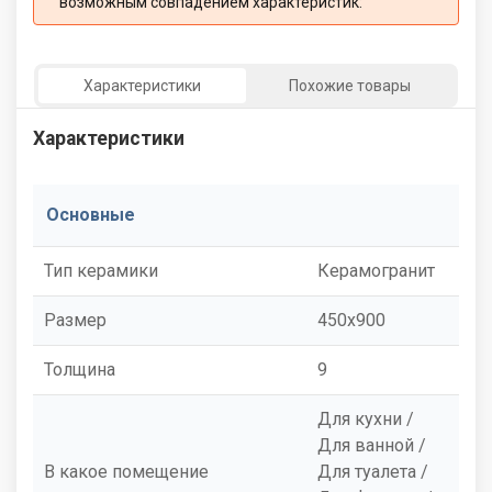
возможным совпадением характеристик:
Характеристики
Похожие товары
Характеристики
Основные
Тип керамики
Керамогранит
Размер
450x900
Толщина
9
Для кухни /
Для ванной /
В какое помещение
Для туалета /