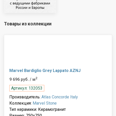
Товары из коллекции
Marvel Bardiglio Grey Lappato AZNJ
2
9 696 руб.
/ м
Артикул: 132053
Производитель:
Atlas Concorde Italy
Коллекция:
Marvel Stone
Тип керамики: Керамогранит
Размер: 750x750