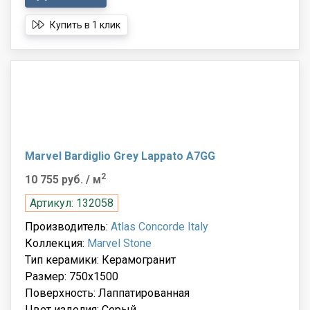
Купить в 1 клик
Marvel Bardiglio Grey Lappato A7GG
2
10 755 руб.
/ м
Артикул: 132058
Производитель:
Atlas Concorde Italy
Коллекция:
Marvel Stone
Тип керамики: Керамогранит
Размер: 750x1500
Поверхность: Лаппатированная
Цвет изделия: Серый