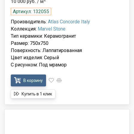
10 000 руб.
/ м
Артикул: 132055
Производитель:
Atlas Concorde Italy
Коллекция:
Marvel Stone
Тип керамики: Керамогранит
Размер: 750x750
Поверхность: Лаппатированная
Цвет изделия: Серый
С рисунком: Под мрамор
В корзину
Купить в 1 клик