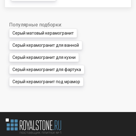
Популярные подборки:
Серый матовый керамогранит
Серый керамогранит для ванной
Серый керамогранит для кухни
Серый керамогранит для фартука
Серый керамогранит под мрамор