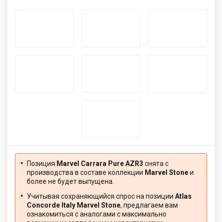
Позиция
Marvel Carrara Pure AZR3
снята с
производства в составе коллекции
Marvel Stone
и
более не будет выпущена.
Учитывая сохраняющийся спрос на позиции
Atlas
Concorde Italy Marvel Stone
, предлагаем вам
ознакомиться с аналогами с максимально