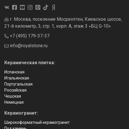
г. Москва, поселение Мосрентген, Киевское шоссе,
21-й километр, 3, стр. 1, корп. А, этаж 3 «БЦ G-10»
+7 (495) 179-37-37
info@royalstone.ru
Керамическая плитка:
Испанская
Итальянская
Португальская
Российская
Чешская
Немецкая
Керамогранит:
Широкоформатный керамогранит
Под камень