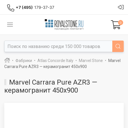
+7 (495)
179-37-37
0
Фабрики
Atlas Concorde Italy
Marvel Stone
Marvel
Carrara Pure AZR3 — керамогранит 450x900
Marvel Carrara Pure AZR3 —
керамогранит 450x900