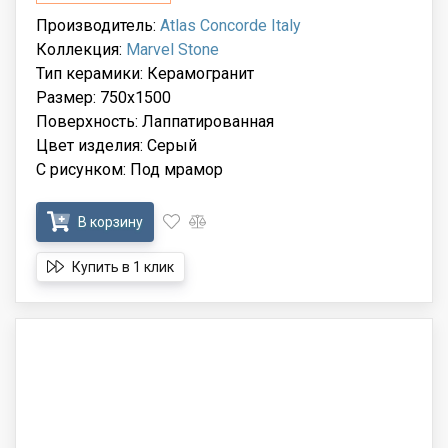
Производитель:
Atlas Concorde Italy
Коллекция:
Marvel Stone
Тип керамики: Керамогранит
Размер: 750x1500
Поверхность: Лаппатированная
Цвет изделия: Серый
С рисунком: Под мрамор
В корзину
Купить в 1 клик