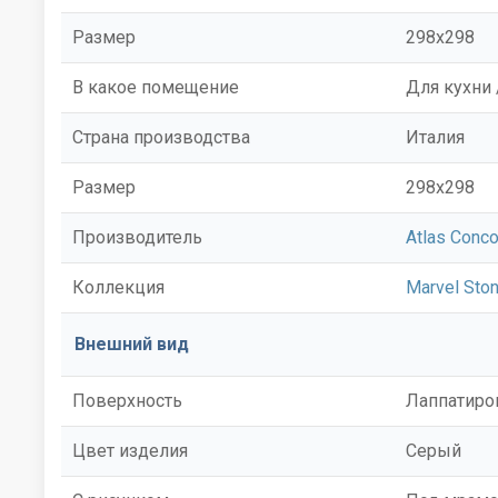
Размер
298x298
В какое помещение
Для кухни 
Страна производства
Италия
Размер
298x298
Производитель
Atlas Conco
Коллекция
Marvel Sto
Внешний вид
Поверхность
Лаппатиро
Цвет изделия
Серый