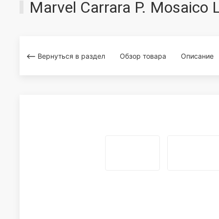
Marvel Carrara P. Mosaico
Вернуться в раздел
Обзор товара
Описание