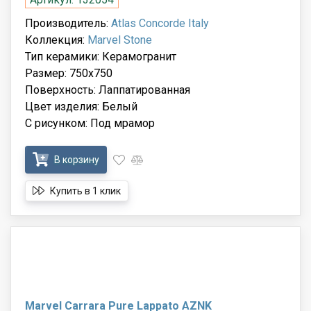
Производитель:
Atlas Concorde Italy
Коллекция:
Marvel Stone
Тип керамики: Керамогранит
Размер: 750x750
Поверхность: Лаппатированная
Цвет изделия: Белый
С рисунком: Под мрамор
В корзину
Купить в 1 клик
Marvel Carrara Pure Lappato AZNK