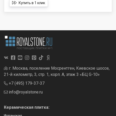
Купить в 1 клик
г. Москва, поселение Мосрентген, Киевское шоссе,
21-й километр, 3, стр. 1, корп. А, этаж 3 «БЦ G-10»
+7 (495) 179-37-37
info@royalstone.ru
Керамическая плитка:
Испанская