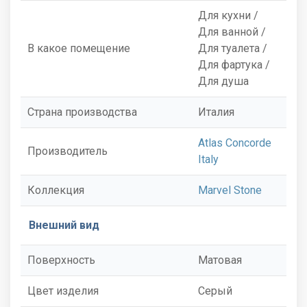
Для кухни /
Для ванной /
В какое помещение
Для туалета /
Для фартука /
Для душа
Страна производства
Италия
Atlas Concorde
Производитель
Italy
Коллекция
Marvel Stone
Внешний вид
Поверхность
Матовая
Цвет изделия
Серый