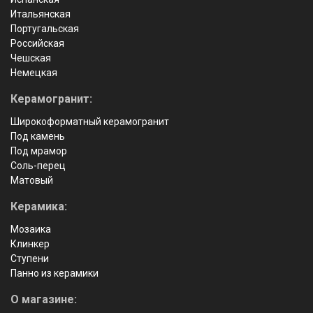
Итальянская
Португальская
Российская
Чешская
Немецкая
Керамогранит:
Широкоформатный керамогранит
Под камень
Под мрамор
Соль-перец
Матовый
Керамика:
Мозаика
Клинкер
Ступени
Панно из керамики
О магазине: