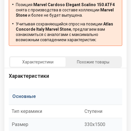
Позиция
Marvel Cardoso Elegant Scalino 150 ATF4
снята с производства в составе коллекции
Marvel
Stone
и более не будет выпущена.
Учитывая сохраняющийся спрос на позиции
Atlas
Concorde Italy Marvel Stone
, предлагаем вам
ознакомиться с аналогами с максимально
возможным совпадением характеристик:
Характеристики
Похожие товары
Характеристики
Основные
Тип керамики
Ступени
Размер
330x1500