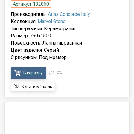
Артикул: 132060
Производитель:
Atlas Concorde Italy
Коллекция:
Marvel Stone
Тип керамики: Керамогранит
Размер: 750x1500
Поверхность: Лаппатированная
Цвет изделия: Серый
С рисунком: Под мрамор
В корзину
Купить в 1 клик