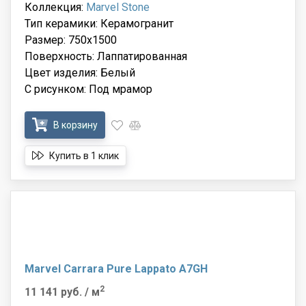
Коллекция:
Marvel Stone
Тип керамики: Керамогранит
Размер: 750x1500
Поверхность: Лаппатированная
Цвет изделия: Белый
С рисунком: Под мрамор
В корзину
Купить в 1 клик
Marvel Carrara Pure Lappato A7GH
2
11 141 руб.
/ м