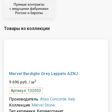
Товары из коллекции
Marvel Bardiglio Grey Lappato AZNJ
2
9 696 руб.
/ м
Артикул: 132053
Производитель:
Atlas Concorde Italy
Коллекция:
Marvel Stone
Тип керамики: Керамогранит