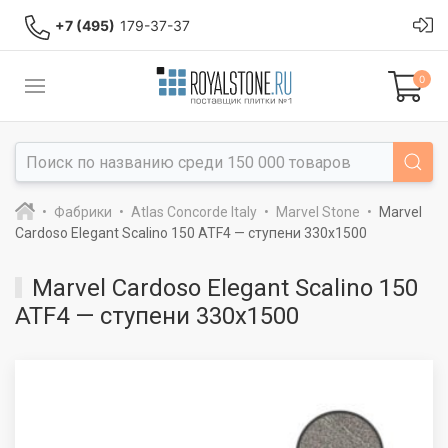
+7 (495)
179-37-37
0
Фабрики
Atlas Concorde Italy
Marvel Stone
Marvel
Cardoso Elegant Scalino 150 ATF4 — ступени 330x1500
Marvel Cardoso Elegant Scalino 150
ATF4 — ступени 330x1500