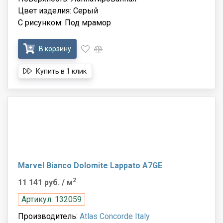
Цвет изделия: Серый
С рисунком: Под мрамор
В корзину
Купить в 1 клик
Marvel Bianco Dolomite Lappato A7GE
2
11 141 руб.
/ м
Артикул: 132059
Производитель:
Atlas Concorde Italy