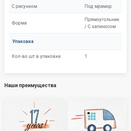
С рисунком
Под мрамор
Прямоугольник
Форма
/ С капиносом
Упаковка
Кол-во шт в упаковке
1
Наши преимущества