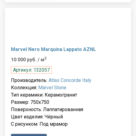
Marvel Nero Marquina Lappato AZNL
2
10 000 руб.
/ м
Артикул: 132057
Производитель:
Atlas Concorde Italy
Коллекция:
Marvel Stone
Тип керамики: Керамогранит
Размер: 750x750
Поверхность: Лаппатированная
Цвет изделия: Чёрный
С рисунком: Под мрамор