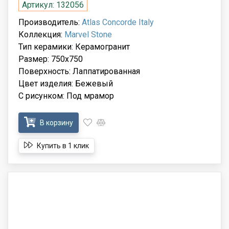
Артикул: 132056
Производитель:
Atlas Concorde Italy
Коллекция:
Marvel Stone
Тип керамики: Керамогранит
Размер: 750x750
Поверхность: Лаппатированная
Цвет изделия: Бежевый
С рисунком: Под мрамор
В корзину
Купить в 1 клик