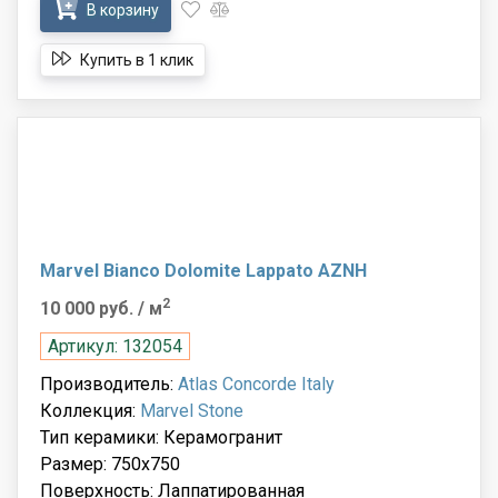
В корзину
Купить в 1 клик
Marvel Bianco Dolomite Lappato AZNH
2
10 000 руб.
/ м
Артикул: 132054
Производитель:
Atlas Concorde Italy
Коллекция:
Marvel Stone
Тип керамики: Керамогранит
Размер: 750x750
Поверхность: Лаппатированная