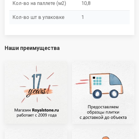
Кол-во на паллете (м2)
10,8
Кол-во шт в упаковке
1
Наши преимущества