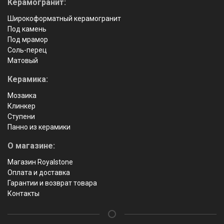
Керамогранит:
Широкоформатный керамогранит
Под камень
Под мрамор
Соль-перец
Матовый
Керамика:
Мозаика
Клинкер
Ступени
Панно из керамики
О магазине:
Магазин Royalstone
Оплата и доставка
Гарантии и возврат товара
Контакты