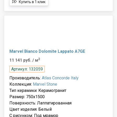
Купить в 1 клик
Marvel Bianco Dolomite Lappato A7GE
2
11 141 руб.
/ м
Артикул: 132059
Производитель:
Atlas Concorde Italy
Коллекция:
Marvel Stone
Тип керамики: Керамогранит
Размер: 750x1500
Поверхность: Лаппатированная
Цвет изделия: Белый
С рисунком: Под мрамор