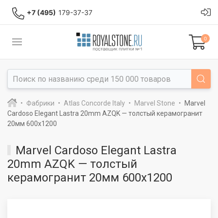
+7 (495)
179-37-37
0
Фабрики
Atlas Concorde Italy
Marvel Stone
Marvel
Cardoso Elegant Lastra 20mm AZQK — толстый керамогранит
20мм 600x1200
Marvel Cardoso Elegant Lastra
20mm AZQK — толстый
керамогранит 20мм 600x1200