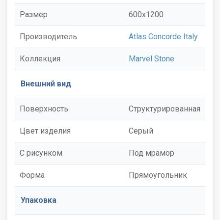
Размер
600x1200
Производитель
Atlas Concorde Italy
Коллекция
Marvel Stone
Внешний вид
Поверхность
Структурированная
Цвет изделия
Серый
С рисунком
Под мрамор
Форма
Прямоугольник
Упаковка