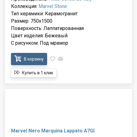
Коллекция:
Marvel Stone
Тип керамики: Керамогранит
Размер: 750x1500
Поверхность: Лаппатированная
Цвет изделия: Бежевый
С рисунком: Под мрамор
В корзину
Купить в 1 клик
Marvel Nero Marquina Lappato A7GI