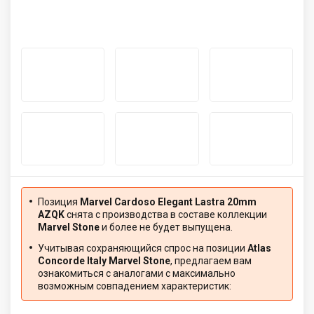
Позиция
Marvel Cardoso Elegant Lastra 20mm
AZQK
снята с производства в составе коллекции
Marvel Stone
и более не будет выпущена.
Учитывая сохраняющийся спрос на позиции
Atlas
Concorde Italy Marvel Stone
, предлагаем вам
ознакомиться с аналогами с максимально
возможным совпадением характеристик: