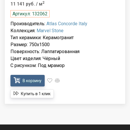
2
11 141 руб.
/ м
Артикул: 132062
Производитель:
Atlas Concorde Italy
Коллекция:
Marvel Stone
Тип керамики: Керамогранит
Размер: 750x1500
Поверхность: Лаппатированная
Цвет изделия: Чёрный
С рисунком: Под мрамор
В корзину
Купить в 1 клик