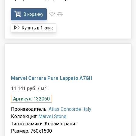
В корзину
Купить в 1 клик
Marvel Carrara Pure Lappato A7GH
2
11 141 руб.
/ м
Артикул: 132060
Производитель:
Atlas Concorde Italy
Коллекция:
Marvel Stone
Тип керамики: Керамогранит
Размер: 750x1500