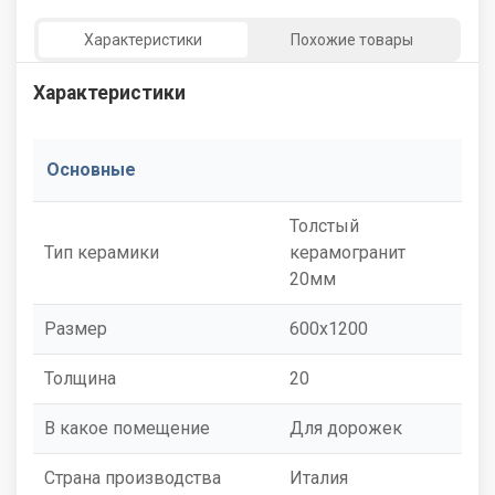
Характеристики
Похожие товары
Характеристики
Основные
Толстый
Тип керамики
керамогранит
20мм
Размер
600x1200
Толщина
20
В какое помещение
Для дорожек
Страна производства
Италия