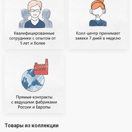
Товары из коллекции