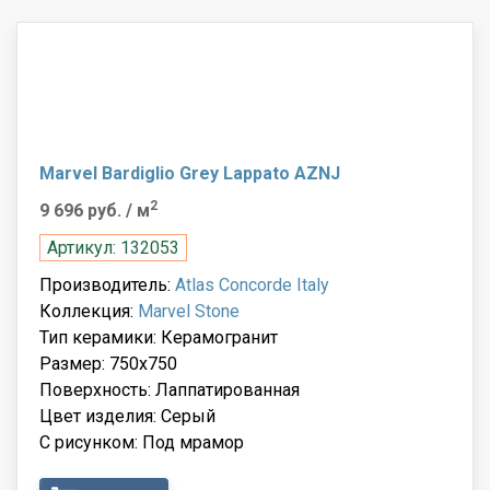
Marvel Bardiglio Grey Lappato AZNJ
2
9 696 руб.
/ м
Артикул: 132053
Производитель:
Atlas Concorde Italy
Коллекция:
Marvel Stone
Тип керамики: Керамогранит
Размер: 750x750
Поверхность: Лаппатированная
Цвет изделия: Серый
С рисунком: Под мрамор