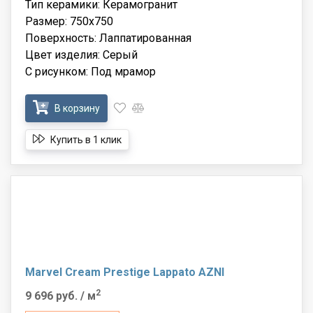
Тип керамики: Керамогранит
Размер: 750x750
Поверхность: Лаппатированная
Цвет изделия: Серый
С рисунком: Под мрамор
В корзину
Купить в 1 клик
Marvel Cream Prestige Lappato AZNI
2
9 696 руб.
/ м