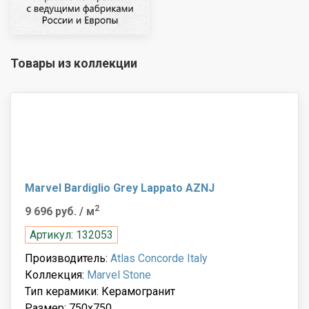
Товары из коллекции
Marvel Bardiglio Grey Lappato AZNJ
2
9 696 руб.
/ м
Артикул: 132053
Производитель:
Atlas Concorde Italy
Коллекция:
Marvel Stone
Тип керамики: Керамогранит
Размер: 750x750