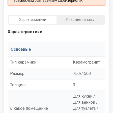
возможным совпадением характеристик:
Характеристики
Похожие товары
Характеристики
Основные
Тип керамики
Керамогранит
Размер
750x1500
Толщина
9
Для кухни /
Для ванной /
В какое помещение
Для туалета /