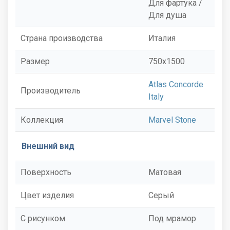
Для фартука /
Для душа
Страна производства
Италия
Размер
750x1500
Atlas Concorde
Производитель
Italy
Коллекция
Marvel Stone
Внешний вид
Поверхность
Матовая
Цвет изделия
Серый
С рисунком
Под мрамор