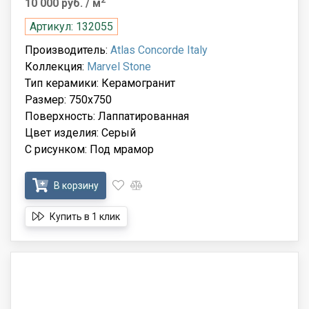
10 000 руб.
/ м
Артикул: 132055
Производитель:
Atlas Concorde Italy
Коллекция:
Marvel Stone
Тип керамики: Керамогранит
Размер: 750x750
Поверхность: Лаппатированная
Цвет изделия: Серый
С рисунком: Под мрамор
В корзину
Купить в 1 клик