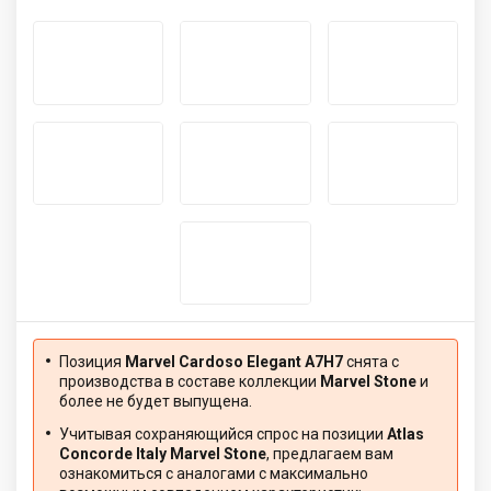
Позиция
Marvel Cardoso Elegant A7H7
снята с
производства в составе коллекции
Marvel Stone
и
более не будет выпущена.
Учитывая сохраняющийся спрос на позиции
Atlas
Concorde Italy Marvel Stone
, предлагаем вам
ознакомиться с аналогами с максимально