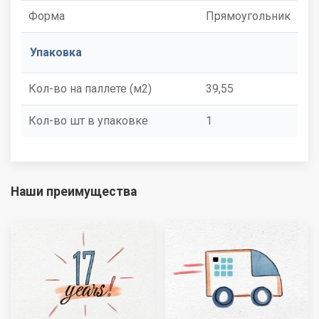
Форма
Прямоугольник
Упаковка
Кол-во на паллете (м2)
39,55
Кол-во шт в упаковке
1
Наши преимущества