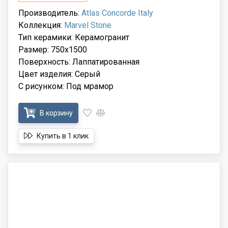
Производитель:
Atlas Concorde Italy
Коллекция:
Marvel Stone
Тип керамики: Керамогранит
Размер: 750x1500
Поверхность: Лаппатированная
Цвет изделия: Серый
С рисунком: Под мрамор
В корзину
Купить в 1 клик