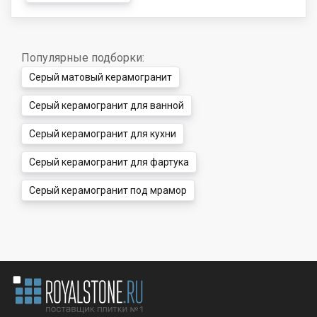
Популярные подборки:
Серый матовый керамогранит
Серый керамогранит для ванной
Серый керамогранит для кухни
Серый керамогранит для фартука
Серый керамогранит под мрамор