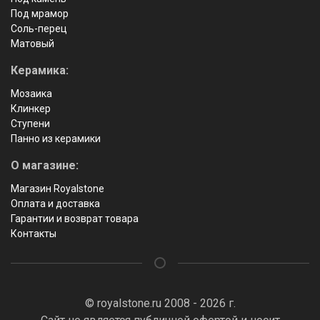
Под мрамор
Соль-перец
Матовый
Керамика:
Мозаика
Клинкер
Ступени
Панно из керамики
О магазине:
Магазин Royalstone
Оплата и доставка
Гарантии и возврат товара
Контакты
© royalstone.ru 2008 - 2026 г.