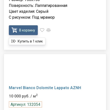
Поверхность: Лаппатированная
Цвет изделия: Серый
С рисунком: Под мрамор
В корзину
Купить в 1 клик
Marvel Bianco Dolomite Lappato AZNH
2
10 000 руб.
/ м
Артикул: 132054