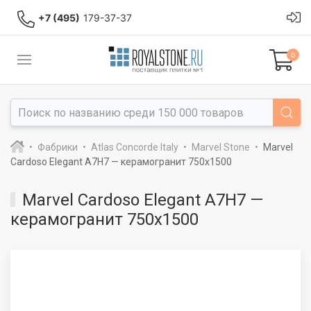
+7 (495)
179-37-37
0
Фабрики
Atlas Concorde Italy
Marvel Stone
Marvel
Cardoso Elegant A7H7 — керамогранит 750x1500
Marvel Cardoso Elegant A7H7 —
керамогранит 750x1500