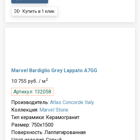
Купить в 1 клик
Marvel Bardiglio Grey Lappato A7GG
2
10 755 руб.
/ м
Артикул: 132058
Производитель:
Atlas Concorde Italy
Коллекция:
Marvel Stone
Тип керамики: Керамогранит
Размер: 750x1500
Поверхность: Лаппатированная
Цвет изделия: Серый