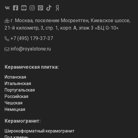
г. Москва, поселение Мосрентген, Киевское шоссе,
21-й километр, 3, стр. 1, корп. А, этаж 3 «БЦ G-10»
+7 (495) 179-37-37
info@royalstone.ru
Керамическая плитка:
Испанская
Итальянская
Португальская
Российская
Чешская
Немецкая
Керамогранит:
Широкоформатный керамогранит
Под камень