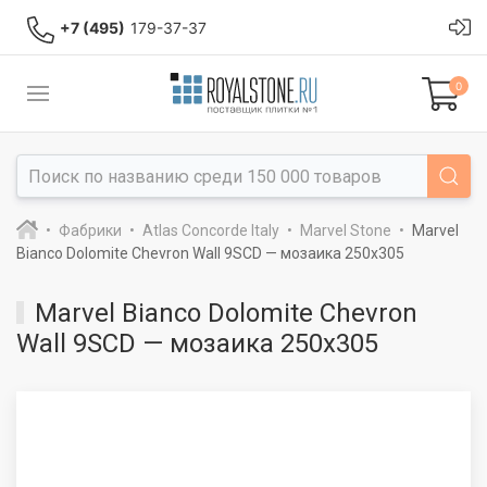
+7 (495)
179-37-37
0
Фабрики
Atlas Concorde Italy
Marvel Stone
Marvel
Bianco Dolomite Chevron Wall 9SCD — мозаика 250x305
Marvel Bianco Dolomite Chevron
Wall 9SCD — мозаика 250x305