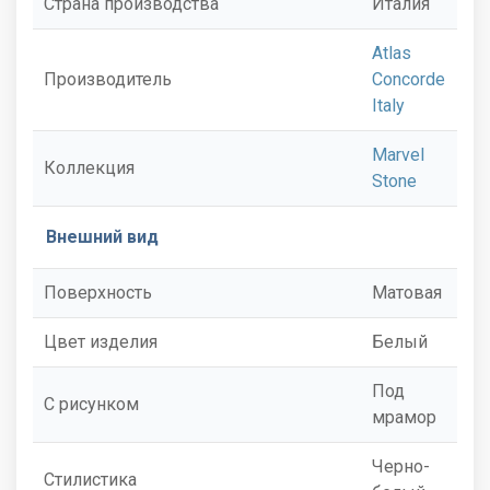
Страна производства
Италия
Atlas
Производитель
Concorde
Italy
Marvel
Коллекция
Stone
Внешний вид
Поверхность
Матовая
Цвет изделия
Белый
Под
С рисунком
мрамор
Черно-
Стилистика