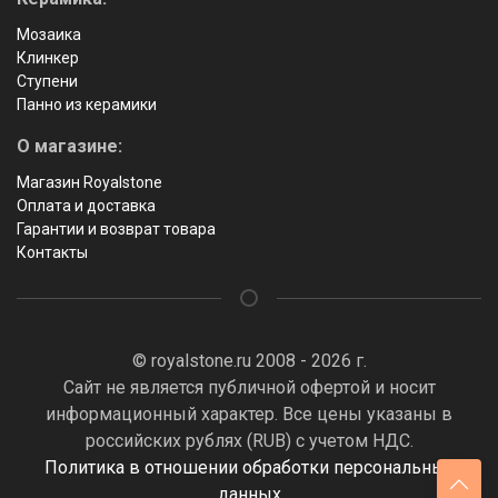
Мозаика
Клинкер
Ступени
Панно из керамики
О магазине:
Магазин Royalstone
Оплата и доставка
Гарантии и возврат товара
Контакты
© royalstone.ru 2008 - 2026 г.
Сайт не является публичной офертой и носит
информационный характер. Все цены указаны в
российских рублях (RUB) с учетом НДС.
Политика в отношении обработки персональных
данных