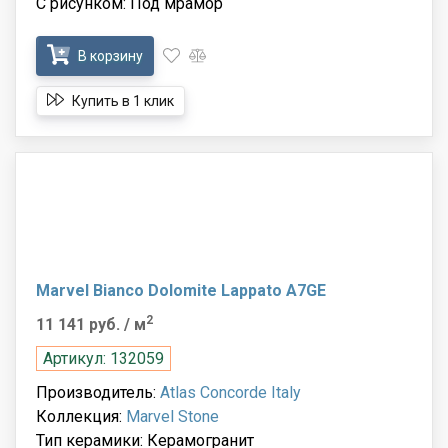
С рисунком: Под мрамор
В корзину
Купить в 1 клик
Marvel Bianco Dolomite Lappato A7GE
2
11 141 руб.
/ м
Артикул: 132059
Производитель:
Atlas Concorde Italy
Коллекция:
Marvel Stone
Тип керамики: Керамогранит