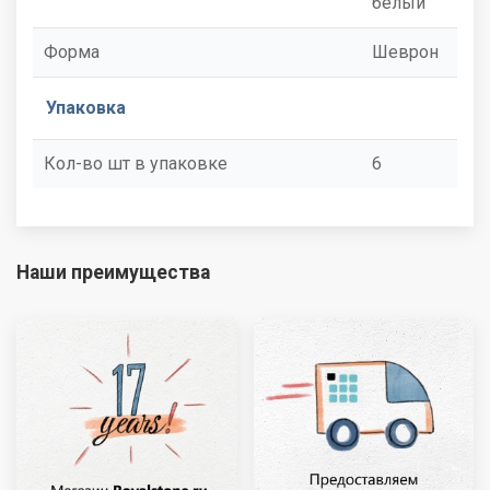
белый
Форма
Шеврон
Упаковка
Кол-во шт в упаковке
6
Наши преимущества