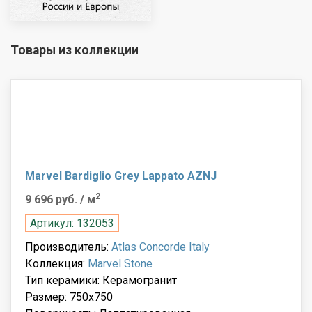
Товары из коллекции
Marvel Bardiglio Grey Lappato AZNJ
2
9 696 руб.
/ м
Артикул: 132053
Производитель:
Atlas Concorde Italy
Коллекция:
Marvel Stone
Тип керамики: Керамогранит
Размер: 750x750