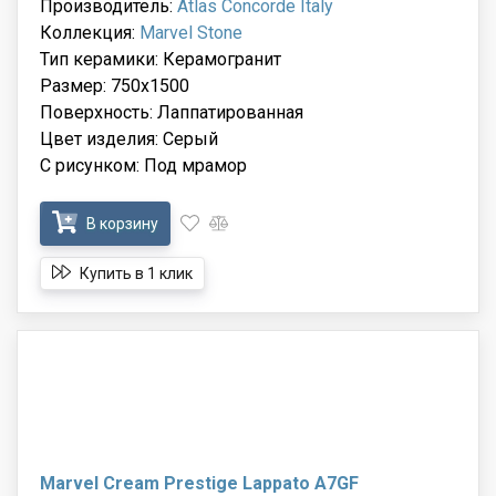
Производитель:
Atlas Concorde Italy
Коллекция:
Marvel Stone
Тип керамики: Керамогранит
Размер: 750x1500
Поверхность: Лаппатированная
Цвет изделия: Серый
С рисунком: Под мрамор
В корзину
Купить в 1 клик
Marvel Cream Prestige Lappato A7GF