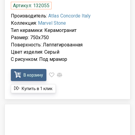
Артикул: 132055
Производитель:
Atlas Concorde Italy
Коллекция:
Marvel Stone
Тип керамики: Керамогранит
Размер: 750x750
Поверхность: Лаппатированная
Цвет изделия: Серый
С рисунком: Под мрамор
В корзину
Купить в 1 клик