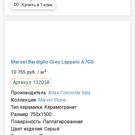
Купить в 1 клик
Marvel Bardiglio Grey Lappato A7GG
2
10 755 руб.
/ м
Артикул: 132058
Производитель:
Atlas Concorde Italy
Коллекция:
Marvel Stone
Тип керамики: Керамогранит
Размер: 750x1500
Поверхность: Лаппатированная
Цвет изделия: Серый