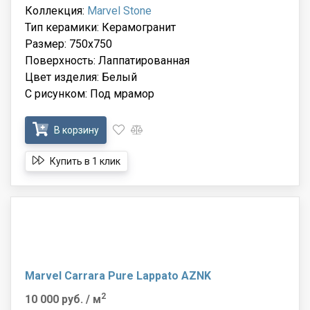
Коллекция:
Marvel Stone
Тип керамики: Керамогранит
Размер: 750x750
Поверхность: Лаппатированная
Цвет изделия: Белый
С рисунком: Под мрамор
В корзину
Купить в 1 клик
Marvel Carrara Pure Lappato AZNK
2
10 000 руб.
/ м