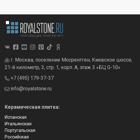
г. Москва, поселение Мосрентген, Киевское шоссе,
21-й километр, 3, стр. 1, корп. А, этаж 3 «БЦ G-10»
+7 (495) 179-37-37
info@royalstone.ru
Керамическая плитка:
Испанская
Итальянская
Португальская
Российская