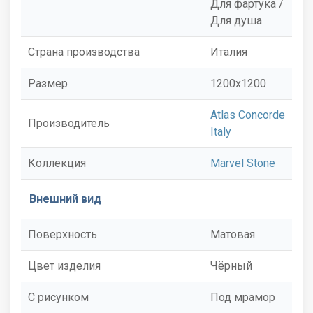
Для фартука /
Для душа
Страна производства
Италия
Размер
1200x1200
Atlas Concorde
Производитель
Italy
Коллекция
Marvel Stone
Внешний вид
Поверхность
Матовая
Цвет изделия
Чёрный
С рисунком
Под мрамор