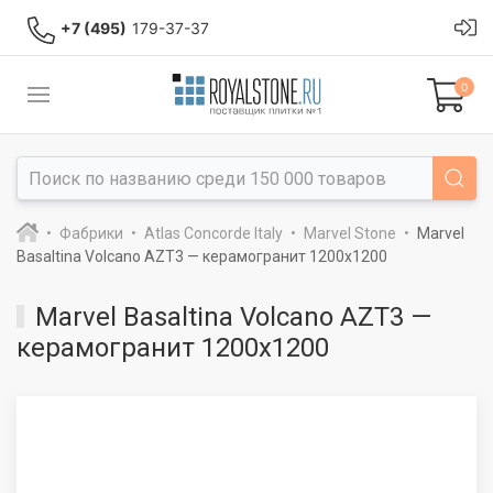
+7 (495)
179-37-37
0
Фабрики
Atlas Concorde Italy
Marvel Stone
Marvel
Basaltina Volcano AZT3 — керамогранит 1200x1200
Marvel Basaltina Volcano AZT3 —
керамогранит 1200x1200