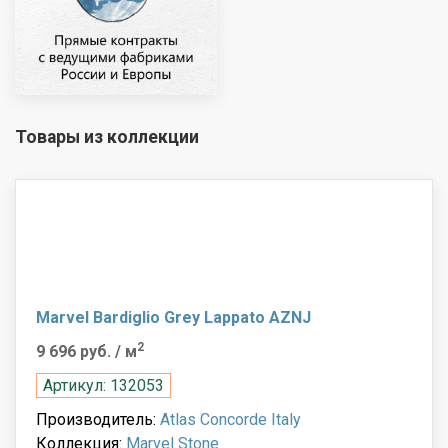
Товары из коллекции
Marvel Bardiglio Grey Lappato AZNJ
2
9 696 руб.
/ м
Артикул: 132053
Производитель:
Atlas Concorde Italy
Коллекция:
Marvel Stone