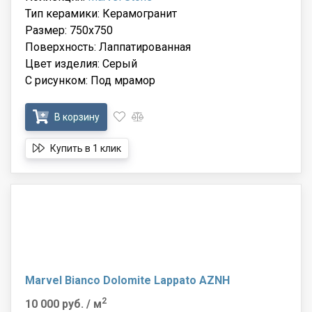
Тип керамики: Керамогранит
Размер: 750x750
Поверхность: Лаппатированная
Цвет изделия: Серый
С рисунком: Под мрамор
В корзину
Купить в 1 клик
Marvel Bianco Dolomite Lappato AZNH
2
10 000 руб.
/ м