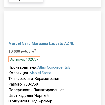
Marvel Nero Marquina Lappato AZNL
2
10 000 руб.
/ м
Артикул: 132057
Производитель:
Atlas Concorde Italy
Коллекция:
Marvel Stone
Тип керамики: Керамогранит
Размер: 750x750
Поверхность: Лаппатированная
Цвет изделия: Чёрный
С рисунком: Под мрамор