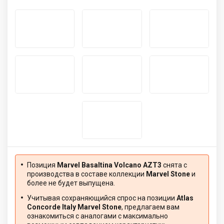
Позиция
Marvel Basaltina Volcano AZT3
снята с
производства в составе коллекции
Marvel Stone
и
более не будет выпущена.
Учитывая сохраняющийся спрос на позиции
Atlas
Concorde Italy Marvel Stone
, предлагаем вам
ознакомиться с аналогами с максимально