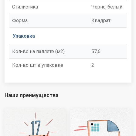
Стилистика
Черно-белый
Форма
Квадрат
Упаковка
Кол-во на паллете (м2)
57,6
Кол-во шт в упаковке
2
Наши преимущества