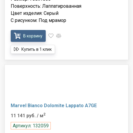
Поверхность: Лаппатированная
Цвет изделия: Серый
С рисунком: Под мрамор
В корзину
Купить в 1 клик
Marvel Bianco Dolomite Lappato A7GE
2
11 141 руб.
/ м
Артикул: 132059