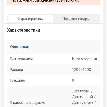
возможным совпадением характеристик:
Характеристики
Похожие товары
Характеристики
Основные
Тип керамики
Керамогранит
Размер
1200x1200
Толщина
9
Для кухни /
Для ванной /
В какое помещение
Для туалета /