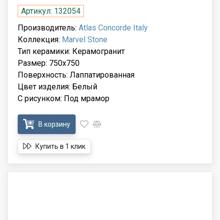
Артикул: 132054
Производитель:
Atlas Concorde Italy
Коллекция:
Marvel Stone
Тип керамики: Керамогранит
Размер: 750x750
Поверхность: Лаппатированная
Цвет изделия: Белый
С рисунком: Под мрамор
В корзину
Купить в 1 клик