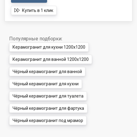
Купить в 1 клик
Популярные подборки:
Керамогранит для кухни 1200x1200
Керамогранит для ванной 1200x1200
Чёрный керамогранит для ванной
Чёрный керамогранит для кухни
Чёрный керамогранит для туалета
Чёрный керамогранит для фартука
Чёрный керамогранит под мрамор