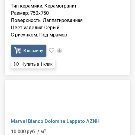
Тип керамики: Керамогранит
Размер: 750x750
Поверхность: Лаппатированная
Цвет изделия: Серый
С рисунком: Под мрамор
В корзину
Купить в 1 клик
Marvel Bianco Dolomite Lappato AZNH
2
10 000 руб.
/ м