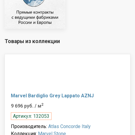
Товары из коллекции
Marvel Bardiglio Grey Lappato AZNJ
2
9 696 руб.
/ м
Артикул: 132053
Производитель:
Atlas Concorde Italy
Коллекция:
Marvel Stone