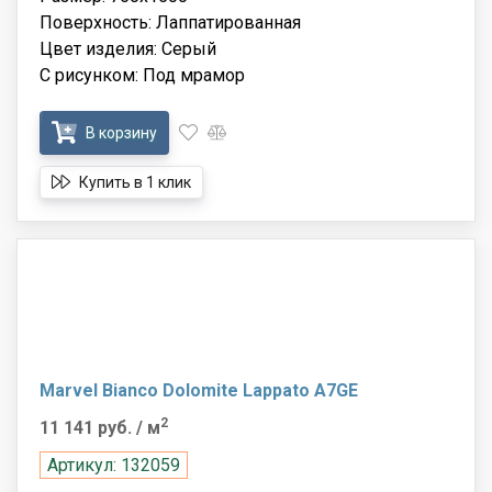
Поверхность: Лаппатированная
Цвет изделия: Серый
С рисунком: Под мрамор
В корзину
Купить в 1 клик
Marvel Bianco Dolomite Lappato A7GE
2
11 141 руб.
/ м
Артикул: 132059