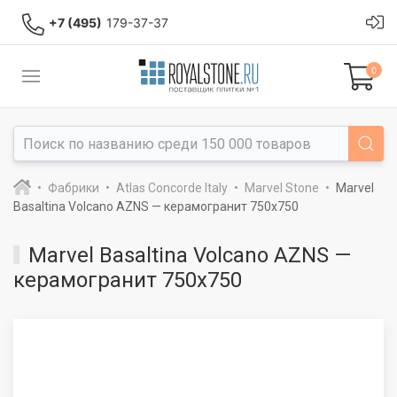
+7 (495)
179-37-37
0
Фабрики
Atlas Concorde Italy
Marvel Stone
Marvel
Basaltina Volcano AZNS — керамогранит 750x750
Marvel Basaltina Volcano AZNS —
керамогранит 750x750