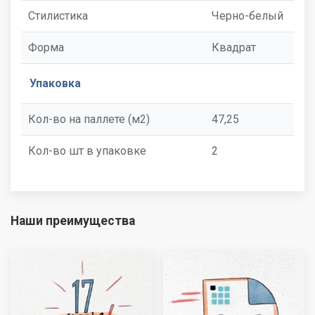
Стилистика
Черно-белый
Форма
Квадрат
Упаковка
Кол-во на паллете (м2)
47,25
Кол-во шт в упаковке
2
Наши преимущества