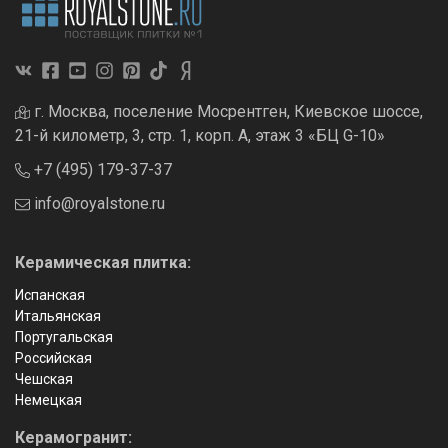
г. Москва, поселение Мосрентген, Киевское шоссе,
21-й километр, 3, стр. 1, корп. А, этаж 3 «БЦ G-10»
+7 (495) 179-37-37
info@royalstone.ru
Керамическая плитка:
Испанская
Итальянская
Португальская
Российская
Чешская
Немецкая
Керамогранит: