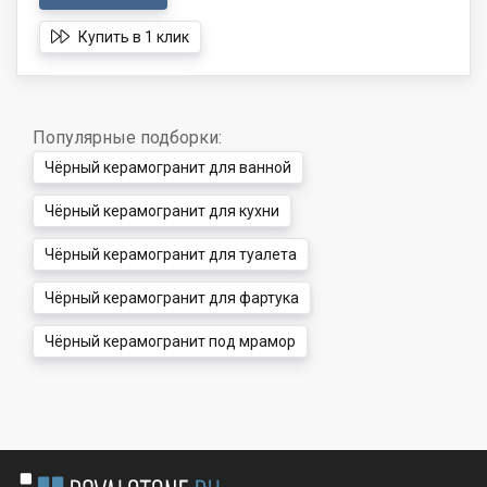
Купить в 1 клик
Популярные подборки:
Чёрный керамогранит для ванной
Чёрный керамогранит для кухни
Чёрный керамогранит для туалета
Чёрный керамогранит для фартука
Чёрный керамогранит под мрамор