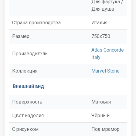
Для фартука /
Для душа
Страна производства
Италия
Размер
750x750
Atlas Concorde
Производитель
Italy
Коллекция
Marvel Stone
Внешний вид
Поверхность
Матовая
Цвет изделия
Чёрный
С рисунком
Под мрамор