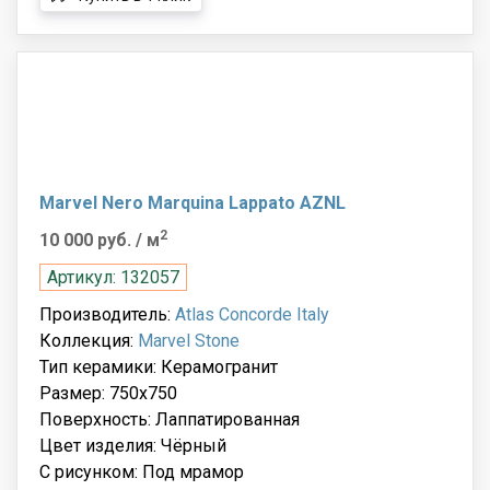
Marvel Nero Marquina Lappato AZNL
2
10 000 руб.
/ м
Артикул: 132057
Производитель:
Atlas Concorde Italy
Коллекция:
Marvel Stone
Тип керамики: Керамогранит
Размер: 750x750
Поверхность: Лаппатированная
Цвет изделия: Чёрный
С рисунком: Под мрамор