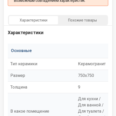
возможным совпадением характеристик:
Характеристики
Похожие товары
Характеристики
Основные
Тип керамики
Керамогранит
Размер
750x750
Толщина
9
Для кухни /
Для ванной /
В какое помещение
Для туалета /