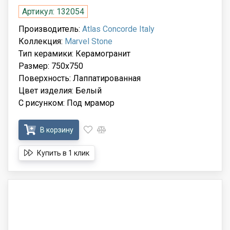
Артикул: 132054
Производитель:
Atlas Concorde Italy
Коллекция:
Marvel Stone
Тип керамики: Керамогранит
Размер: 750x750
Поверхность: Лаппатированная
Цвет изделия: Белый
С рисунком: Под мрамор
В корзину
Купить в 1 клик