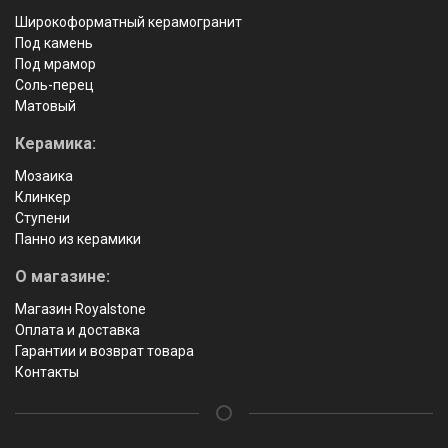
Широкоформатный керамогранит
Под камень
Под мрамор
Соль-перец
Матовый
Керамика:
Мозаика
Клинкер
Ступени
Панно из керамики
О магазине:
Магазин Royalstone
Оплата и доставка
Гарантии и возврат товара
Контакты