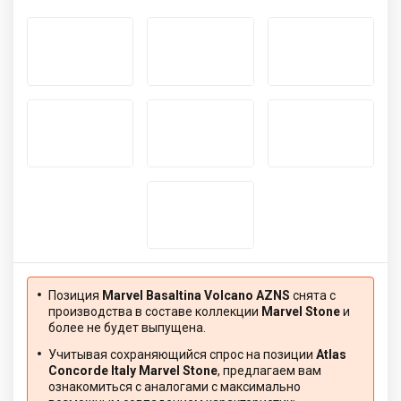
Позиция
Marvel Basaltina Volcano AZNS
снята с
производства в составе коллекции
Marvel Stone
и
более не будет выпущена.
Учитывая сохраняющийся спрос на позиции
Atlas
Concorde Italy Marvel Stone
, предлагаем вам
ознакомиться с аналогами с максимально