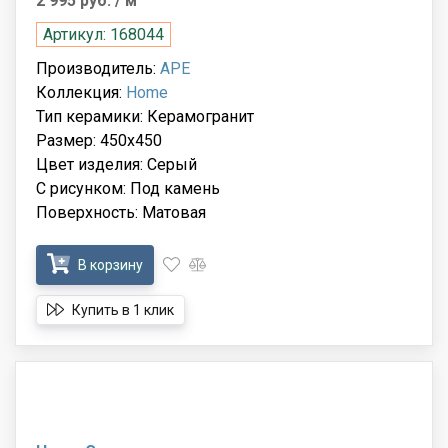
2 995 руб.
/ м
Артикул: 168044
Производитель:
APE
Коллекция:
Home
Тип керамики: Керамогранит
Размер: 450x450
Цвет изделия: Серый
С рисунком: Под камень
Поверхность: Матовая
В корзину
Купить в 1 клик