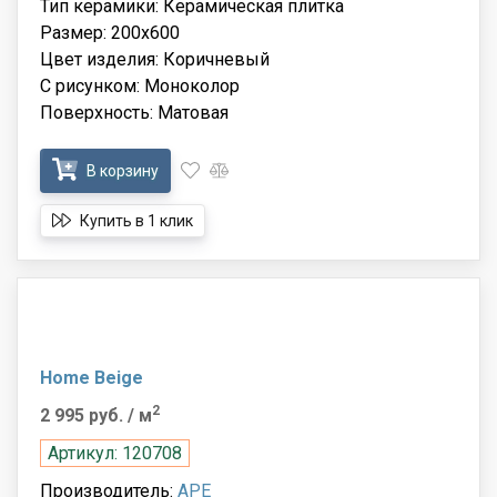
Тип керамики: Керамическая плитка
Размер: 200x600
Цвет изделия: Коричневый
С рисунком: Моноколор
Поверхность: Матовая
В корзину
Купить в 1 клик
Home Beige
2
2 995 руб.
/ м
Артикул: 120708
Производитель:
APE