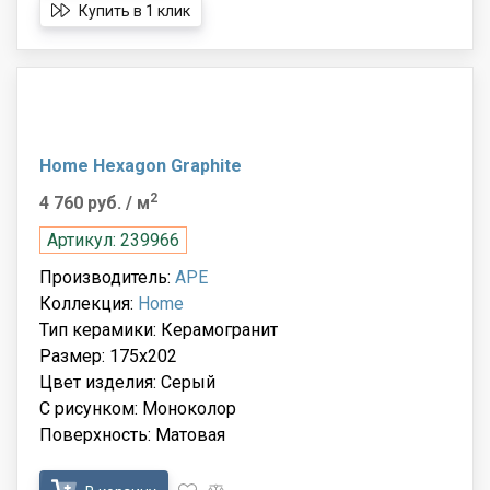
Купить в 1 клик
Home Hexagon Graphite
2
4 760 руб.
/ м
Артикул: 239966
Производитель:
APE
Коллекция:
Home
Тип керамики: Керамогранит
Размер: 175x202
Цвет изделия: Серый
С рисунком: Моноколор
Поверхность: Матовая