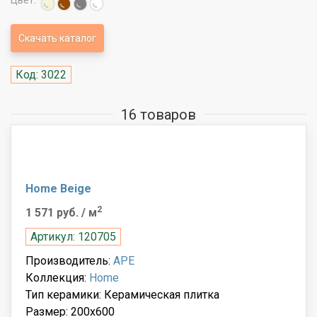
Цвет:
Скачать каталог
Код: 3022
16 товаров
Home Beige
2
1 571 руб.
/ м
Артикул: 120705
Производитель:
APE
Коллекция:
Home
Тип керамики: Керамическая плитка
Размер: 200x600