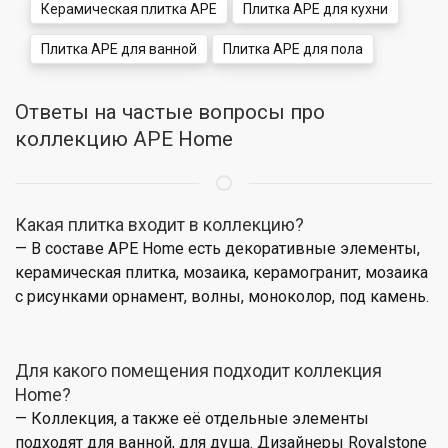
Керамическая плитка APE
Плитка APE для кухни
Плитка APE для ванной
Плитка APE для пола
Ответы на частые вопросы про
коллекцию APE Home
Какая плитка входит в коллекцию?
— В составе APE Home есть декоративные элементы,
керамическая плитка, мозаика, керамогранит, мозаика
с рисунками орнамент, волны, моноколор, под камень.
Для какого помещения подходит коллекция
Home?
— Коллекция, а также её отдельные элементы
подходят для ванной, для душа. Дизайнеры Royalstone