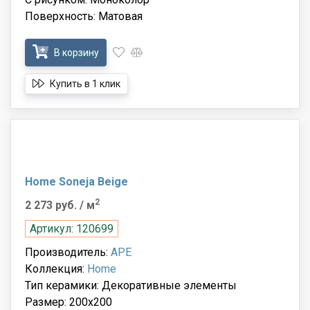
Поверхность: Матовая
В корзину
Купить в 1 клик
Home Soneja Beige
2
2 273 руб.
/ м
Артикул: 120699
Производитель:
APE
Коллекция:
Home
Тип керамики: Декоративные элементы
Размер: 200x200