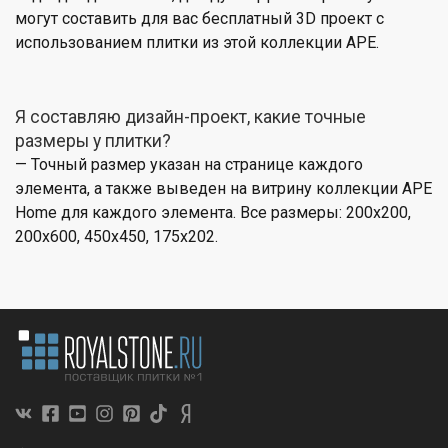
могут составить для вас бесплатный 3D проект с
использованием плитки из этой коллекции APE.
Я составляю дизайн-проект, какие точные
размеры у плитки?
— Точный размер указан на странице каждого
элемента, а также выведен на витрину коллекции APE
Home для каждого элемента. Все размеры: 200x200,
200x600, 450x450, 175x202.