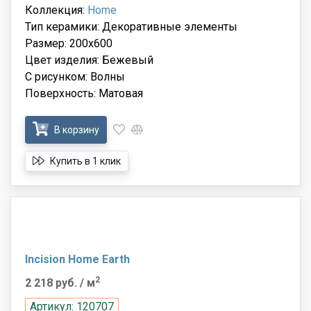
Коллекция:
Home
Тип керамики: Декоративные элементы
Размер: 200x600
Цвет изделия: Бежевый
С рисунком: Волны
Поверхность: Матовая
В корзину
Купить в 1 клик
Incision Home Earth
2
2 218 руб.
/ м
Артикул: 120707