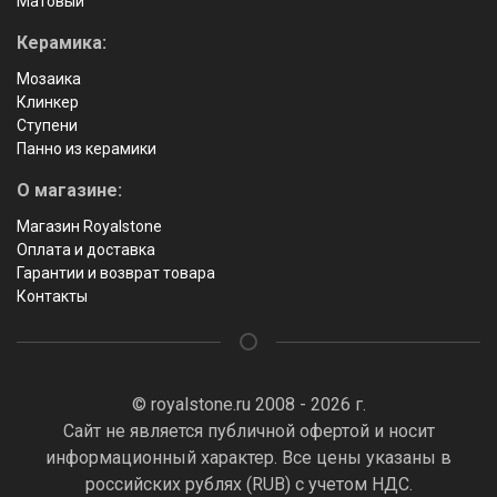
Матовый
Керамика:
Мозаика
Клинкер
Ступени
Панно из керамики
О магазине:
Магазин Royalstone
Оплата и доставка
Гарантии и возврат товара
Контакты
© royalstone.ru 2008 - 2026 г.
Сайт не является публичной офертой и носит
информационный характер. Все цены указаны в
российских рублях (RUB) с учетом НДС.