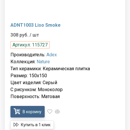
ADNT1003 Liso Smoke
308 руб.
/ шт
Артикул: 115727
Производитель:
Adex
Коллекция:
Nature
Тип керамики: Керамическая плитка
Размер: 150x150
Цвет изделия: Серый
С рисунком: Моноколор
Поверхность: Матовая
В корзину
Купить в 1 клик