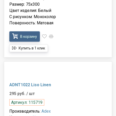
Размер: 75x300
Цвет изделия: Белый
С рисунком: Моноколор
Поверхность: Матовая
В корзину
Купить в 1 клик
ADNT1022 Liso Linen
295 руб.
/ шт
Артикул: 115719
Производитель:
Adex