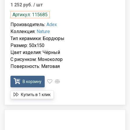
1 252 руб.
/ шт
Артикул: 115685
Производитель:
Adex
Коллекция:
Nature
Тип керамики: Бордюры
Размер: 50x150
Цвет изделия: Чёрный
С рисунком: Моноколор
Поверхность: Матовая
В корзину
Купить в 1 клик