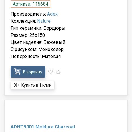
Артикул: 115684
Производитель:
Adex
Коллекция:
Nature
Тип керамики: Бордюры
Размер: 25x150
Цвет изделия: Бежевый
С рисунком: Моноколор
Поверхность: Матовая
В корзину
Купить в 1 клик
ADNT5001 Moldura Charcoal