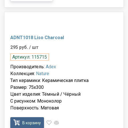
ADNT1018 Liso Charcoal
295 руб.
/ шт
Артикул: 115715
Производитель:
Adex
Коллекция:
Nature
Тип керамики: Керамическая плитка
Размер: 75x300
Цвет изделия: Тёмный / Чёрный
С рисунком: Моноколор
Поверхность: Матовая
В корзину