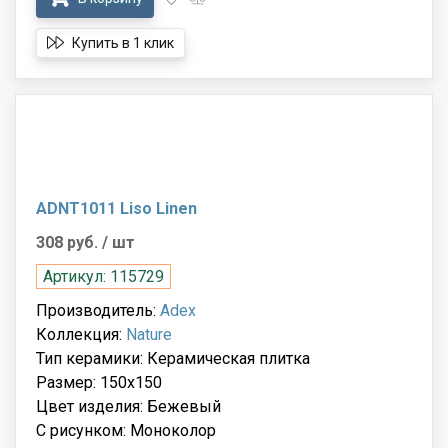
Купить в 1 клик
ADNT1011 Liso Linen
308 руб.
/ шт
Артикул: 115729
Производитель:
Adex
Коллекция:
Nature
Тип керамики: Керамическая плитка
Размер: 150x150
Цвет изделия: Бежевый
С рисунком: Моноколор