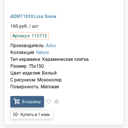
ADNT1010 Liso Snow
160 руб.
/ шт
Артикул: 115713
Производитель:
Adex
Коллекция:
Nature
Тип керамики: Керамическая плитка
Размер: 75x150
Цвет изделия: Белый
С рисунком: Моноколор
Поверхность: Матовая
В корзину
Купить в 1 клик