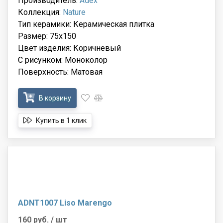
Производитель:
Adex
Коллекция:
Nature
Тип керамики: Керамическая плитка
Размер: 75x150
Цвет изделия: Коричневый
С рисунком: Моноколор
Поверхность: Матовая
В корзину
Купить в 1 клик
ADNT1007 Liso Marengo
160 руб.
/ шт