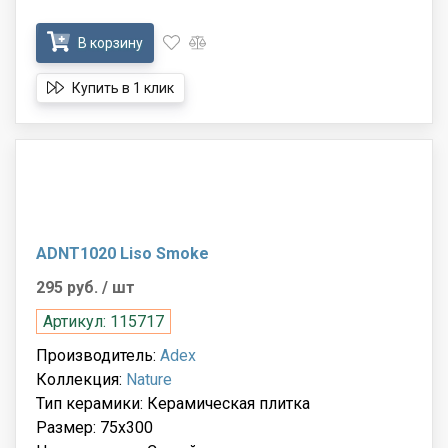
В корзину
Купить в 1 клик
ADNT1020 Liso Smoke
295 руб.
/ шт
Артикул: 115717
Производитель:
Adex
Коллекция:
Nature
Тип керамики: Керамическая плитка
Размер: 75x300