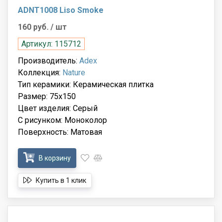
ADNT1008 Liso Smoke
160 руб.
/ шт
Артикул: 115712
Производитель:
Adex
Коллекция:
Nature
Тип керамики: Керамическая плитка
Размер: 75x150
Цвет изделия: Серый
С рисунком: Моноколор
Поверхность: Матовая
В корзину
Купить в 1 клик