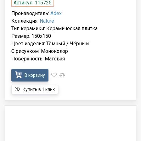
Артикул: 115725
Производитель:
Adex
Коллекция:
Nature
Тип керамики: Керамическая плитка
Размер: 150x150
Цвет изделия: Тёмный / Чёрный
С рисунком: Моноколор
Поверхность: Матовая
В корзину
Купить в 1 клик