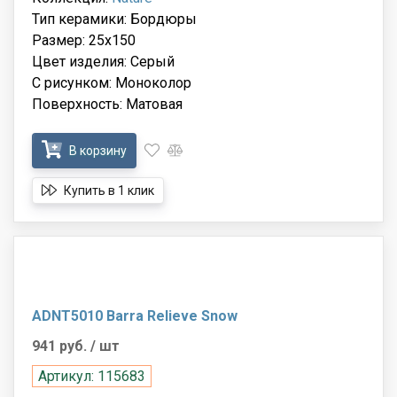
Тип керамики: Бордюры
Размер: 25x150
Цвет изделия: Серый
С рисунком: Моноколор
Поверхность: Матовая
В корзину
Купить в 1 клик
ADNT5010 Barra Relieve Snow
941 руб.
/ шт
Артикул: 115683