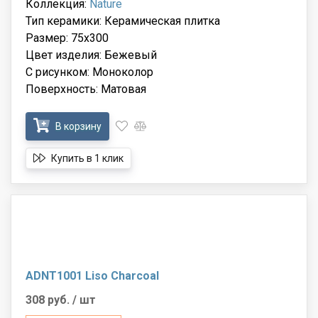
Коллекция:
Nature
Тип керамики: Керамическая плитка
Размер: 75x300
Цвет изделия: Бежевый
С рисунком: Моноколор
Поверхность: Матовая
В корзину
Купить в 1 клик
ADNT1001 Liso Charcoal
308 руб.
/ шт