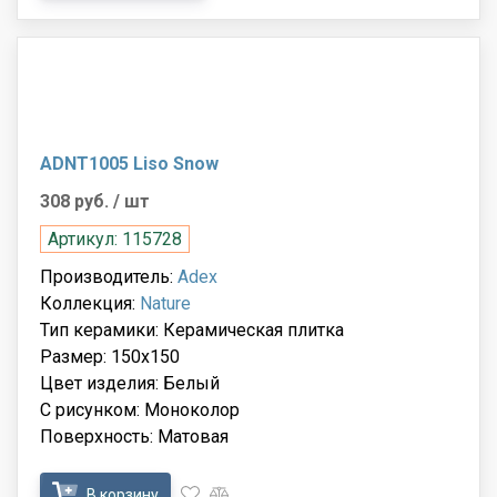
ADNT1005 Liso Snow
308 руб.
/ шт
Артикул: 115728
Производитель:
Adex
Коллекция:
Nature
Тип керамики: Керамическая плитка
Размер: 150x150
Цвет изделия: Белый
С рисунком: Моноколор
Поверхность: Матовая
В корзину