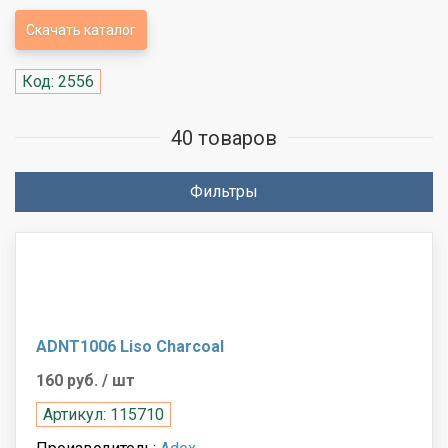
Скачать каталог
Код: 2556
40 товаров
Фильтры
ADNT1006 Liso Charcoal
160 руб.
/ шт
Артикул: 115710