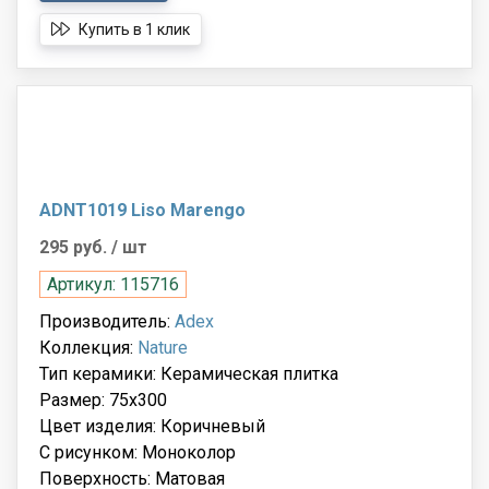
Купить в 1 клик
ADNT1019 Liso Marengo
295 руб.
/ шт
Артикул: 115716
Производитель:
Adex
Коллекция:
Nature
Тип керамики: Керамическая плитка
Размер: 75x300
Цвет изделия: Коричневый
С рисунком: Моноколор
Поверхность: Матовая