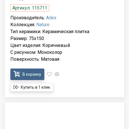
Артикул: 115711
Производитель:
Adex
Коллекция:
Nature
Тип керамики: Керамическая плитка
Размер: 75x150
Цвет изделия: Коричневый
С рисунком: Моноколор
Поверхность: Матовая
В корзину
Купить в 1 клик