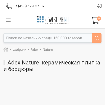
+7 (495)
179-37-37
0
Фабрики
Adex
Nature
Adex Nature: керамическая плитка
и бордюры