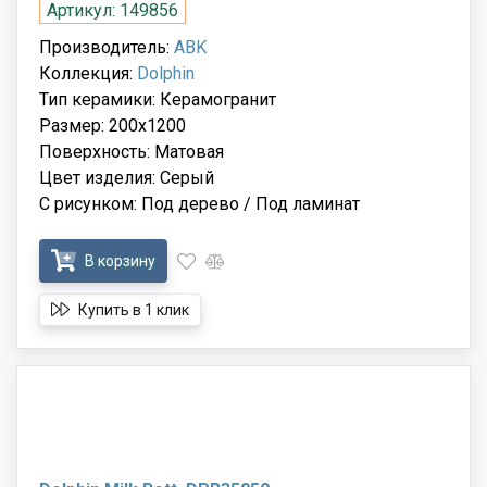
Артикул: 149856
Производитель:
ABK
Коллекция:
Dolphin
Тип керамики: Керамогранит
Размер: 200x1200
Поверхность: Матовая
Цвет изделия: Серый
С рисунком: Под дерево / Под ламинат
В корзину
Купить в 1 клик