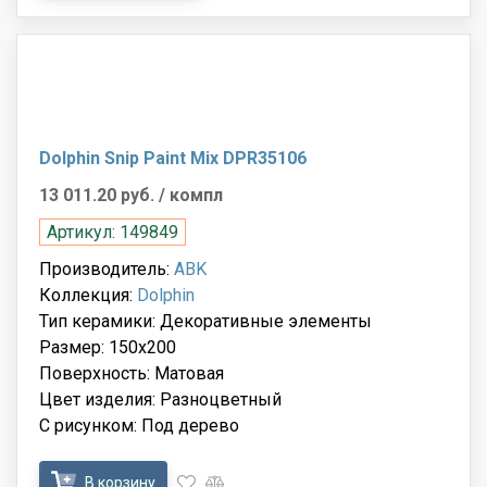
Dolphin Snip Paint Mix DPR35106
13 011.20 руб.
/ компл
Артикул: 149849
Производитель:
ABK
Коллекция:
Dolphin
Тип керамики: Декоративные элементы
Размер: 150x200
Поверхность: Матовая
Цвет изделия: Разноцветный
С рисунком: Под дерево
В корзину