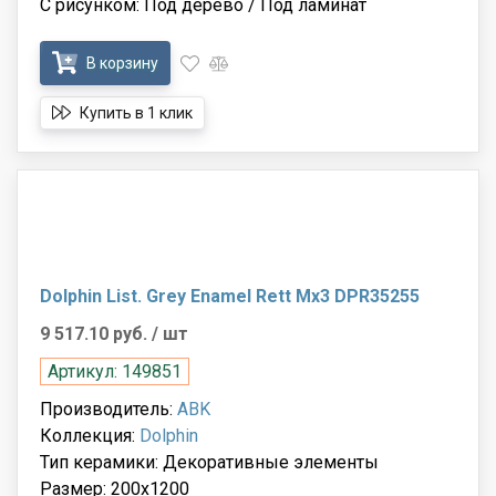
С рисунком: Под дерево / Под ламинат
В корзину
Купить в 1 клик
Dolphin List. Grey Enamel Rett Mx3 DPR35255
9 517.10 руб.
/ шт
Артикул: 149851
Производитель:
ABK
Коллекция:
Dolphin
Тип керамики: Декоративные элементы
Размер: 200x1200