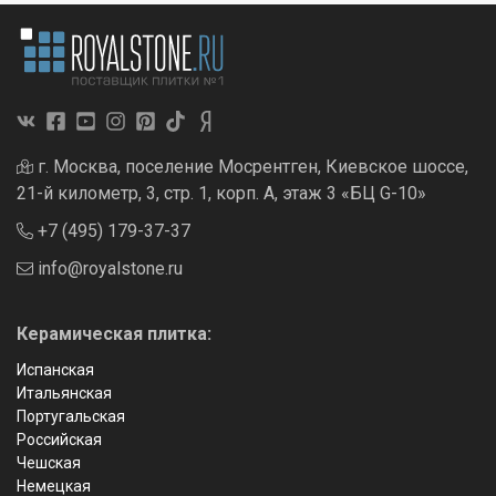
г. Москва, поселение Мосрентген, Киевское шоссе,
21-й километр, 3, стр. 1, корп. А, этаж 3 «БЦ G-10»
+7 (495) 179-37-37
info@royalstone.ru
Керамическая плитка:
Испанская
Итальянская
Португальская
Российская
Чешская
Немецкая