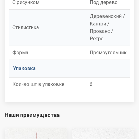
С рисунком
Под дерево
Деревенский /
Кантри /
Стилистика
Прованс /
Ретро
Форма
Прямоугольник
Упаковка
Кол-во шт в упаковке
6
Наши преимущества