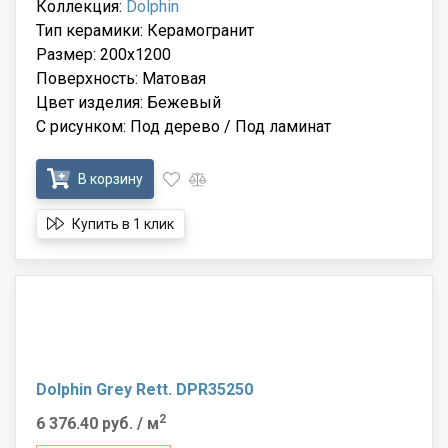
Коллекция:
Dolphin
Тип керамики: Керамогранит
Размер: 200x1200
Поверхность: Матовая
Цвет изделия: Бежевый
С рисунком: Под дерево / Под ламинат
В корзину
Купить в 1 клик
Dolphin Grey Rett. DPR35250
2
6 376.40 руб.
/ м