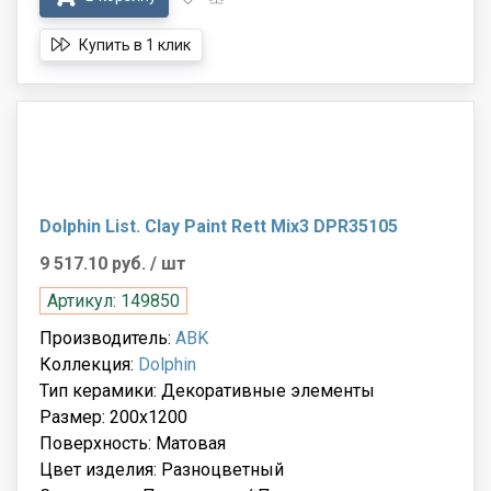
Купить в 1 клик
Dolphin List. Clay Paint Rett Mix3 DPR35105
9 517.10 руб.
/ шт
Артикул: 149850
Производитель:
ABK
Коллекция:
Dolphin
Тип керамики: Декоративные элементы
Размер: 200x1200
Поверхность: Матовая
Цвет изделия: Разноцветный