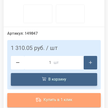
Артикул:
149847
1 310.05 руб.
/ шт
шт
В корзину
Купить в 1 клик