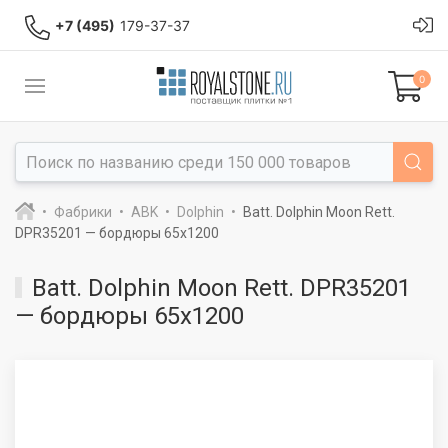
+7 (495)
179-37-37
0
Фабрики
ABK
Dolphin
Batt. Dolphin Moon Rett.
DPR35201 — бордюры 65x1200
Batt. Dolphin Moon Rett. DPR35201
— бордюры 65x1200