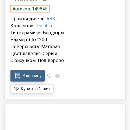
Артикул: 149845
Производитель:
ABK
Коллекция:
Dolphin
Тип керамики: Бордюры
Размер: 65x1200
Поверхность: Матовая
Цвет изделия: Серый
С рисунком: Под дерево
В корзину
Купить в 1 клик