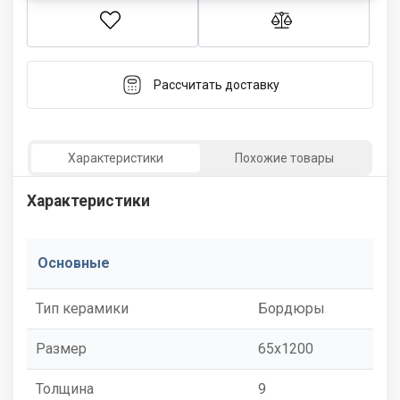
Рассчитать доставку
Характеристики
Похожие товары
Характеристики
Основные
Тип керамики
Бордюры
Размер
65x1200
Толщина
9