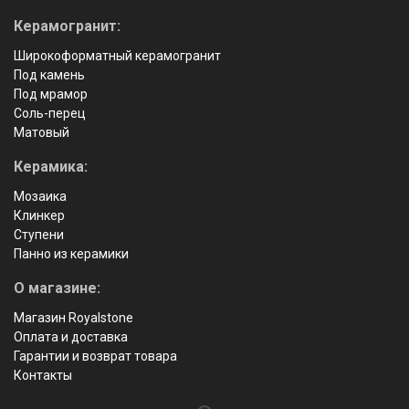
Керамогранит:
Широкоформатный керамогранит
Под камень
Под мрамор
Соль-перец
Матовый
Керамика:
Мозаика
Клинкер
Ступени
Панно из керамики
О магазине:
Магазин Royalstone
Оплата и доставка
Гарантии и возврат товара
Контакты