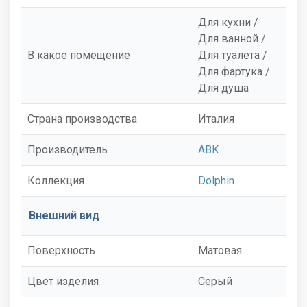
Для кухни /
Для ванной /
В какое помещение
Для туалета /
Для фартука /
Для душа
Страна производства
Италия
Производитель
ABK
Коллекция
Dolphin
Внешний вид
Поверхность
Матовая
Цвет изделия
Серый