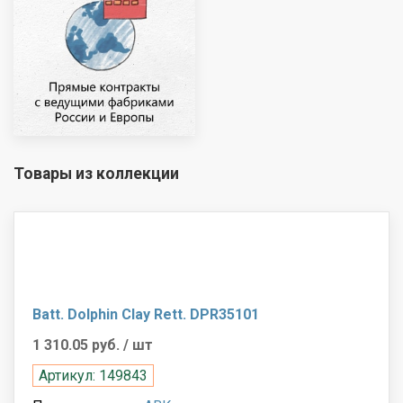
Товары из коллекции
Batt. Dolphin Clay Rett. DPR35101
1 310.05 руб.
/ шт
Артикул: 149843