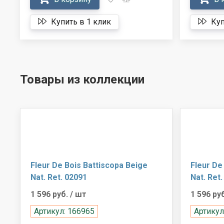
Купить в 1 клик
Куп
Товары из коллекции
Fleur De Bois Battiscopa Beige
Fleur De
Nat. Ret. 02091
Nat. Ret
1 596 руб.
/ шт
1 596 ру
Артикул: 166965
Артикул