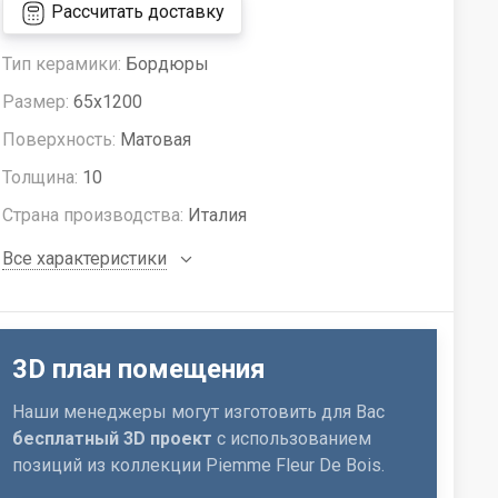
Рассчитать доставку
Тип керамики:
Бордюры
Размер:
65x1200
Поверхность:
Матовая
Толщина:
10
Страна производства:
Италия
Все характеристики
3D план помещения
Наши менеджеры могут изготовить для Вас
бесплатный 3D проект
с использованием
позиций из коллекции Piemme Fleur De Bois.