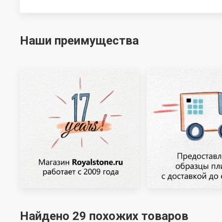
Наши преимущества
Найдено 29 похожих товаров