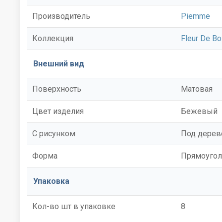
Производитель
Piemme
Коллекция
Fleur De Bo
Внешний вид
Поверхность
Матовая
Цвет изделия
Бежевый
С рисунком
Под дерев
Форма
Прямоугол
Упаковка
Кол-во шт в упаковке
8