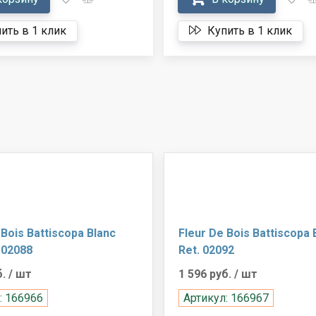
ить в 1 клик
Купить в 1 клик
 Bois Battiscopa Blanc
Fleur De Bois Battiscopa 
. 02088
Ret. 02092
б.
/ шт
1 596 руб.
/ шт
: 166966
Артикул: 166967