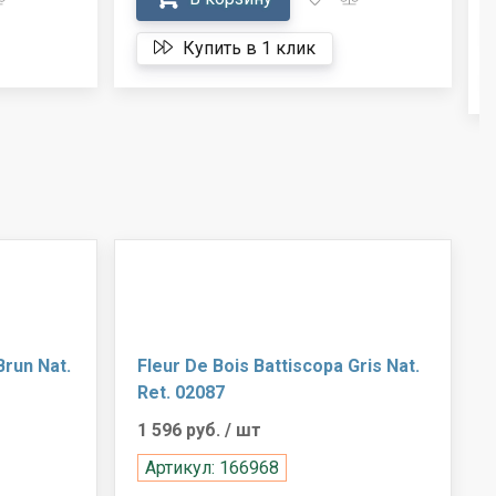
Купить в 1 клик
Brun Nat.
Fleur De Bois Battiscopa Gris Nat.
Ret. 02087
1 596 руб.
/ шт
Артикул: 166968