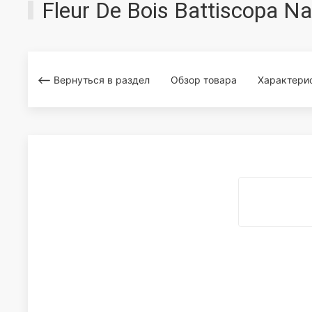
Fleur De Bois Battiscopa 
Вернуться в раздел
Обзор товара
Характери