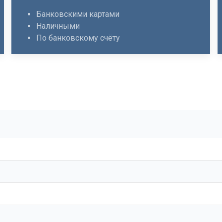
Банковскими картами
Наличными
По банковскому счёту