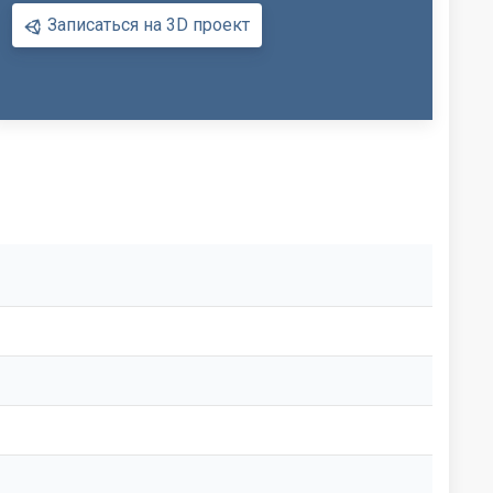
Записаться на 3D проект