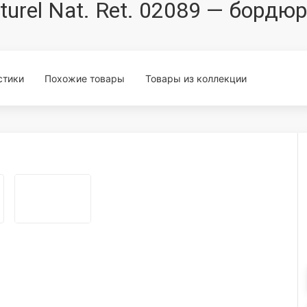
Naturel Nat. Ret. 02089 — борд
стики
Похожие товары
Товары из коллекции