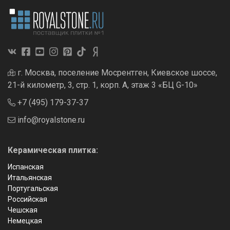
г. Москва, поселение Мосрентген, Киевское шоссе,
21-й километр, 3, стр. 1, корп. А, этаж 3 «БЦ G-10»
+7 (495) 179-37-37
info@royalstone.ru
Керамическая плитка:
Испанская
Итальянская
Португальская
Российская
Чешская
Немецкая