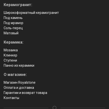
Керамогранит:
Широкоформатный керамогранит
Под камень
Под мрамор
Соль-перец
Матовый
Керамика:
Мозаика
Клинкер
Ступени
Панно из керамики
О магазине:
Магазин Royalstone
Оплата и доставка
Гарантии и возврат товара
Контакты