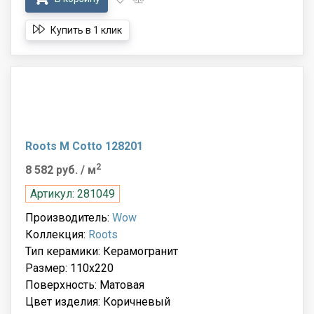
Купить в 1 клик
Roots M Cotto 128201
2
8 582 руб.
/ м
Артикул: 281049
Производитель:
Wow
Коллекция:
Roots
Тип керамики: Керамогранит
Размер: 110x220
Поверхность: Матовая
Цвет изделия: Коричневый