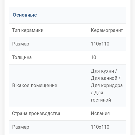
Основные
Тип керамики
Керамогранит
Размер
110x110
Толщина
10
Для кухни /
Для ванной /
В какое помещение
Для коридора
/ Для
гостиной
Страна производства
Испания
Размер
110x110