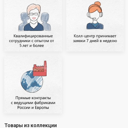
Товары из коллекции