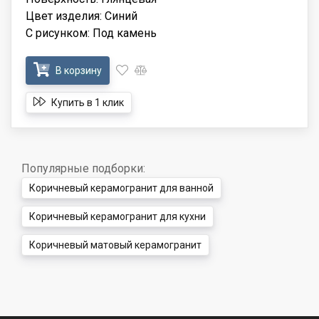
Цвет изделия: Синий
С рисунком: Под камень
В корзину
Купить в 1 клик
Популярные подборки:
Коричневый керамогранит для ванной
Коричневый керамогранит для кухни
Коричневый матовый керамогранит