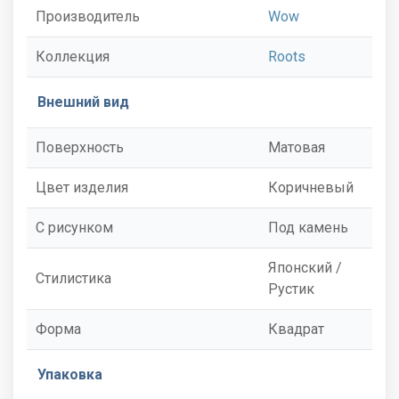
Производитель
Wow
Коллекция
Roots
Внешний вид
Поверхность
Матовая
Цвет изделия
Коричневый
С рисунком
Под камень
Японский /
Стилистика
Рустик
Форма
Квадрат
Упаковка