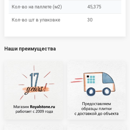
Кол-во на паллете (м2)
45,375
Кол-во шт в упаковке
30
Наши преимущества