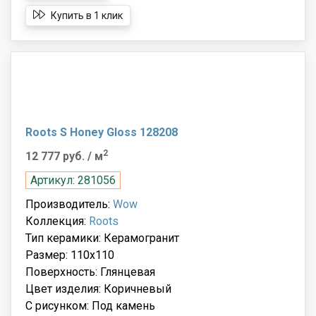
Купить в 1 клик
Roots S Honey Gloss 128208
2
12 777 руб.
/ м
Артикул: 281056
Производитель:
Wow
Коллекция:
Roots
Тип керамики: Керамогранит
Размер: 110x110
Поверхность: Глянцевая
Цвет изделия: Коричневый
С рисунком: Под камень