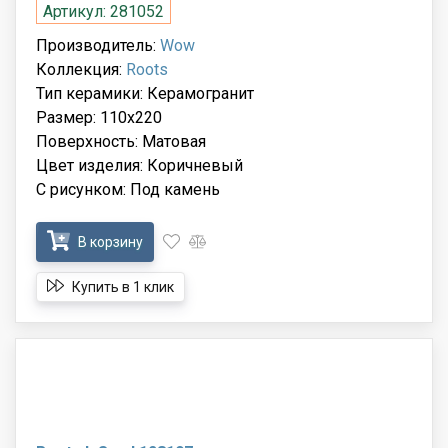
Артикул: 281052
Производитель:
Wow
Коллекция:
Roots
Тип керамики: Керамогранит
Размер: 110x220
Поверхность: Матовая
Цвет изделия: Коричневый
С рисунком: Под камень
В корзину
Купить в 1 клик