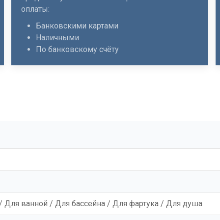
оплаты:
Банковскими картами
Наличными
По банковскому счёту
/ Для ванной / Для бассейна / Для фартука / Для душа