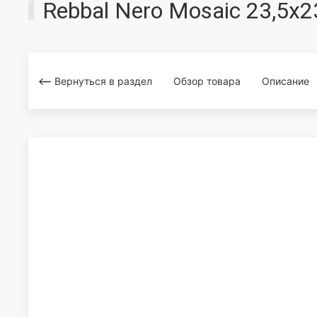
Rebbal Nero Mosaic 23,5x
Вернуться в раздел
Обзор товара
Описание