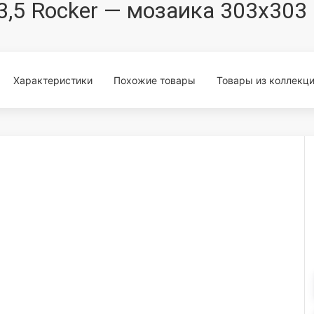
23,5 Rocker — мозаика 303x303
Характеристики
Похожие товары
Товары из коллекц