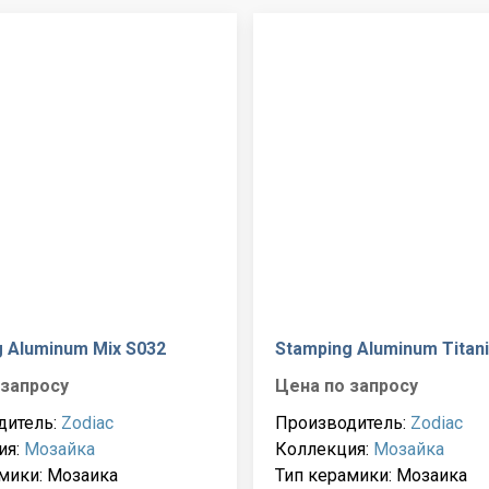
 Aluminum Mix S032
Stamping Aluminum Titan
 запросу
Цена по запросу
дитель:
Zodiac
Производитель:
Zodiac
ия:
Мозайка
Коллекция:
Мозайка
мики: Мозаика
Тип керамики: Мозаика