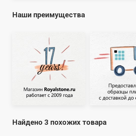
Наши преимущества
Найдено 3 похожих товара