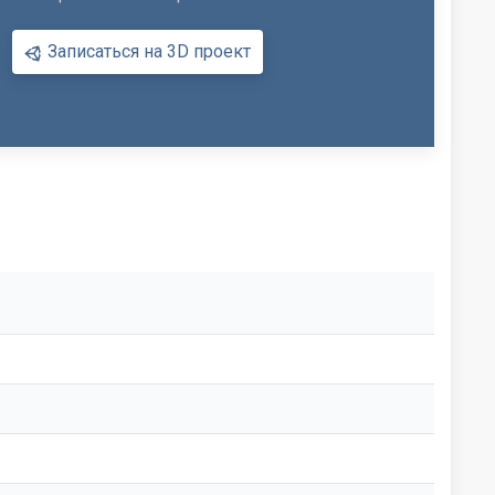
Записаться на 3D проект