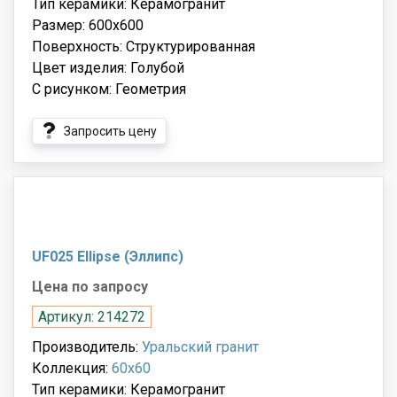
Тип керамики: Керамогранит
Размер: 600x600
Поверхность: Структурированная
Цвет изделия: Голубой
С рисунком: Геометрия
Запросить цену
UF025 Ellipse (Эллипс)
Цена по запросу
Артикул: 214272
Производитель:
Уральский гранит
Коллекция:
60x60
Тип керамики: Керамогранит