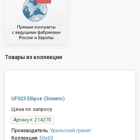
Товары из коллекции
UF023 Ellipse (Эллипс)
Цена по запросу
Артикул: 214270
Производитель:
Уральский гранит
Коллекция:
60x60