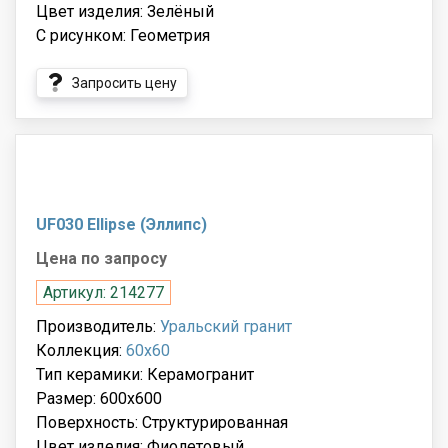
Цвет изделия: Зелёный
С рисунком: Геометрия
Запросить цену
UF030 Ellipse (Эллипс)
Цена по запросу
Артикул: 214277
Производитель:
Уральский гранит
Коллекция:
60x60
Тип керамики: Керамогранит
Размер: 600x600
Поверхность: Структурированная
Цвет изделия: Фиолетовый