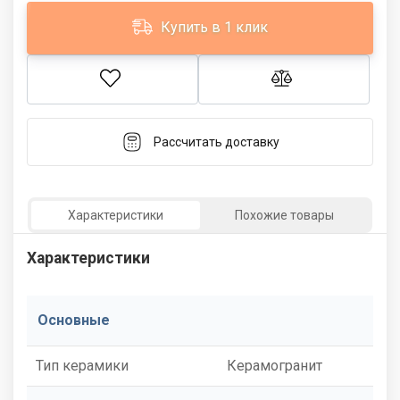
Купить в 1 клик
Рассчитать доставку
Характеристики
Похожие товары
Характеристики
Основные
Тип керамики
Керамогранит