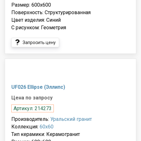
Размер: 600x600
Поверхность: Структурированная
Цвет изделия: Синий
С рисунком: Геометрия
Запросить цену
UF026 Ellipse (Эллипс)
Цена по запросу
Артикул: 214273
Производитель:
Уральский гранит
Коллекция:
60x60
Тип керамики: Керамогранит