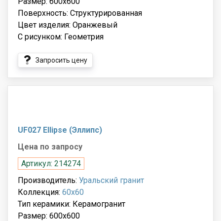
Размер: 600x600
Поверхность: Структурированная
Цвет изделия: Оранжевый
С рисунком: Геометрия
Запросить цену
UF027 Ellipse (Эллипс)
Цена по запросу
Артикул: 214274
Производитель:
Уральский гранит
Коллекция:
60x60
Тип керамики: Керамогранит
Размер: 600x600