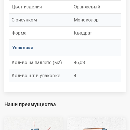
Цвет изделия
Оранжевый
С рисунком
Моноколор
Форма
Квадрат
Упаковка
Кол-во на паллете (м2)
46,08
Кол-во шт в упаковке
4
Наши преимущества