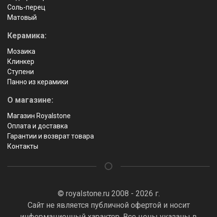
Соль-перец
Матовый
Керамика:
Мозаика
Клинкер
Ступени
Панно из керамики
О магазине:
Магазин Royalstone
Оплата и доставка
Гарантии и возврат товара
Контакты
© royalstone.ru 2008 - 2026 г.
Сайт не является публичной офертой и носит
информационный характер. Все цены указаны в