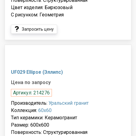
Поверхность: Структурированная
Цвет изделия: Бирюзовый
С рисунком: Геометрия
Запросить цену
UF029 Ellipse (Эллипс)
Цена по запросу
Артикул: 214276
Производитель:
Уральский гранит
Коллекция:
60x60
Тип керамики: Керамогранит
Размер: 600x600
Поверхность: Структурированная