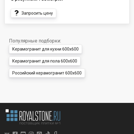
Запросить цену
Популярные подборки:
Керамогранит для кухни 600x600
Керамогранит для пола 600x600
Российский керамогранит 600x600