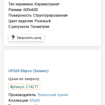
Тип керамики: Керамогранит
Размер: 600x600
Поверхность: Структурированная
Цвет изделия: Розовый
С рисунком: Геометрия
Запросить цену
UF024 Ellipse (Эллипс)
Цена по запросу
Артикул: 214271
Производитель:
Уральский гранит
Коллекция:
60x60