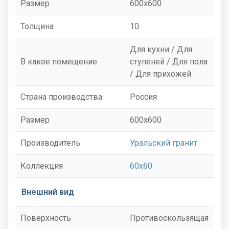
Размер
600x600
Толщина
10
Для кухни / Для
В какое помещение
ступеней / Для пола
/ Для прихожей
Страна производства
Россия
Размер
600x600
Производитель
Уральский гранит
Коллекция
60x60
Внешний вид
Поверхность
Противоскользящая