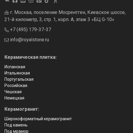
г. Москва, поселение Мосрентген, Киевское шоссе,
21-й километр, 3, стр. 1, корп. А, этаж 3 «БЦ G-10»
+7 (495) 179-37-37
info@royalstone.ru
Керамическая плитка:
Испанская
Итальянская
Португальская
Российская
Чешская
Немецкая
Керамогранит:
Широкоформатный керамогранит
Под камень
Под мрамор