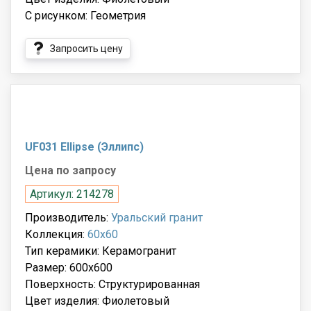
С рисунком: Геометрия
Запросить цену
UF031 Ellipse (Эллипс)
Цена по запросу
Артикул: 214278
Производитель:
Уральский гранит
Коллекция:
60x60
Тип керамики: Керамогранит
Размер: 600x600
Поверхность: Структурированная
Цвет изделия: Фиолетовый