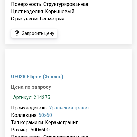
Поверхность: Структурированная
Цвет изделия: Коричневый
С рисунком: Геометрия
Запросить цену
UF028 Ellipse (Эллипс)
Цена по запросу
Артикул: 214275
Производитель:
Уральский гранит
Коллекция:
60x60
Тип керамики: Керамогранит
Размер: 600x600