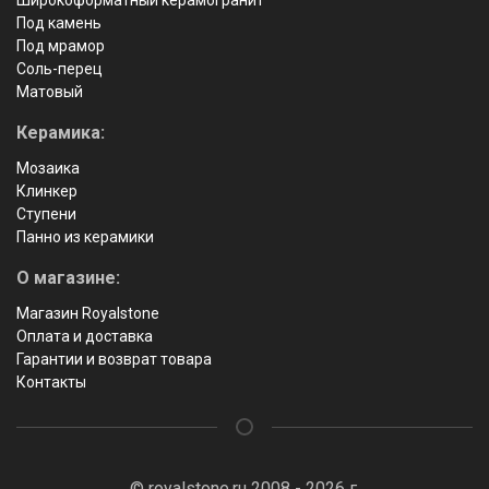
Под камень
Под мрамор
Соль-перец
Матовый
Керамика:
Мозаика
Клинкер
Ступени
Панно из керамики
О магазине:
Магазин Royalstone
Оплата и доставка
Гарантии и возврат товара
Контакты
© royalstone.ru 2008 - 2026 г.