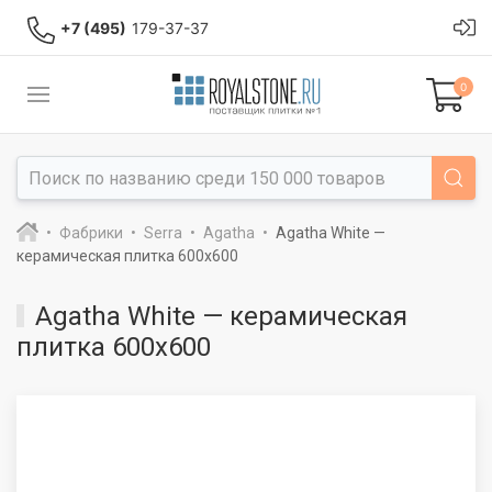
+7 (495)
179-37-37
0
Фабрики
Serra
Agatha
Agatha White —
керамическая плитка 600x600
Agatha White — керамическая
плитка 600x600