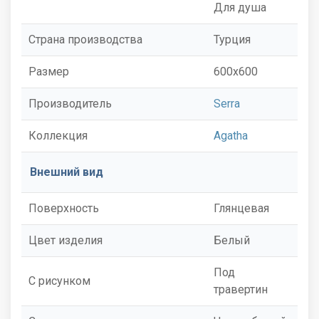
Для душа
Страна производства
Турция
Размер
600x600
Производитель
Serra
Коллекция
Agatha
Внешний вид
Поверхность
Глянцевая
Цвет изделия
Белый
Под
С рисунком
травертин