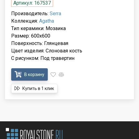
Артикул: 167537
Производитель:
Serra
Коллекция:
Agatha
Тип керамики: Мозаика
Размер: 600x600
Поверхность: Глянцевая
Цвет изделия: Слоновая кость
С рисунком: Под травертин
В корзину
Купить в 1 клик