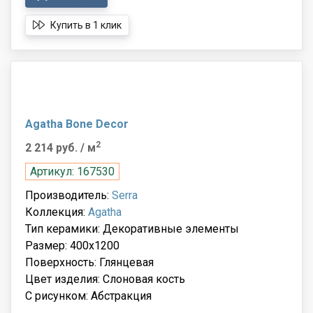
Купить в 1 клик
Agatha Bone Decor
2
2 214 руб.
/ м
Артикул: 167530
Производитель:
Serra
Коллекция:
Agatha
Тип керамики: Декоративные элементы
Размер: 400x1200
Поверхность: Глянцевая
Цвет изделия: Слоновая кость
С рисунком: Абстракция