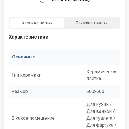
Характеристики
Похожие товары
Характеристики
Основные
Керамическая
Тип керамики
плитка
Размер
600x600
Для кухни /
Для ванной /
В какое помещение
Для туалета /
Для фартука /