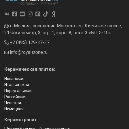
г. Москва, поселение Мосрентген, Киевское шоссе,
21-й километр, 3, стр. 1, корп. А, этаж 3 «БЦ G-10»
+7 (495) 179-37-37
info@royalstone.ru
Керамическая плитка:
Испанская
Итальянская
Португальская
Российская
Чешская
Немецкая
Керамогранит:
Широкоформатный керамогранит