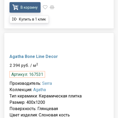
В корзину
Купить в 1 клик
Agatha Bone Line Decor
2
2 394 руб.
/ м
Артикул: 167531
Производитель:
Serra
Коллекция:
Agatha
Тип керамики: Керамическая плитка
Размер: 400x1200
Поверхность: Глянцевая
Цвет изделия: Слоновая кость