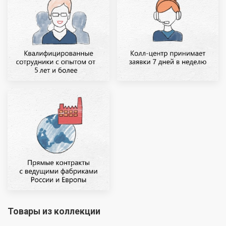
Товары из коллекции