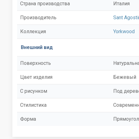
Страна производства
Италия
Производитель
Sant Agosti
Коллекция
Yorkwood
Внешний вид
Поверхность
Натуральн
Цвет изделия
Бежевый
С рисунком
Под дерев
Стилистика
Современ
Форма
Прямоугол