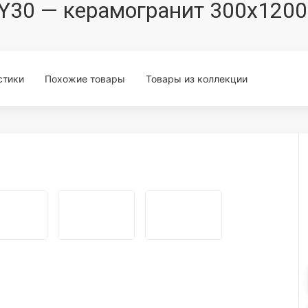
Y30 — керамогранит 300x1200
стики
Похожие товары
Товары из коллекции