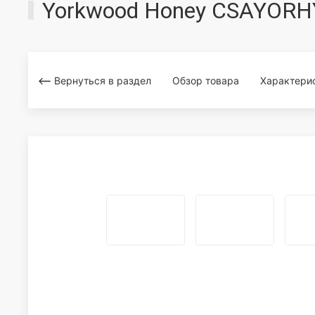
Yorkwood Honey CSAYORH
Вернуться в раздел
Обзор товара
Характери