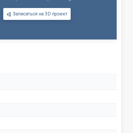
Записаться на 3D проект
ы