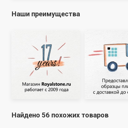
Наши преимущества
Найдено 56 похожих товаров