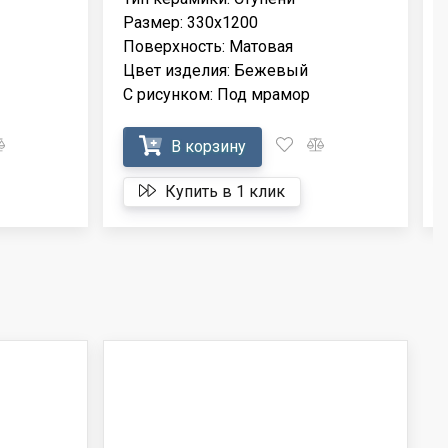
Размер: 330x1200
Поверхность: Матовая
Цвет изделия: Бежевый
С рисунком: Под мрамор
В корзину
Купить в 1 клик