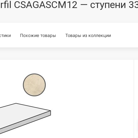
rfil CSAGASCM12 — ступени 3
стики
Похожие товары
Товары из коллекции