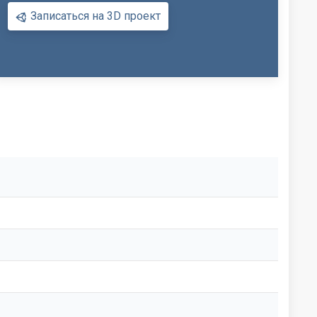
Записаться на 3D проект