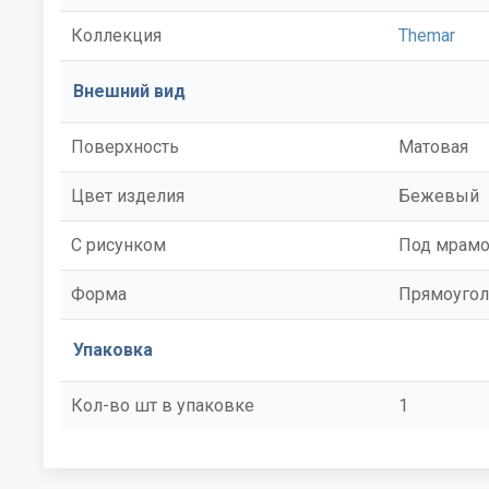
Коллекция
Themar
Внешний вид
Поверхность
Матовая
Цвет изделия
Бежевый
С рисунком
Под мрам
Форма
Прямоугол
Упаковка
Кол-во шт в упаковке
1