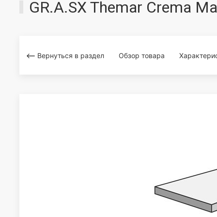
GR.A.SX Themar Crema Ma
Вернуться в раздел
Обзор товара
Характери