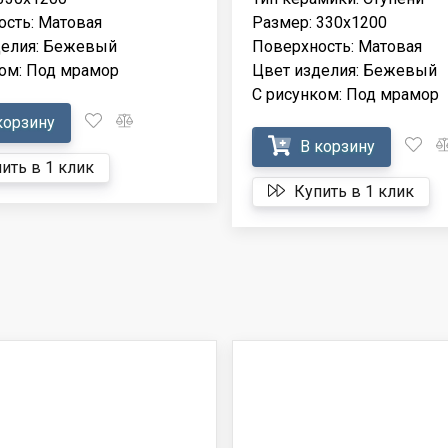
сть: Матовая
Размер: 330x1200
делия: Бежевый
Поверхность: Матовая
ом: Под мрамор
Цвет изделия: Бежевый
С рисунком: Под мрамор
корзину
В корзину
ить в 1 клик
Купить в 1 клик