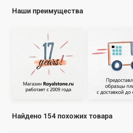
Наши преимущества
Найдено 154 похожих товара