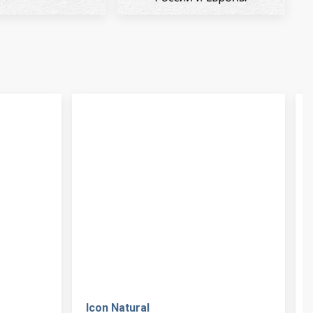
Icon Natural