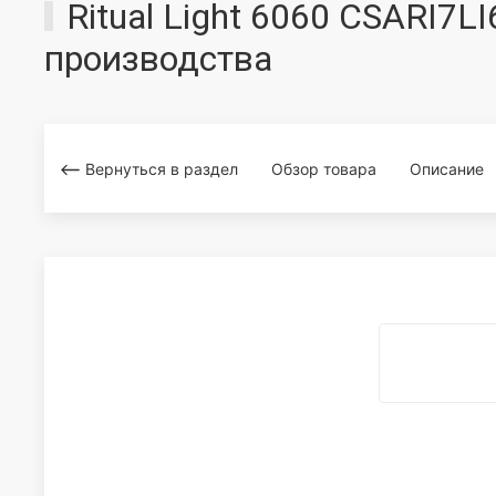
Ritual Light 6060 CSARI7L
производства
Вернуться в раздел
Обзор товара
Описание