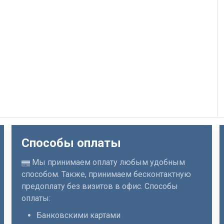
Способы оплаты
Мы принимаем оплату любым удобным
способом. Также, принимаем бесконтактную
предоплату без визитов в офис. Способы
оплаты:
Банковскими картами