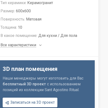
Тип керамики:
Керамогранит
Размер:
600x600
Поверхность:
Матовая
Толщина:
10
В какое помещение:
Для кухни / Для пола
Все характеристики
3D план помещения
Наши менеджеры могут изготовить для Вас
бесплатный 3D проект
с использованием
позиций из коллекции Sant Agostino Ritual.
Записаться на 3D проект