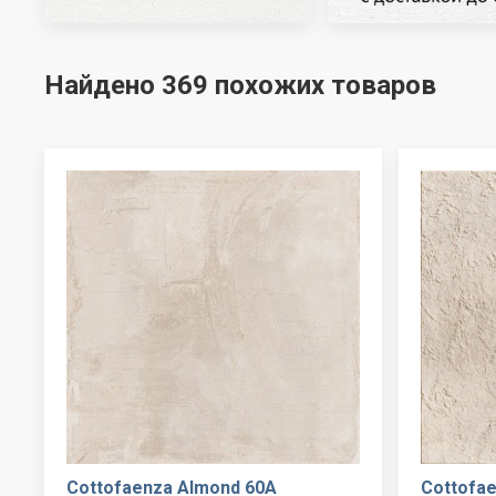
Найдено 369 похожих товаров
Cottofaenza Almond 60A
Cottofa