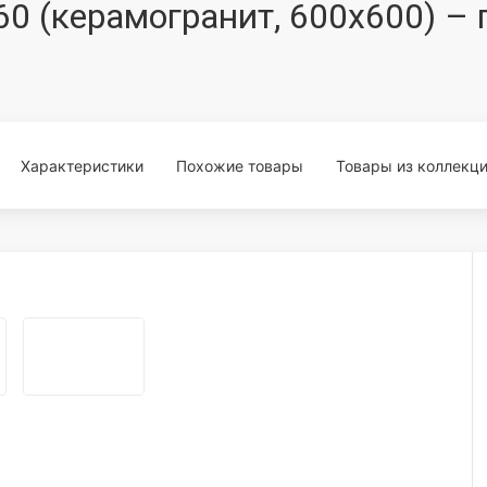
I60 (керамогранит, 600x600) –
Характеристики
Похожие товары
Товары из коллекц