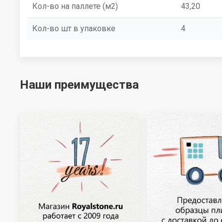
Кол-во на паллете (м2)
43,20
Кол-во шт в упаковке
4
Наши преимущества