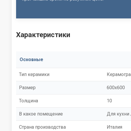
Характеристики
Основные
Тип керамики
Керамогра
Размер
600x600
Толщина
10
В какое помещение
Для кухни 
Страна производства
Италия