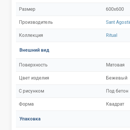
Размер
600x600
Производитель
Sant Agosti
Коллекция
Ritual
Внешний вид
Поверхность
Матовая
Цвет изделия
Бежевый
С рисунком
Под бетон
Форма
Квадрат
Упаковка