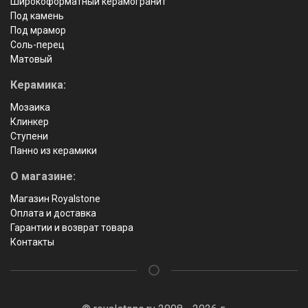
Широкоформатный керамогранит
Под камень
Под мрамор
Соль-перец
Матовый
Керамика:
Мозаика
Клинкер
Ступени
Панно из керамики
О магазине:
Магазин Royalstone
Оплата и доставка
Гарантии и возврат товара
Контакты