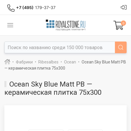
+7 (495)
179-37-37
0
Фабрики
Ribesalbes
Ocean
Ocean Sky Blue Matt PB
— керамическая плитка 75x300
Ocean Sky Blue Matt PB —
керамическая плитка 75x300