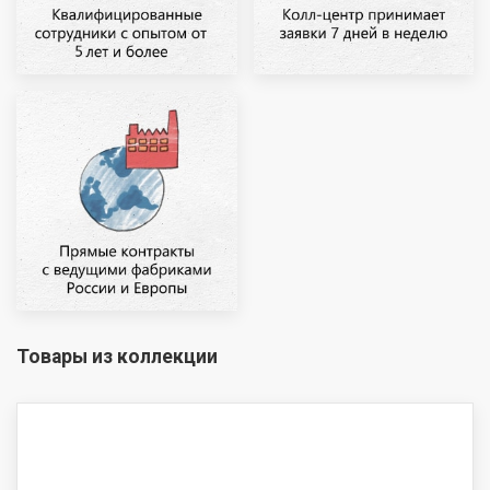
Товары из коллекции