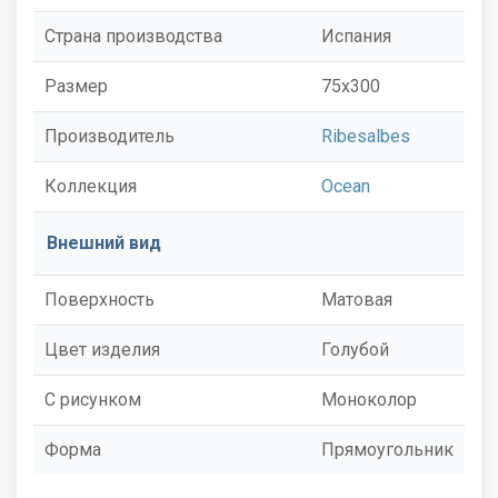
Страна производства
Испания
Размер
75x300
Производитель
Ribesalbes
Коллекция
Ocean
Внешний вид
Поверхность
Матовая
Цвет изделия
Голубой
С рисунком
Моноколор
Форма
Прямоугольник