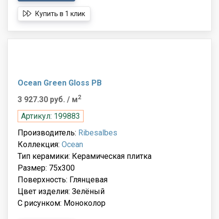
Купить в 1 клик
Ocean Green Gloss PB
2
3 927.30 руб.
/ м
Артикул: 199883
Производитель:
Ribesalbes
Коллекция:
Ocean
Тип керамики: Керамическая плитка
Размер: 75x300
Поверхность: Глянцевая
Цвет изделия: Зелёный
С рисунком: Моноколор