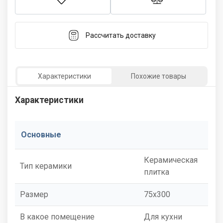
Рассчитать доставку
Характеристики
Похожие товары
Характеристики
Основные
Керамическая
Тип керамики
плитка
Размер
75x300
В какое помещение
Для кухни