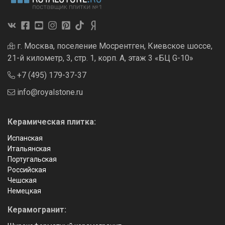
г. Москва, поселение Мосрентген, Киевское шоссе,
21-й километр, 3, стр. 1, корп. А, этаж 3 «БЦ G-10»
+7 (495) 179-37-37
info@royalstone.ru
Керамическая плитка:
Испанская
Итальянская
Португальская
Российская
Чешская
Немецкая
Керамогранит: