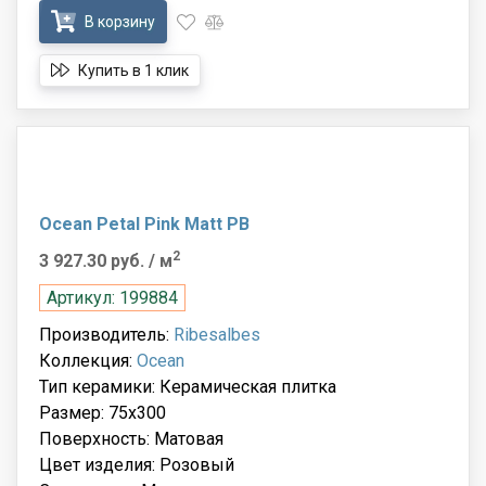
В корзину
Купить в 1 клик
Ocean Petal Pink Matt PB
2
3 927.30 руб.
/ м
Артикул: 199884
Производитель:
Ribesalbes
Коллекция:
Ocean
Тип керамики: Керамическая плитка
Размер: 75x300
Поверхность: Матовая
Цвет изделия: Розовый