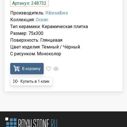
Артикул: 248732
Производитель:
Ribesalbes
Коллекция:
Ocean
Тип керамики: Керамическая плитка
Размер: 75x300
Поверхность: Глянцевая
Цвет изделия: Тёмный / Чёрный
С рисунком: Моноколор
В корзину
Купить в 1 клик