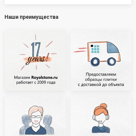
Наши преимущества