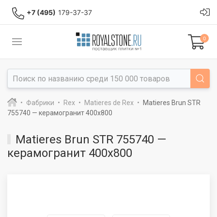
+7 (495)
179-37-37
0
Фабрики
Rex
Matieres de Rex
Matieres Brun STR
755740 — керамогранит 400x800
Matieres Brun STR 755740 —
керамогранит 400x800