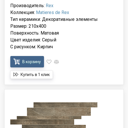
Производитель:
Rex
Коллекция:
Matieres de Rex
Тип керамики: Декоративные элементы
Размер: 210x400
Поверхность: Матовая
Цвет изделия: Серый
С рисунком: Кирпич
В корзину
Купить в 1 клик