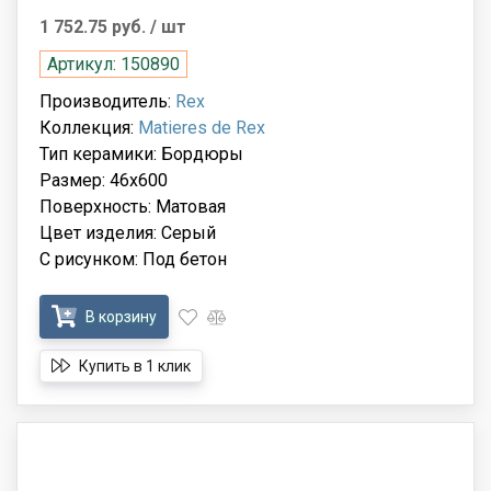
1 752.75 руб.
/ шт
Артикул: 150890
Производитель:
Rex
Коллекция:
Matieres de Rex
Тип керамики: Бордюры
Размер: 46x600
Поверхность: Матовая
Цвет изделия: Серый
С рисунком: Под бетон
В корзину
Купить в 1 клик