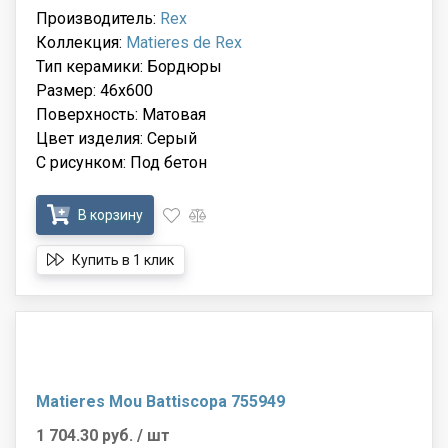
Производитель:
Rex
Коллекция:
Matieres de Rex
Тип керамики: Бордюры
Размер: 46x600
Поверхность: Матовая
Цвет изделия: Серый
С рисунком: Под бетон
В корзину
Купить в 1 клик
Matieres Mou Battiscopa 755949
1 704.30 руб.
/ шт