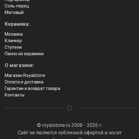
Соль-перец
Матовый
Керамика:
Мозаика
Клинкер
Ступени
Панно из керамики
О магазине:
Магазин Royalstone
Оплата и доставка
Гарантии и возврат товара
Контакты
© royalstone.ru 2008 - 2026 г.
Сайт не является публичной офертой и носит