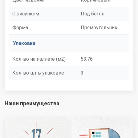
С рисунком
Под бетон
Форма
Прямоугольник
Упаковка
Кол-во на паллете (м2)
53.76
Кол-во шт в упаковке
3
Наши преимущества