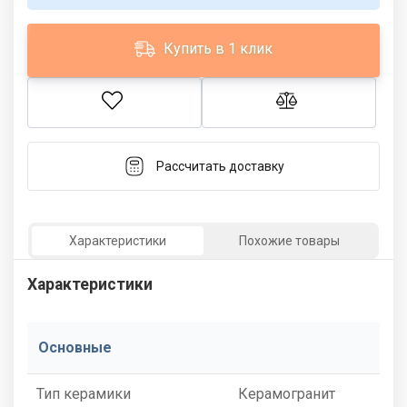
Купить в 1 клик
Рассчитать доставку
Характеристики
Похожие товары
Характеристики
Основные
Тип керамики
Керамогранит