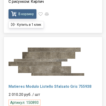
С рисунком: Кирпич
В корзину
Купить в 1 клик
Matieres Modulo Listello Sfalsato Gris 755938
2 010.20 руб.
/ шт
Артикул: 150893