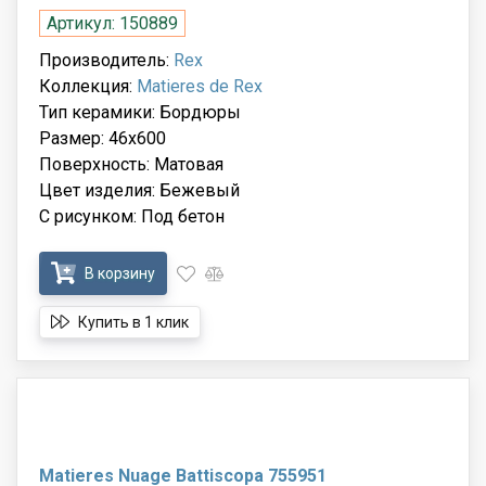
Артикул: 150889
Производитель:
Rex
Коллекция:
Matieres de Rex
Тип керамики: Бордюры
Размер: 46x600
Поверхность: Матовая
Цвет изделия: Бежевый
С рисунком: Под бетон
В корзину
Купить в 1 клик
Matieres Nuage Battiscopa 755951