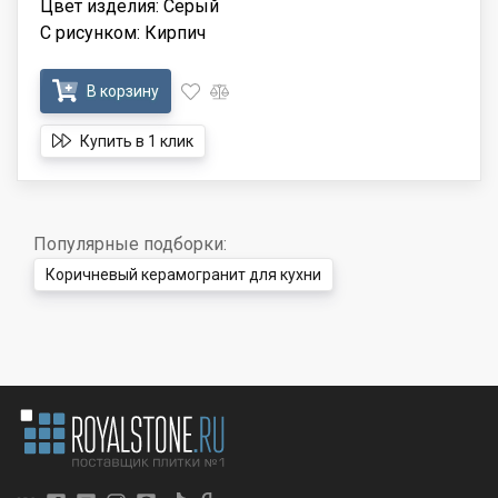
Цвет изделия: Серый
С рисунком: Кирпич
В корзину
Купить в 1 клик
Популярные подборки:
Коричневый керамогранит для кухни