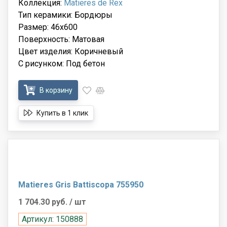
Коллекция:
Matieres de Rex
Тип керамики: Бордюры
Размер: 46x600
Поверхность: Матовая
Цвет изделия: Коричневый
С рисунком: Под бетон
В корзину
Купить в 1 клик
Matieres Gris Battiscopa 755950
1 704.30 руб.
/ шт
Артикул: 150888