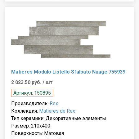
Matieres Modulo Listello Sfalsato Nuage 755939
2 023.50 руб.
/ шт
Артикул: 150895
Производитель:
Rex
Коллекция:
Matieres de Rex
Тип керамики: Декоративные элементы
Размер: 210x400
Поверхность: Матовая