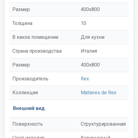
Размер
400x800
Толщина
10
В какое помещение
Для кухни
Страна производства
Италия
Размер
400x800
Производитель
Rex
Коллекция
Matieres de Rex
Внешний вид
Поверхность
Структурированная
Цвет изделия
Коричневый