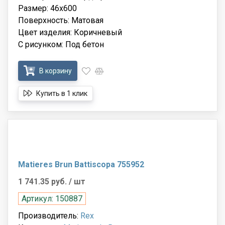
Размер: 46x600
Поверхность: Матовая
Цвет изделия: Коричневый
С рисунком: Под бетон
В корзину
Купить в 1 клик
Matieres Brun Battiscopa 755952
1 741.35 руб.
/ шт
Артикул: 150887
Производитель:
Rex