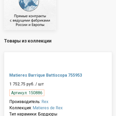
Товары из коллекции
Matieres Barrique Battiscopa 755953
1 752.75 руб.
/ шт
Артикул: 150886
Производитель:
Rex
Коллекция:
Matieres de Rex
Тип керамики: Бордюры