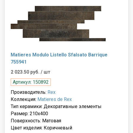
Matieres Modulo Listello Sfalsato Barrique
755941
2 023.50 руб.
/ шт
Артикул: 150892
Производитель:
Rex
Коллекция:
Matieres de Rex
Тип керамики: Декоративные элементы
Размер: 210x400
Поверхность: Матовая
Цвет изделия: Коричневый