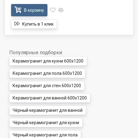
В корзину
Купить в 1 клик
Популярные подборки:
Керамогранит для кухни 600x1200
Керамогранит для пола 600x1200
Керамогранит для стен 600x1200
Керамогранит для ванной 600x1200
Чёрный керамогранит для ванной
Чёрный керамогранит для кухни
Чёрный керамогранит для пола