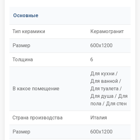
Основные
Тип керамики
Керамогранит
Размер
600x1200
Толщина
6
Для кухни /
Для ванной /
В какое помещение
Для туалета /
Для душа / Для
пола / Для стен
Страна производства
Италия
Размер
600x1200