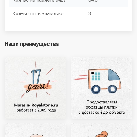
Кол-во шт в упаковке
3
Наши преимущества