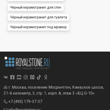
Чёрный керамогранит для стен
Чёрный керамогранит для туалета
Чёрный керамогранит под мрамор
г. Москва, поселение Мосрентген, Киевское шоссе,
21-й километр, 3, стр. 1, корп. А, этаж 3 «БЦ G-10»
+7 (495) 179-37-37
info@royalstone.ru