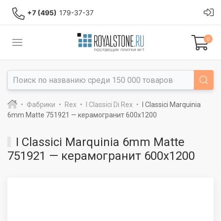
+7 (495)
179-37-37
0
Фабрики
Rex
I Classici Di Rex
I Classici Marquinia
6mm Matte 751921 — керамогранит 600x1200
I Classici Marquinia 6mm Matte
751921 — керамогранит 600x1200