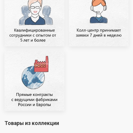
Товары из коллекции