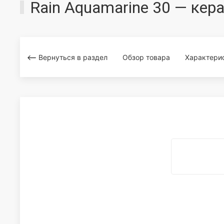
Rain Aquamarine 30 — кер
Вернуться в раздел
Обзор товара
Характери