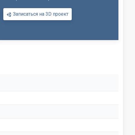
Записаться на 3D проект