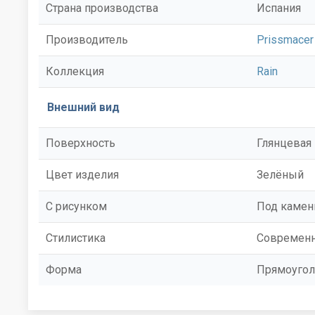
Страна производства
Испания
Производитель
Prissmacer
Коллекция
Rain
Внешний вид
Поверхность
Глянцевая
Цвет изделия
Зелёный
С рисунком
Под камен
Стилистика
Современ
Форма
Прямоугол