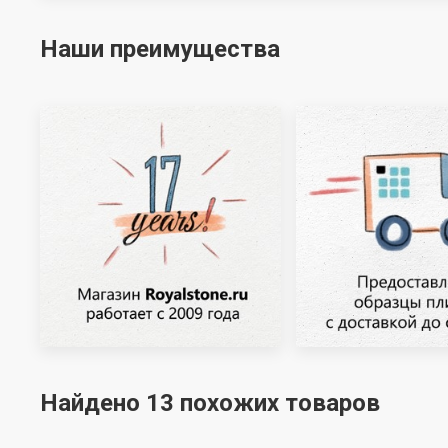
Наши преимущества
Найдено 13 похожих товаров