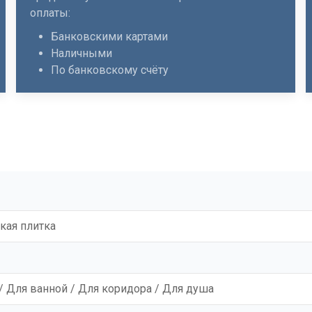
оплаты:
Банковскими картами
Наличными
По банковскому счёту
кая плитка
/ Для ванной / Для коридора / Для душа