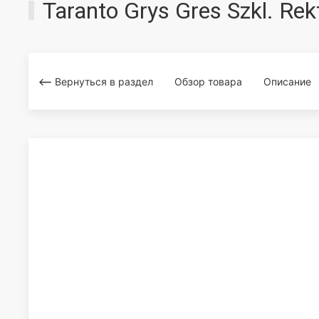
Taranto Grys Gres Szkl. R
Вернуться в раздел
Обзор товара
Описание