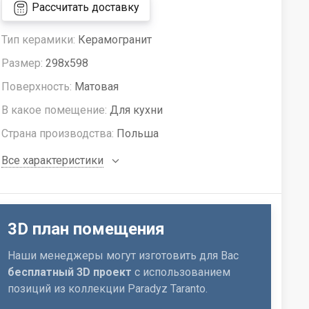
Рассчитать доставку
Тип керамики:
Керамогранит
Размер:
298x598
Поверхность:
Матовая
В какое помещение:
Для кухни
Страна производства:
Польша
Все характеристики
3D план помещения
Наши менеджеры могут изготовить для Вас
бесплатный 3D проект
с использованием
позиций из коллекции Paradyz Taranto.