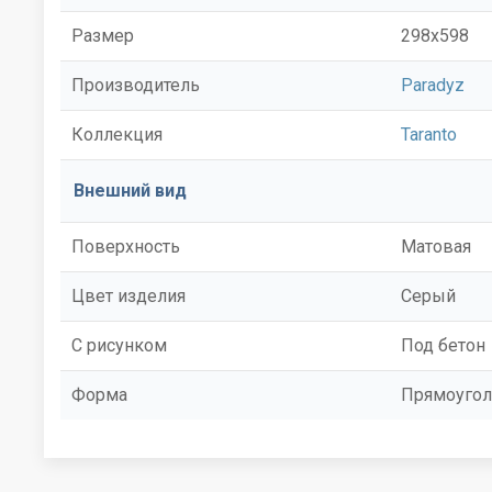
Размер
298x598
Производитель
Paradyz
Коллекция
Taranto
Внешний вид
Поверхность
Матовая
Цвет изделия
Серый
С рисунком
Под бетон
Форма
Прямоугол