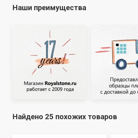
Наши преимущества
Найдено 25 похожих товаров