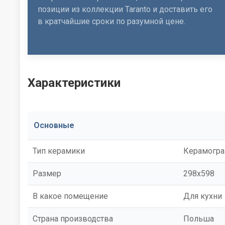
позиции из коллекции Taranto и доставить его
в кратчайшие сроки по разумной цене.
Характеристики
Основные
Тип керамики
Керамогра
Размер
298x598
В какое помещение
Для кухни
Страна производства
Польша