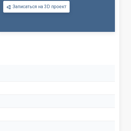
Записаться на 3D проект