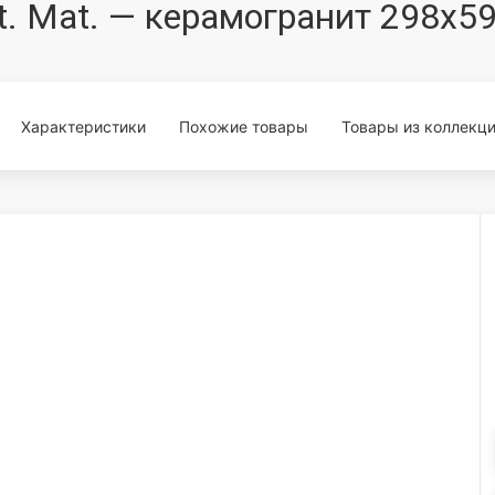
ekt. Mat. — керамогранит 298x5
Характеристики
Похожие товары
Товары из коллекц