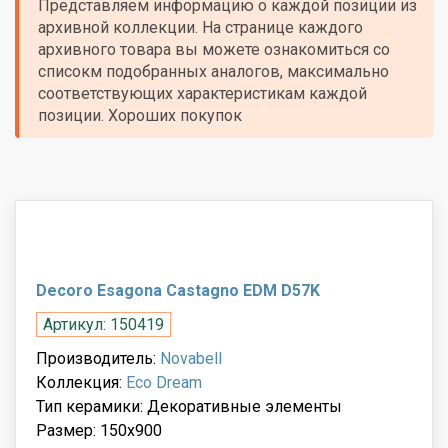
Представляем информацию о каждой позиции из
архивной коллекции. На странице каждого
архивного товара вы можете ознакомиться со
списокм подобранных аналогов, максимально
соответствующих характеристикам каждой
позиции. Хороших покупок
Decoro Esagona Castagno EDM D57K
Артикул: 150419
Производитель:
Novabell
Коллекция:
Eco Dream
Тип керамики: Декоративные элементы
Размер: 150x900