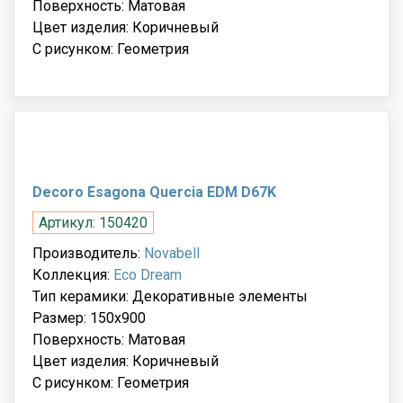
Поверхность: Матовая
Цвет изделия: Коричневый
С рисунком: Геометрия
Decoro Esagona Quercia EDM D67K
Артикул: 150420
Производитель:
Novabell
Коллекция:
Eco Dream
Тип керамики: Декоративные элементы
Размер: 150x900
Поверхность: Матовая
Цвет изделия: Коричневый
С рисунком: Геометрия