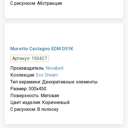
С рисунком: Абстракция
Muretto Castagno EDM D51K
Артикул: 150427
Производитель:
Novabell
Коллекция:
Eco Dream
Тип керамики: Декоративные элементы
Размер: 300x450
Поверхность: Матовая
Цвет изделия: Коричневый
С рисунком: В полоску