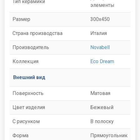
Тип керамики
элементы
Размер
300x450
Страна производства
Италия
Производитель
Novabell
Коллекция
Eco Dream
Внешний вид
Поверхность
Матовая
Цвет изделия
Бежевый
С рисунком
В полоску
Форма
Прямоугольник