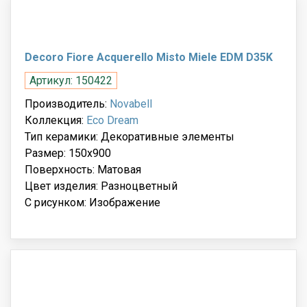
Decoro Fiore Acquerello Misto Miele EDM D35K
Артикул: 150422
Производитель:
Novabell
Коллекция:
Eco Dream
Тип керамики: Декоративные элементы
Размер: 150x900
Поверхность: Матовая
Цвет изделия: Разноцветный
С рисунком: Изображение