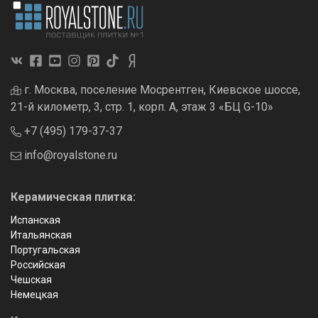
г. Москва, поселение Мосрентген, Киевское шоссе,
21-й километр, 3, стр. 1, корп. А, этаж 3 «БЦ G-10»
+7 (495) 179-37-37
info@royalstone.ru
Керамическая плитка:
Испанская
Итальянская
Португальская
Российская
Чешская
Немецкая