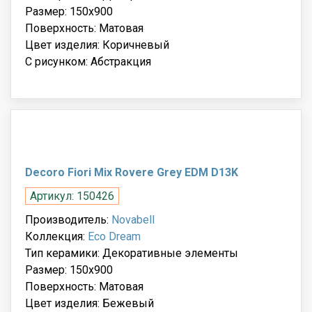
Размер: 150x900
Поверхность: Матовая
Цвет изделия: Коричневый
С рисунком: Абстракция
Decoro Fiori Mix Rovere Grey EDM D13K
Артикул: 150426
Производитель:
Novabell
Коллекция:
Eco Dream
Тип керамики: Декоративные элементы
Размер: 150x900
Поверхность: Матовая
Цвет изделия: Бежевый