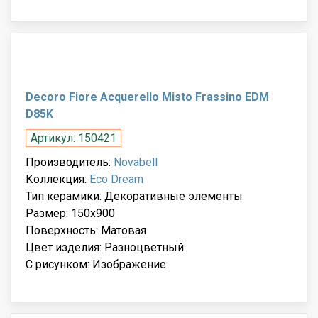
Decoro Fiore Acquerello Misto Frassino EDM
D85K
Артикул: 150421
Производитель:
Novabell
Коллекция:
Eco Dream
Тип керамики: Декоративные элементы
Размер: 150x900
Поверхность: Матовая
Цвет изделия: Разноцветный
С рисунком: Изображение