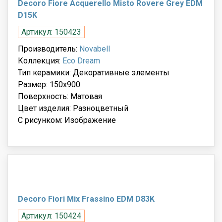
Decoro Fiore Acquerello Misto Rovere Grey EDM
D15K
Артикул: 150423
Производитель:
Novabell
Коллекция:
Eco Dream
Тип керамики: Декоративные элементы
Размер: 150x900
Поверхность: Матовая
Цвет изделия: Разноцветный
С рисунком: Изображение
Decoro Fiori Mix Frassino EDM D83K
Артикул: 150424