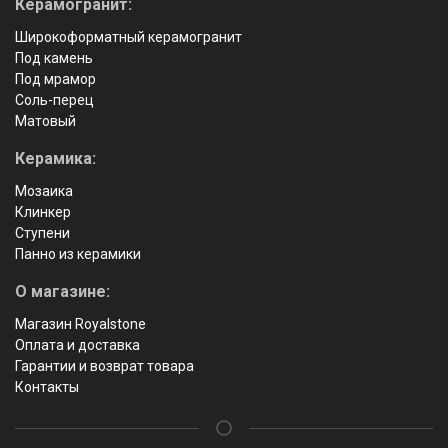
Керамогранит:
Широкоформатный керамогранит
Под камень
Под мрамор
Соль-перец
Матовый
Керамика:
Мозаика
Клинкер
Ступени
Панно из керамики
О магазине:
Магазин Royalstone
Оплата и доставка
Гарантии и возврат товара
Контакты