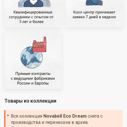
Товары из коллекции
Вся коллекция
Novabell
Eco Dream
снята с
производства и перенесена в архив.