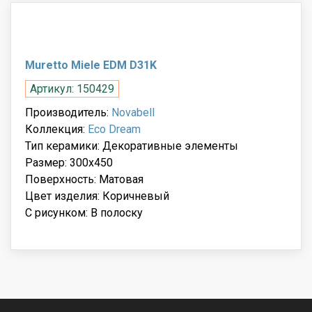
Muretto Miele EDM D31K
Артикул: 150429
Производитель:
Novabell
Коллекция:
Eco Dream
Тип керамики: Декоративные элементы
Размер: 300x450
Поверхность: Матовая
Цвет изделия: Коричневый
С рисунком: В полоску