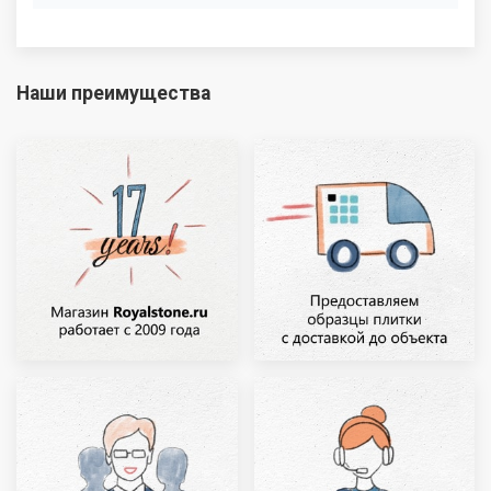
Наши преимущества