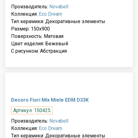
Производитель:
Novabell
Коллекция:
Eco Dream
Тип керамики: Декоративные элементы
Размер: 150x900
Поверхность: Матовая
Цвет изделия: Бежевый
С рисунком: Абстракция
Decoro Fiori Mix Miele EDM D33K
Артикул: 150425
Производитель:
Novabell
Коллекция:
Eco Dream
Тип керамики: Декоративные элементы