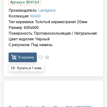
Артикул: 804164
Производитель:
Landgrace
Коллекция:
60x60
Тип керамики: Толстый керамогранит 20мм
Размер: 600x600
Поверхность: Противоскользящая / Натуральная
Цвет изделия: Чёрный
С рисунком: Под камень
В корзину
Купить в 1 клик