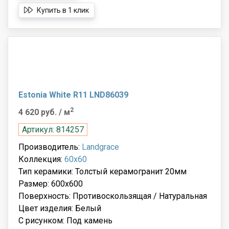
Купить в 1 клик
Estonia White R11 LND86039
2
4 620 руб.
/ м
Артикул: 814257
Производитель:
Landgrace
Коллекция:
60x60
Тип керамики: Толстый керамогранит 20мм
Размер: 600x600
Поверхность: Противоскользящая / Натуральная
Цвет изделия: Белый
С рисунком: Под камень