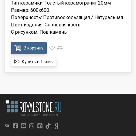
Тип керамики: Толстый керамогранит 20мм
Размер: 600x600
Поверхность: Противоскользящая / Натуральная
Цвет изделия: Слоновая кость
С рисунком: Под камень
В корзину
Купить в 1 клик