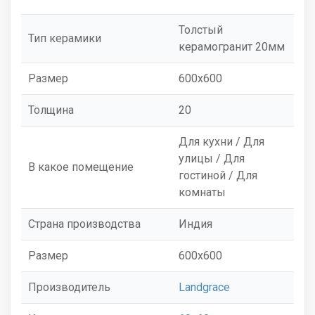
Толстый
Тип керамики
керамогранит 20мм
Размер
600x600
Толщина
20
Для кухни / Для
улицы / Для
В какое помещение
гостиной / Для
комнаты
Страна производства
Индия
Размер
600x600
Производитель
Landgrace