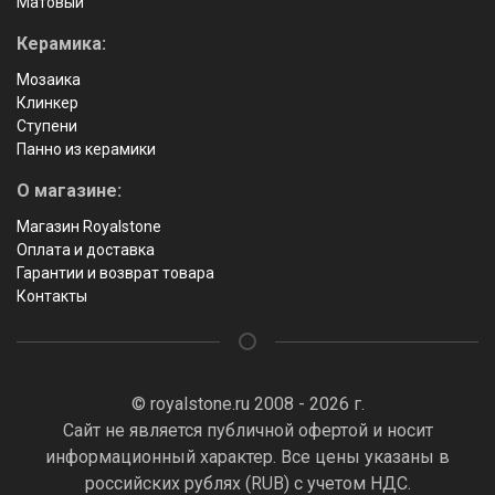
Матовый
Керамика:
Мозаика
Клинкер
Ступени
Панно из керамики
О магазине:
Магазин Royalstone
Оплата и доставка
Гарантии и возврат товара
Контакты
© royalstone.ru 2008 - 2026 г.
Сайт не является публичной офертой и носит
информационный характер. Все цены указаны в
российских рублях (RUB) с учетом НДС.