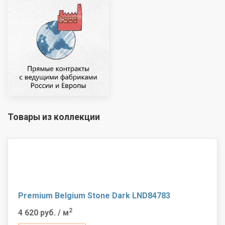
Товары из коллекции
Premium Belgium Stone Dark LND84783
2
4 620 руб.
/ м