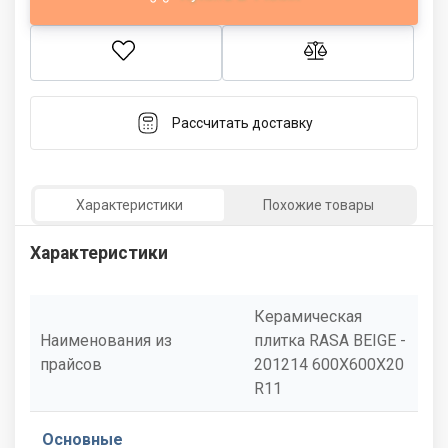
Рассчитать доставку
Характеристики
Похожие товары
Характеристики
Керамическая
Наименования из
плитка RASA BEIGE -
прайсов
201214 600X600X20
R11
Основные