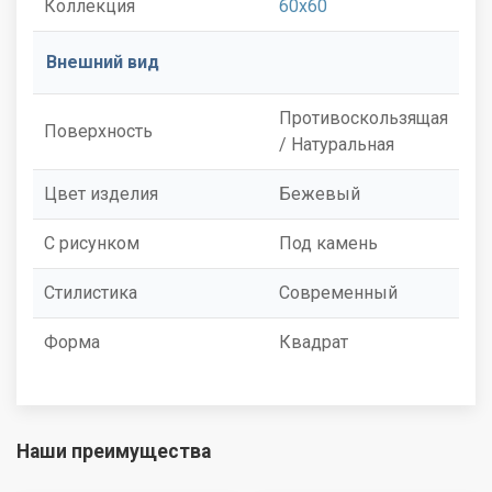
Коллекция
60x60
Внешний вид
Противоскользящая
Поверхность
/ Натуральная
Цвет изделия
Бежевый
С рисунком
Под камень
Стилистика
Современный
Форма
Квадрат
Наши преимущества