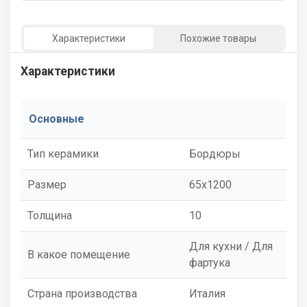
Характеристики
Похожие товары
Характеристики
Основные
Тип керамики
Бордюры
Размер
65x1200
Толщина
10
Для кухни / Для
В какое помещение
фартука
Страна производства
Италия