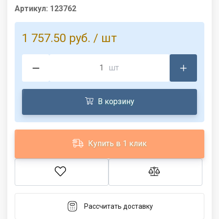
Артикул:
123762
1 757.50 руб.
/ шт
шт
В корзину
Купить в 1 клик
Рассчитать доставку