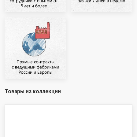
Товары из коллекции