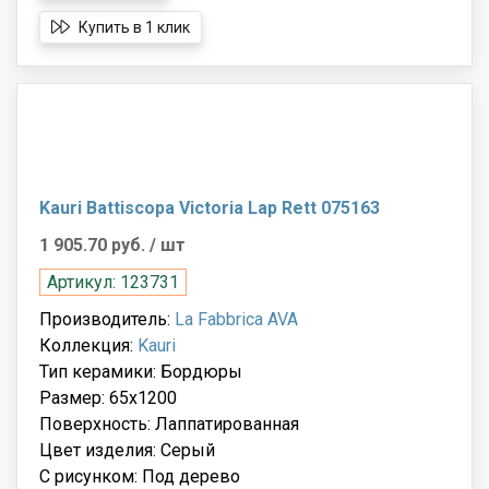
Купить в 1 клик
Kauri Battiscopa Victoria Lap Rett 075163
1 905.70 руб.
/ шт
Артикул: 123731
Производитель:
La Fabbrica AVA
Коллекция:
Kauri
Тип керамики: Бордюры
Размер: 65x1200
Поверхность: Лаппатированная
Цвет изделия: Серый
С рисунком: Под дерево