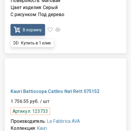
Поверхность: Матовая
Цвет изделия: Серый
С рисунком: Под дерево
В корзину
Купить в 1 клик
Kauri Battiscopa Catlins Nat Rett 075152
1 756.55 руб.
/ шт
Артикул: 123733
Производитель:
La Fabbrica AVA
Коллекция:
Kauri