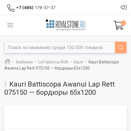
+7 (495)
179-37-37
0
Фабрики
La Fabbrica AVA
Kauri
Kauri Battiscopa
Awanui Lap Rett 075150 — бордюры 65x1200
Kauri Battiscopa Awanui Lap Rett
075150 — бордюры 65x1200