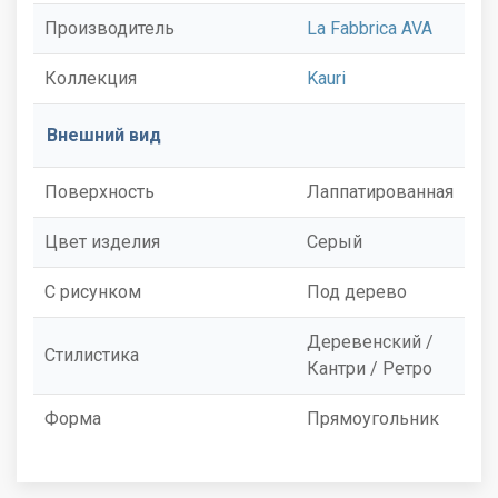
Производитель
La Fabbrica AVA
Коллекция
Kauri
Внешний вид
Поверхность
Лаппатированная
Цвет изделия
Серый
С рисунком
Под дерево
Деревенский /
Стилистика
Кантри / Ретро
Форма
Прямоугольник