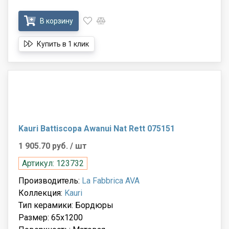
В корзину
Купить в 1 клик
Kauri Battiscopa Awanui Nat Rett 075151
1 905.70 руб.
/ шт
Артикул: 123732
Производитель:
La Fabbrica AVA
Коллекция:
Kauri
Тип керамики: Бордюры
Размер: 65x1200