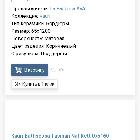
Производитель:
La Fabbrica AVA
Коллекция:
Kauri
Тип керамики: Бордюры
Размер: 65x1200
Поверхность: Матовая
Цвет изделия: Коричневый
С рисунком: Под дерево
В корзину
Купить в 1 клик
Kauri Battiscopa Tasman Nat Rett 075160