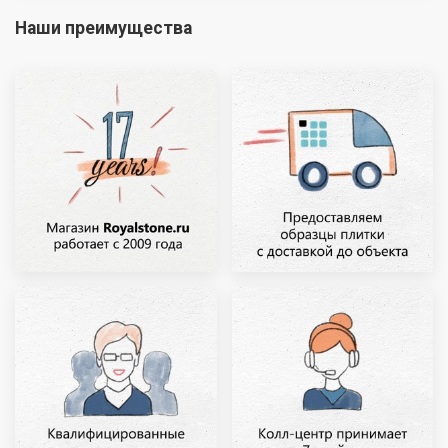
Наши преимущества