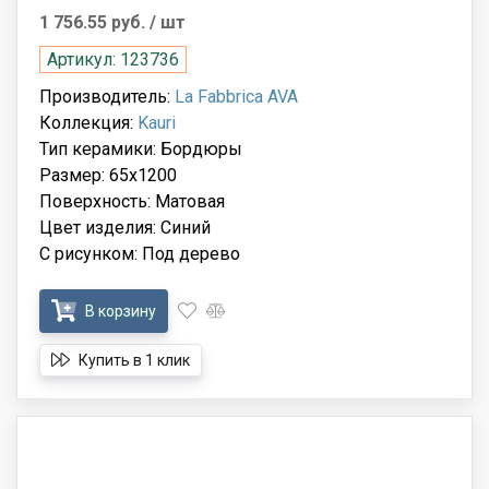
1 756.55 руб.
/ шт
Артикул: 123736
Производитель:
La Fabbrica AVA
Коллекция:
Kauri
Тип керамики: Бордюры
Размер: 65x1200
Поверхность: Матовая
Цвет изделия: Синий
С рисунком: Под дерево
В корзину
Купить в 1 клик