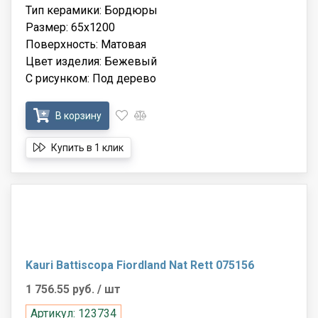
Тип керамики: Бордюры
Размер: 65x1200
Поверхность: Матовая
Цвет изделия: Бежевый
С рисунком: Под дерево
В корзину
Купить в 1 клик
Kauri Battiscopa Fiordland Nat Rett 075156
1 756.55 руб.
/ шт
Артикул: 123734