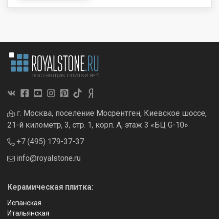
г. Москва, поселение Мосрентген, Киевское шоссе,
21-й километр, 3, стр. 1, корп. А, этаж 3 «БЦ G-10»
+7 (495) 179-37-37
info@royalstone.ru
Керамическая плитка:
Испанская
Итальянская