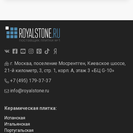
г. Москва, поселение Мосрентген, Киевское шоссе,
21-й километр, 3, стр. 1, корп. А, этаж 3 «БЦ G-10»
+7 (495) 179-37-37
info@royalstone.ru
Керамическая плитка:
Испанская
Итальянская
Португальская