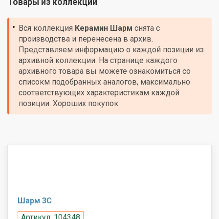
Товары из коллекции
Вся коллекция
Керамин
Шарм
снята с
производства и перенесена в архив.
Представляем информацию о каждой позиции из
архивной коллекции. На странице каждого
архивного товара вы можете ознакомиться со
списокм подобранных аналогов, максимально
соответствующих характеристикам каждой
позиции. Хороших покупок
Шарм 3С
Артикул: 104348