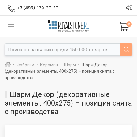
+7 (495)
179-37-37
0
Фабрики
Керамин
Шарм
Шарм Декор
(декоративные элементы, 400x275) – позиция снята с
производства
Шарм Декор (декоративные
элементы, 400x275) – позиция снята
с производства