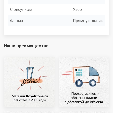
С рисунком
Узор
Форма
Прямоугольник
Наши преимущества