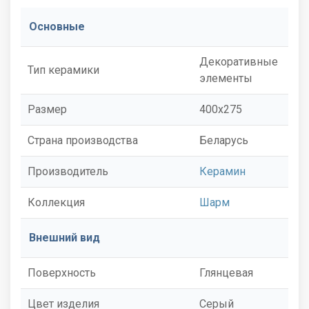
Основные
Декоративные
Тип керамики
элементы
Размер
400x275
Страна производства
Беларусь
Производитель
Керамин
Коллекция
Шарм
Внешний вид
Поверхность
Глянцевая
Цвет изделия
Серый