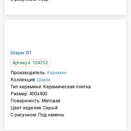
Шарм 3П
Артикул: 104353
Производитель:
Керамин
Коллекция:
Шарм
Тип керамики: Керамическая плитка
Размер: 400x400
Поверхность: Матовая
Цвет изделия: Серый
С рисунком: Под камень