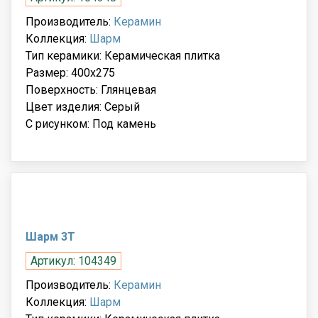
Производитель:
Керамин
Коллекция:
Шарм
Тип керамики: Керамическая плитка
Размер: 400x275
Поверхность: Глянцевая
Цвет изделия: Серый
С рисунком: Под камень
Шарм 3Т
Артикул: 104349
Производитель:
Керамин
Коллекция:
Шарм