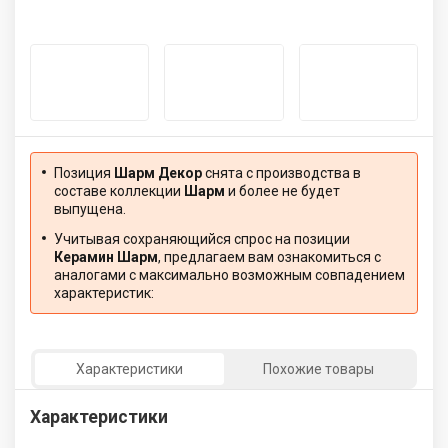
Позиция
Шарм Декор
снята с производства в
составе коллекции
Шарм
и более не будет
выпущена.
Учитывая сохраняющийся спрос на позиции
Керамин Шарм
, предлагаем вам ознакомиться с
аналогами с максимально возможным совпадением
характеристик:
Характеристики
Похожие товары
Характеристики