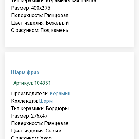
Тип керамики: Керамическая плитка
Размер: 400x275
Поверхность: Глянцевая
Цвет изделия: Бежевый
С рисунком: Под камень
Шарм фриз
Артикул: 104351
Производитель:
Керамин
Коллекция:
Шарм
Тип керамики: Бордюры
Размер: 275x47
Поверхность: Глянцевая
Цвет изделия: Серый
С рисунком: Узор