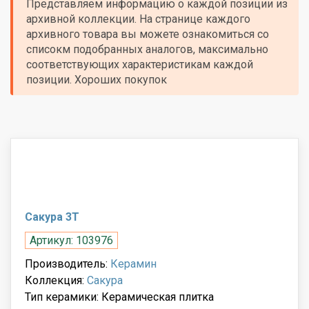
Представляем информацию о каждой позиции из
архивной коллекции. На странице каждого
архивного товара вы можете ознакомиться со
списокм подобранных аналогов, максимально
соответствующих характеристикам каждой
позиции. Хороших покупок
Сакура 3Т
Артикул: 103976
Производитель:
Керамин
Коллекция:
Сакура
Тип керамики: Керамическая плитка