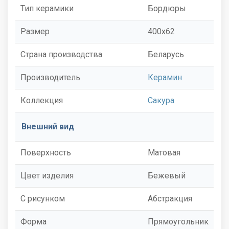
Тип керамики
Бордюры
Размер
400x62
Страна производства
Беларусь
Производитель
Керамин
Коллекция
Сакура
Внешний вид
Поверхность
Матовая
Цвет изделия
Бежевый
С рисунком
Абстракция
Форма
Прямоугольник