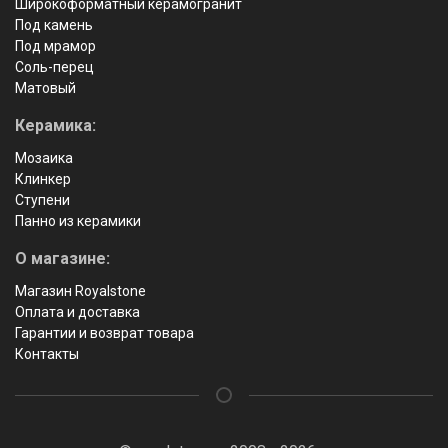
Широкоформатный керамогранит
Под камень
Под мрамор
Соль-перец
Матовый
Керамика:
Мозаика
Клинкер
Ступени
Панно из керамики
О магазине:
Магазин Royalstone
Оплата и доставка
Гарантии и возврат товара
Контакты