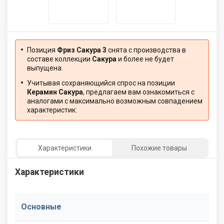
Позиция
Фриз Сакура 3
снята с производства в
составе коллекции
Сакура
и более не будет
выпущена.
Учитывая сохраняющийся спрос на позиции
Керамин Сакура
, предлагаем вам ознакомиться с
аналогами с максимально возможным совпадением
характеристик:
Характеристики
Похожие товары
Характеристики
Основные