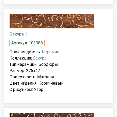
Сакура 1
Артикул: 103988
Производитель:
Керамин
Коллекция:
Сакура
Тип керамики: Бордюры
Размер: 275x47
Поверхность: Матовая
Цвет изделия: Коричневый
С рисунком: Узор