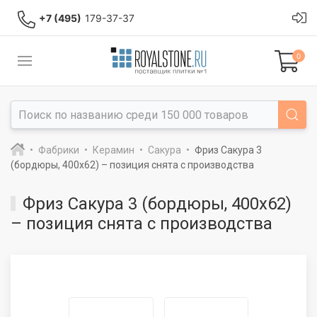
+7 (495)
179-37-37
0
Фабрики
Керамин
Сакура
Фриз Сакура 3
(бордюры, 400x62) – позиция снята с производства
Фриз Сакура 3 (бордюры, 400x62)
– позиция снята с производства