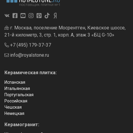
г. Москва, поселение Мосрентген, Киевское шоссе,
21-й километр, 3, стр. 1, корп. А, этаж 3 «БЦ G-10»
+7 (495) 179-37-37
info@royalstone.ru
Керамическая плитка:
Испанская
Итальянская
Португальская
Российская
Чешская
Немецкая
Керамогранит: