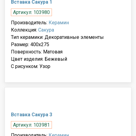
Вставка Сакура 1
Артикул: 103980
Производитель:
Керамин
Коллекция:
Сакура
Тип керамики: Декоративные элементы
Размер: 400x275
Поверхность: Матовая
Цвет изделия: Бежевый
С рисунком: Узор
Вставка Сакура 3
Артикул: 103981
Производитель:
Керамин