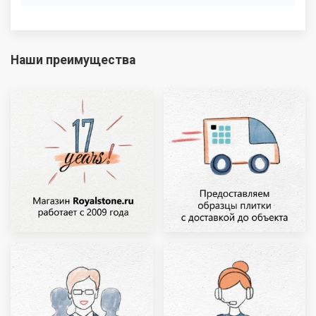
Наши преимущества