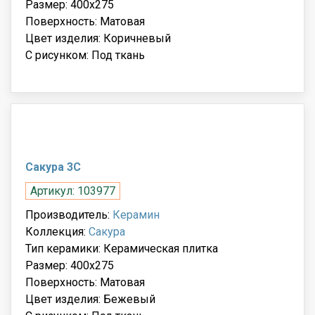
Размер: 400x275
Поверхность: Матовая
Цвет изделия: Коричневый
С рисунком: Под ткань
Сакура 3С
Артикул: 103977
Производитель:
Керамин
Коллекция:
Сакура
Тип керамики: Керамическая плитка
Размер: 400x275
Поверхность: Матовая
Цвет изделия: Бежевый