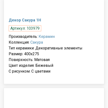
Декор Сакура 1Н
Артикул: 103979
Производитель:
Керамин
Коллекция:
Сакура
Тип керамики: Декоративные элементы
Размер: 400x275
Поверхность: Матовая
Цвет изделия: Бежевый
С рисунком: С цветами