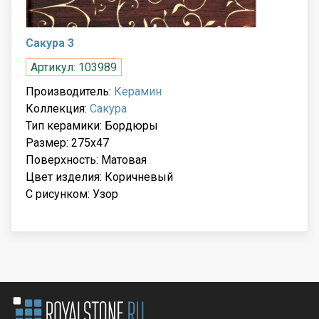
Сакура 3
Артикул: 103989
Производитель:
Керамин
Коллекция:
Сакура
Тип керамики: Бордюры
Размер: 275x47
Поверхность: Матовая
Цвет изделия: Коричневый
С рисунком: Узор