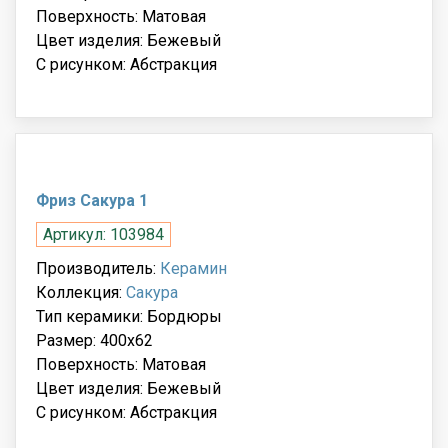
Поверхность: Матовая
Цвет изделия: Бежевый
С рисунком: Абстракция
Фриз Сакура 1
Артикул: 103984
Производитель:
Керамин
Коллекция:
Сакура
Тип керамики: Бордюры
Размер: 400x62
Поверхность: Матовая
Цвет изделия: Бежевый
С рисунком: Абстракция