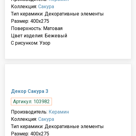
Коллекция:
Сакура
Тип керамики: Декоративные элементы
Размер: 400x275
Поверхность: Матовая
Цвет изделия: Бежевый
С рисунком: Узор
Декор Сакура 3
Артикул: 103982
Производитель:
Керамин
Коллекция:
Сакура
Тип керамики: Декоративные элементы
Размер: 400x275