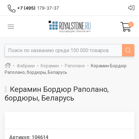
+7 (495)
179-37-37
0
Фабрики
Керамин
Раполано
Керамин Бордюр
Раполано, бордюры, Беларусь
Керамин Бордюр Раполано,
бордюры, Беларусь
Артикул:
104614