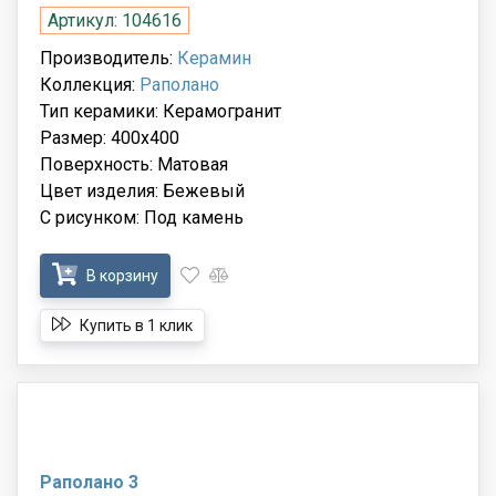
Артикул: 104616
Производитель:
Керамин
Коллекция:
Раполано
Тип керамики: Керамогранит
Размер: 400x400
Поверхность: Матовая
Цвет изделия: Бежевый
С рисунком: Под камень
В корзину
Купить в 1 клик
Раполано 3