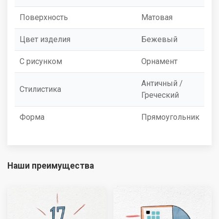
Поверхность
Матовая
Цвет изделия
Бежевый
С рисунком
Орнамент
Античный /
Стилистика
Греческий
Форма
Прямоугольник
Наши преимущества