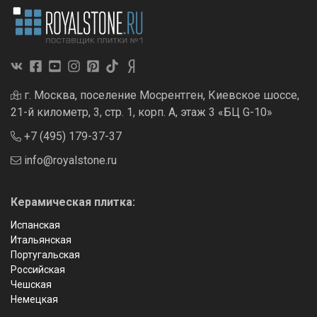
г. Москва, поселение Мосрентген, Киевское шоссе,
21-й километр, 3, стр. 1, корп. А, этаж 3 «БЦ G-10»
+7 (495) 179-37-37
info@royalstone.ru
Керамическая плитка:
Испанская
Итальянская
Португальская
Российская
Чешская
Немецкая