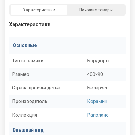
Характеристики
Похожие товары
Характеристики
Основные
Тип керамики
Бордюры
Размер
400x98
Страна производства
Беларусь
Производитель
Керамин
Коллекция
Раполано
Внешний вид