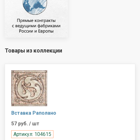
Товары из коллекции
Вставка Раполано
57 руб.
/ шт
Артикул: 104615