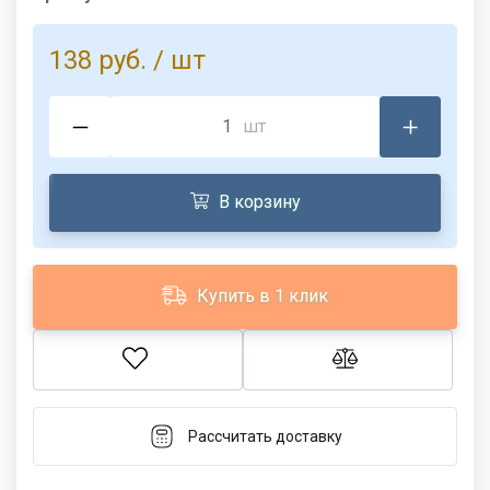
138 руб.
/ шт
шт
В корзину
Купить в 1 клик
Рассчитать доставку