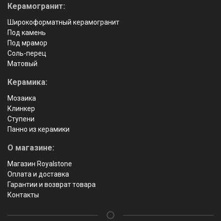
Керамогранит:
Широкоформатный керамогранит
Под камень
Под мрамор
Соль-перец
Матовый
Керамика:
Мозаика
Клинкер
Ступени
Панно из керамики
О магазине:
Магазин Royalstone
Оплата и доставка
Гарантии и возврат товара
Контакты