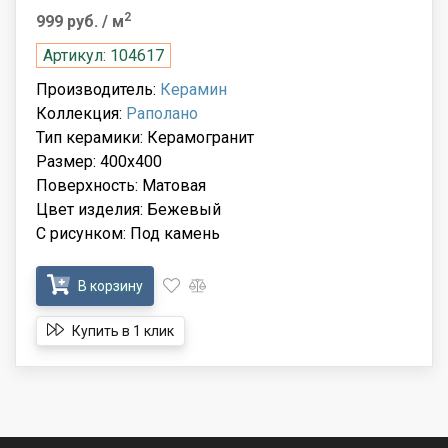
2
999 руб.
/ м
Артикул: 104617
Производитель:
Керамин
Коллекция:
Раполано
Тип керамики: Керамогранит
Размер: 400x400
Поверхность: Матовая
Цвет изделия: Бежевый
С рисунком: Под камень
В корзину
Купить в 1 клик