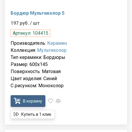
Бордюр Мультиколор 5
197 руб.
/ шт
Артикул: 104415
Производитель:
Керамин
Коллекция:
Мультиколор
Тип керамики: Бордюры
Размер: 600x145
Поверхность: Матовая
Цвет изделия: Синий
С рисунком: Моноколор
В корзину
Купить в 1 клик