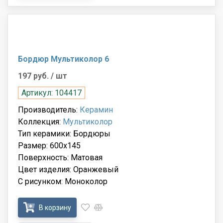
Бордюр Мультиколор 6
197 руб.
/ шт
Артикул: 104417
Производитель:
Керамин
Коллекция:
Мультиколор
Тип керамики: Бордюры
Размер: 600x145
Поверхность: Матовая
Цвет изделия: Оранжевый
С рисунком: Моноколор
В корзину