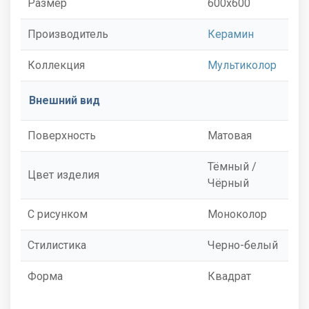
Размер
600x600
Производитель
Керамин
Коллекция
Мультиколор
Внешний вид
Поверхность
Матовая
Тёмный /
Цвет изделия
Чёрный
С рисунком
Моноколор
Стилистика
Черно-белый
Форма
Квадрат