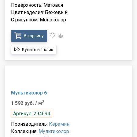
Поверхность: Матовая
Цвет изделия: Бежевый
С рисунком: Моноколор
В корзину
Купить в 1 клик
Мультиколор 6
2
1 592 руб.
/ м
Артикул: 294694
Производитель:
Керамин
Коллекция:
Мультиколор