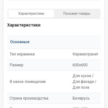
Характеристики
Похожие товары
Характеристики
Основные
Тип керамики
Керамогранит
Размер
600x600
Для кухни /
В какое помещение
Для фасада /
Для пола
Страна производства
Беларусь