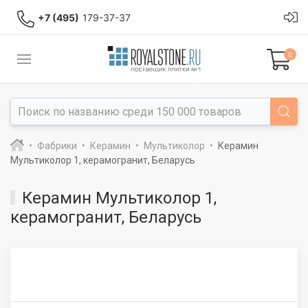
+7 (495)
179-37-37
0
Фабрики
Керамин
Мультиколор
Керамин
Мультиколор 1, керамогранит, Беларусь
Керамин Мультиколор 1,
керамогранит, Беларусь