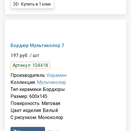
Купить в 1 клик
Бордюр Мультиколор 7
197 руб.
/ шт
Артикул: 104418
Производитель:
Керамин
Коллекция:
Мультиколор
Тип керамики: Бордюры
Размер: 600x145
Поверхность: Матовая
Цвет изделия: Белый
С рисунком: Моноколор