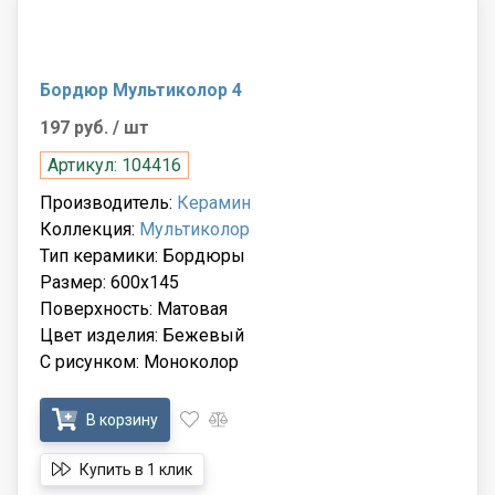
Бордюр Мультиколор 4
197 руб.
/ шт
Артикул: 104416
Производитель:
Керамин
Коллекция:
Мультиколор
Тип керамики: Бордюры
Размер: 600x145
Поверхность: Матовая
Цвет изделия: Бежевый
С рисунком: Моноколор
В корзину
Купить в 1 клик