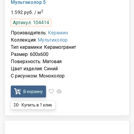
Мультиколор 5
2
1 592 руб.
/ м
Артикул: 104414
Производитель:
Керамин
Коллекция:
Мультиколор
Тип керамики: Керамогранит
Размер: 600x600
Поверхность: Матовая
Цвет изделия: Синий
С рисунком: Моноколор
В корзину
Купить в 1 клик