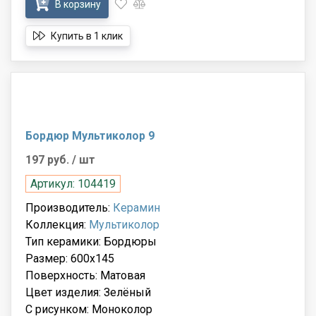
В корзину
Купить в 1 клик
Бордюр Мультиколор 9
197 руб.
/ шт
Артикул: 104419
Производитель:
Керамин
Коллекция:
Мультиколор
Тип керамики: Бордюры
Размер: 600x145
Поверхность: Матовая
Цвет изделия: Зелёный
С рисунком: Моноколор