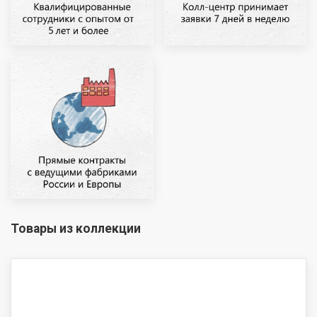
Товары из коллекции