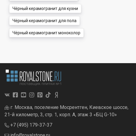
Чёрный керамогранит для кухни
Чёрный керамогранит для пола
Чёрный керамогранит моноколор
г. Москва, поселение Мосрентген, Киевское шоссе,
21-й километр, 3, стр. 1, корп. А, этаж 3 «БЦ G-10»
+7 (495) 179-37-37
info@royalstone.ru