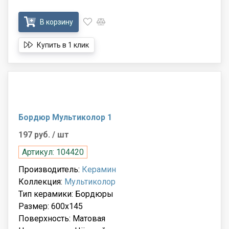
В корзину
Купить в 1 клик
Бордюр Мультиколор 1
197 руб.
/ шт
Артикул: 104420
Производитель:
Керамин
Коллекция:
Мультиколор
Тип керамики: Бордюры
Размер: 600x145
Поверхность: Матовая