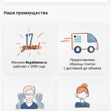
Наши преимущества