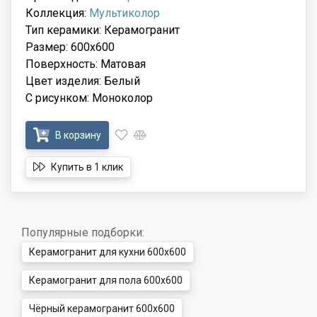
Коллекция:
Мультиколор
Тип керамики: Керамогранит
Размер: 600x600
Поверхность: Матовая
Цвет изделия: Белый
С рисунком: Моноколор
В корзину
Купить в 1 клик
Популярные подборки:
Керамогранит для кухни 600x600
Керамогранит для пола 600x600
Чёрный керамогранит 600x600