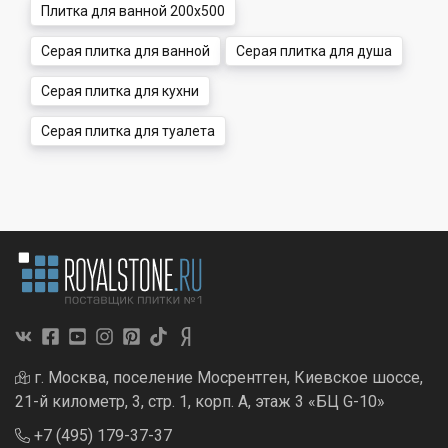
Плитка для ванной 200x500
Серая плитка для ванной
Серая плитка для душа
Серая плитка для кухни
Серая плитка для туалета
г. Москва, поселение Мосрентген, Киевское шоссе,
21-й километр, 3, стр. 1, корп. А, этаж 3 «БЦ G-10»
+7 (495) 179-37-37