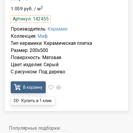
2
1 059 руб.
/ м
Артикул: 142455
Производитель:
Керамин
Коллекция:
Миф
Тип керамики: Керамическая плитка
Размер: 200x500
Поверхность: Матовая
Цвет изделия: Серый
С рисунком: Под дерево
В корзину
Купить в 1 клик
Популярные подборки: