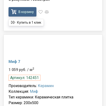
В корзину
Купить в 1 клик
Миф 7
2
1 059 руб.
/ м
Артикул: 142451
Производитель:
Керамин
Коллекция:
Миф
Тип керамики: Керамическая плитка
Размер: 200x500