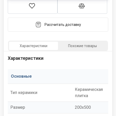
Рассчитать доставку
Характеристики
Похожие товары
Характеристики
Основные
Керамическая
Тип керамики
плитка
Размер
200x500