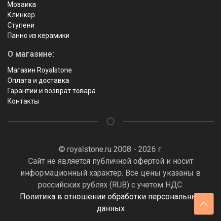
Мозаика
Клинкер
Ступени
Панно из керамики
О магазине:
Магазин Royalstone
Оплата и доставка
Гарантии и возврат товара
Контакты
© royalstone.ru 2008 - 2026 г.
Сайт не является публичной офертой и носит
информационный характер. Все цены указаны в
российских рублях (RUB) с учетом НДС.
Политика в отношении обработки персональных
данных