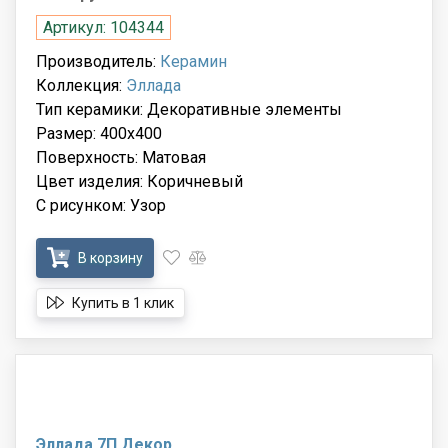
Артикул: 104344
Производитель:
Керамин
Коллекция:
Эллада
Тип керамики: Декоративные элементы
Размер: 400x400
Поверхность: Матовая
Цвет изделия: Коричневый
С рисунком: Узор
В корзину
Купить в 1 клик
Эллада 7П Декор