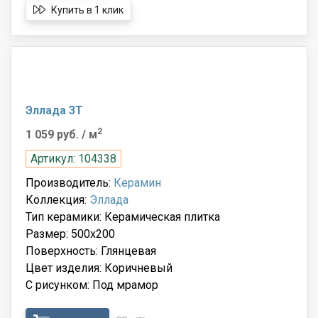
Купить в 1 клик
Эллада 3Т
2
1 059 руб.
/ м
Артикул: 104338
Производитель:
Керамин
Коллекция:
Эллада
Тип керамики: Керамическая плитка
Размер: 500x200
Поверхность: Глянцевая
Цвет изделия: Коричневый
С рисунком: Под мрамор