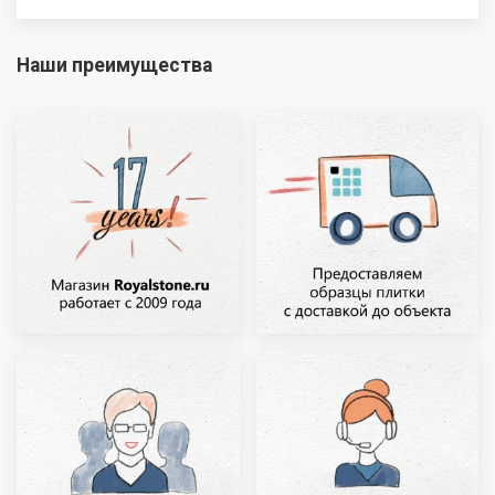
Наши преимущества