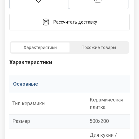
Рассчитать доставку
Характеристики
Похожие товары
Характеристики
Основные
Керамическая
Тип керамики
плитка
Размер
500x200
Для кухни /