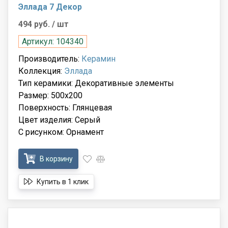
Эллада 7 Декор
494 руб.
/ шт
Артикул: 104340
Производитель:
Керамин
Коллекция:
Эллада
Тип керамики: Декоративные элементы
Размер: 500x200
Поверхность: Глянцевая
Цвет изделия: Серый
С рисунком: Орнамент
В корзину
Купить в 1 клик