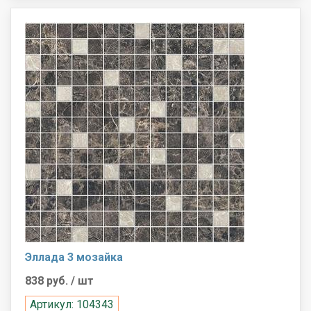
Эллада 3 мозайка
838 руб.
/ шт
Артикул: 104343