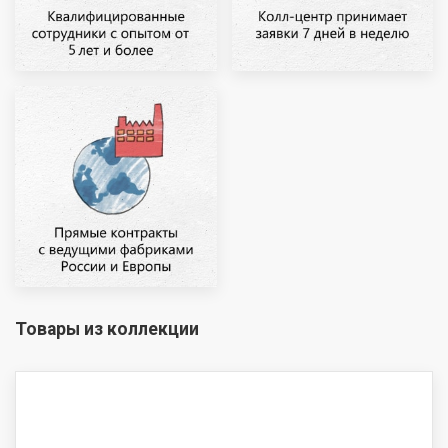
Товары из коллекции