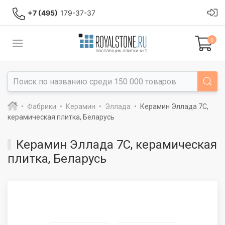
+7 (495)
179-37-37
0
Фабрики
Керамин
Эллада
Керамин Эллада 7С,
керамическая плитка, Беларусь
Керамин Эллада 7С, керамическая
плитка, Беларусь