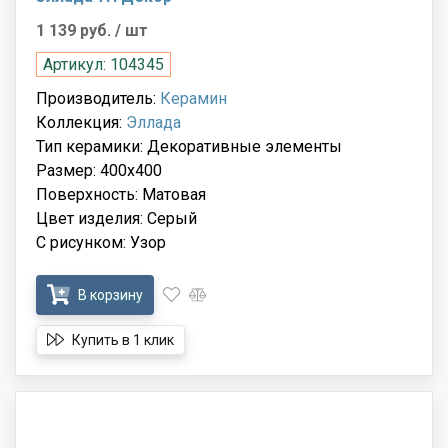
1 139 руб.
/ шт
Артикул: 104345
Производитель:
Керамин
Коллекция:
Эллада
Тип керамики: Декоративные элементы
Размер: 400x400
Поверхность: Матовая
Цвет изделия: Серый
С рисунком: Узор
В корзину
Купить в 1 клик