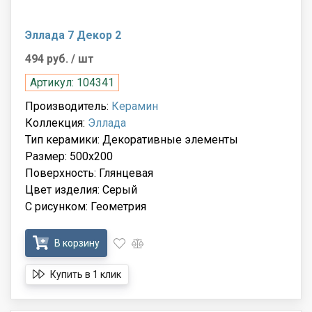
Эллада 7 Декор 2
494 руб.
/ шт
Артикул: 104341
Производитель:
Керамин
Коллекция:
Эллада
Тип керамики: Декоративные элементы
Размер: 500x200
Поверхность: Глянцевая
Цвет изделия: Серый
С рисунком: Геометрия
В корзину
Купить в 1 клик