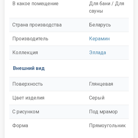
В какое помещение
Для бани / Для
сауны
Страна производства
Беларусь
Производитель
Керамин
Коллекция
Эллада
Внешний вид
Поверхность
Глянцевая
Цвет изделия
Серый
С рисунком
Под мрамор
Форма
Прямоугольник