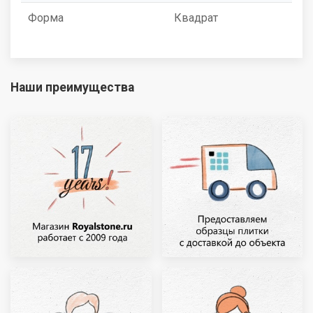
Форма
Квадрат
Наши преимущества