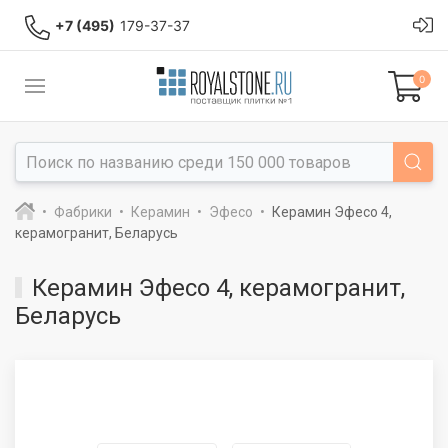
+7 (495)
179-37-37
0
Фабрики
Керамин
Эфесо
Керамин Эфесо 4,
керамогранит, Беларусь
Керамин Эфесо 4, керамогранит,
Беларусь