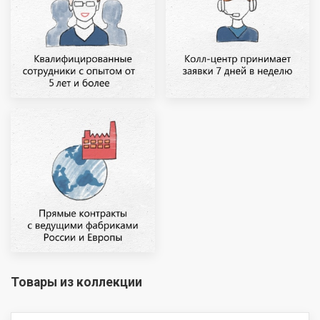
Товары из коллекции