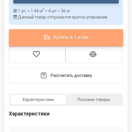
2
1
уп. =
1.44
м
=
4
шт =
36
кг
Данный товар отпускается кратно упаковкам.
Купить в 1 клик
Рассчитать доставку
Характеристики
Похожие товары
Характеристики