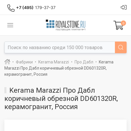
+7 (495)
179-37-37
0
Фабрики
Kerama Marazzi
Про Дабл
Kerama
Marazzi Про Дабл коричневый обрезной DD601320R,
керамогранит, Россия
Kerama Marazzi Про Дабл
коричневый обрезной DD601320R,
керамогранит, Россия