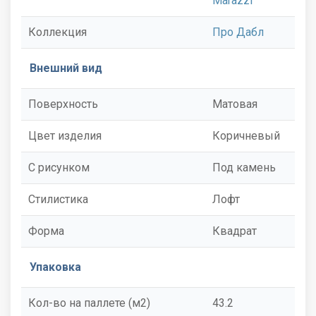
Marazzi
Коллекция
Про Дабл
Внешний вид
Поверхность
Матовая
Цвет изделия
Коричневый
С рисунком
Под камень
Стилистика
Лофт
Форма
Квадрат
Упаковка
Кол-во на паллете (м2)
43.2