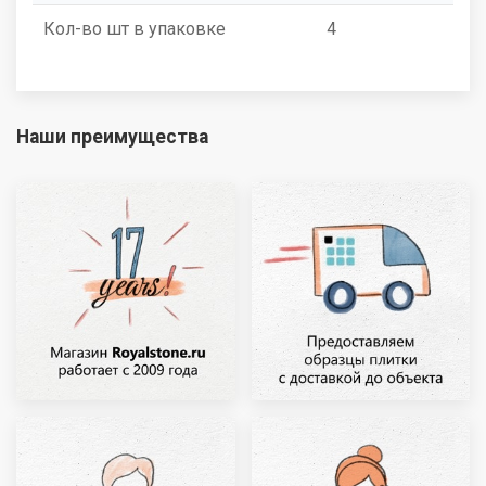
Кол-во шт в упаковке
4
Наши преимущества