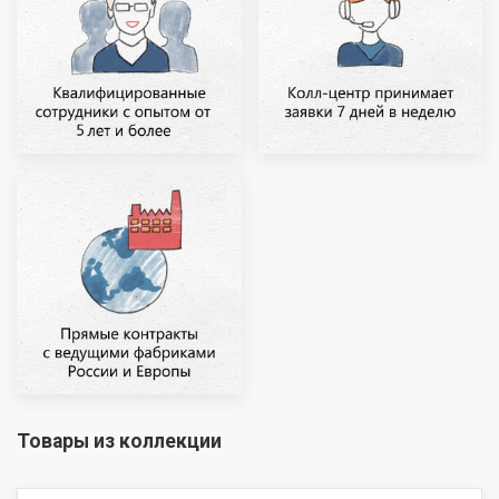
Товары из коллекции