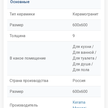
Основные
Тип керамики
Керамогранит
Размер
600x600
Толщина
9
Для кухни /
Для ванной /
В какое помещение
Для туалета /
Для душа /
Для пола
Страна производства
Россия
Размер
600x600
Kerama
Производитель