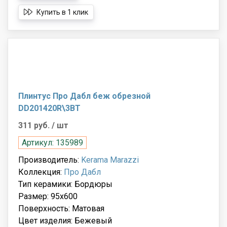
Купить в 1 клик
Плинтус Про Дабл беж обрезной
DD201420R\3BT
311 руб.
/ шт
Артикул: 135989
Производитель:
Kerama Marazzi
Коллекция:
Про Дабл
Тип керамики: Бордюры
Размер: 95x600
Поверхность: Матовая
Цвет изделия: Бежевый