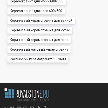
Керамогранит для кухни 600x600
Керамогранит для пола 600x600
Коричневый керамогранит для ванной
Коричневый керамогранит для кухни
Коричневый керамогранит для пола
Коричневый матовый керамогранит
Российский керамогранит 600x600