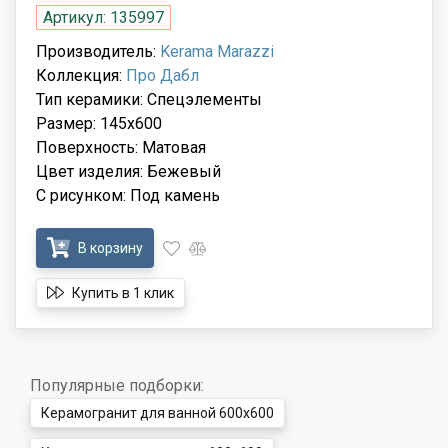
Артикул: 135997
Производитель:
Kerama Marazzi
Коллекция:
Про Дабл
Тип керамики: Спецэлементы
Размер: 145x600
Поверхность: Матовая
Цвет изделия: Бежевый
С рисунком: Под камень
В корзину
Купить в 1 клик
Популярные подборки:
Керамогранит для ванной 600x600