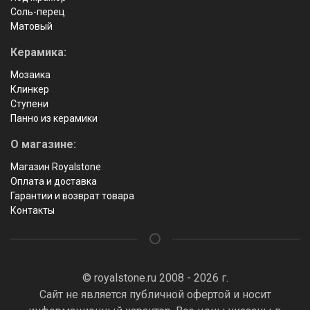
Соль-перец
Матовый
Керамика:
Мозаика
Клинкер
Ступени
Панно из керамики
О магазине:
Магазин Royalstone
Оплата и доставка
Гарантии и возврат товара
Контакты
© royalstone.ru 2008 - 2026 г.
Сайт не является публичной офертой и носит