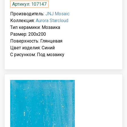
Артикул: 107147
Производитель:
JNJ Mosaic
Коллекция:
Aurora Starcloud
Тип керамики: Мозаика
Размер: 200x200
Поверхность: Глянцевая
Цвет изделия: Синий
С рисунком: Под мозаику