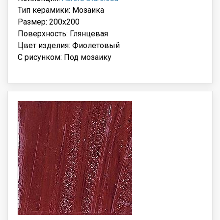
Тип керамики: Мозаика
Размер: 200x200
Поверхность: Глянцевая
Цвет изделия: Фиолетовый
С рисунком: Под мозаику