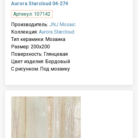
Aurora Starcloud 04-274
Артикул: 107142
Производитель:
JNJ Mosaic
Коллекция:
Aurora Starcloud
Тип керамики: Мозаика
Размер: 200x200
Поверхность: Глянцевая
Цвет изделия: Бордовый
С рисунком: Под мозаику