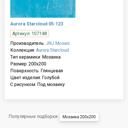
Aurora Starcloud 05-123
Артикул: 107148
Производитель:
JNJ Mosaic
Коллекция:
Aurora Starcloud
Тип керамики: Мозаика
Размер: 200x200
Поверхность: Глянцевая
Цвет изделия: Голубой
С рисунком: Под мозаику
Популярные подборки:
Мозаика 200x200