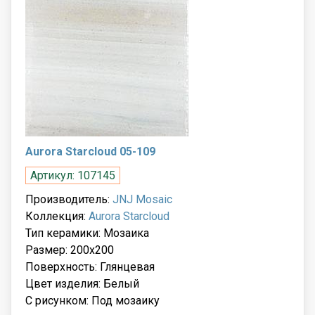
Aurora Starcloud 05-109
Артикул: 107145
Производитель:
JNJ Mosaic
Коллекция:
Aurora Starcloud
Тип керамики: Мозаика
Размер: 200x200
Поверхность: Глянцевая
Цвет изделия: Белый
С рисунком: Под мозаику