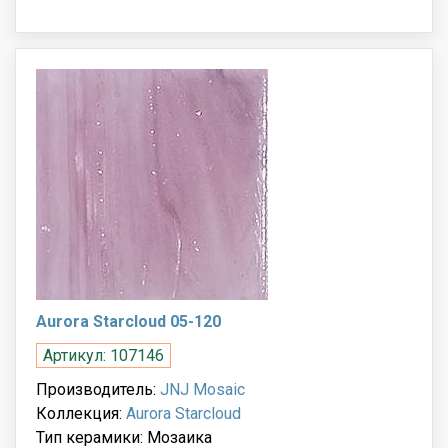
Aurora Starcloud 05-120
Артикул: 107146
Производитель:
JNJ Mosaic
Коллекция:
Aurora Starcloud
Тип керамики: Мозаика