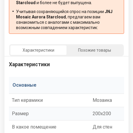
Starcloud
и более не будет выпущена.
Учитывая сохраняющийся спрос на позиции
JNJ
Mosaic Aurora Starcloud
, предлагаем вам
ознакомиться с аналогами с максимально
возможным совпадением характеристик:
Характеристики
Похожие товары
Характеристики
Основные
Тип керамики
Мозаика
Размер
200x200
В какое помещение
Для стен