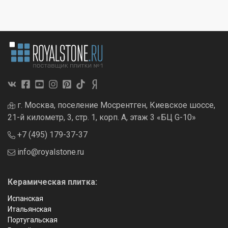
г. Москва, поселение Мосрентген, Киевское шоссе,
21-й километр, 3, стр. 1, корп. А, этаж 3 «БЦ G-10»
+7 (495) 179-37-37
info@royalstone.ru
Керамическая плитка:
Испанская
Итальянская
Португальская