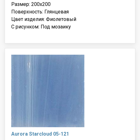
Размер: 200x200
Поверхность: Глянцевая
Цвет изделия: Фиолетовый
С рисунком: Под мозаику
Aurora Starcloud 05-121