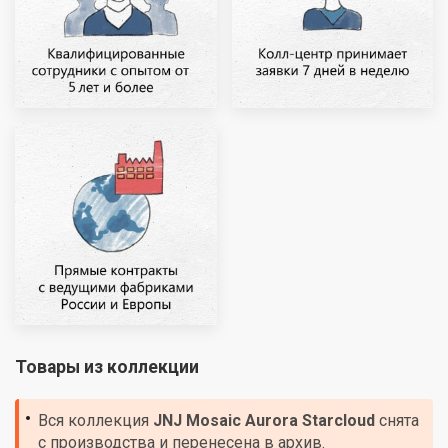
Товары из коллекции
Вся коллекция
JNJ Mosaic
Aurora Starcloud
снята
с производства и перенесена в архив.