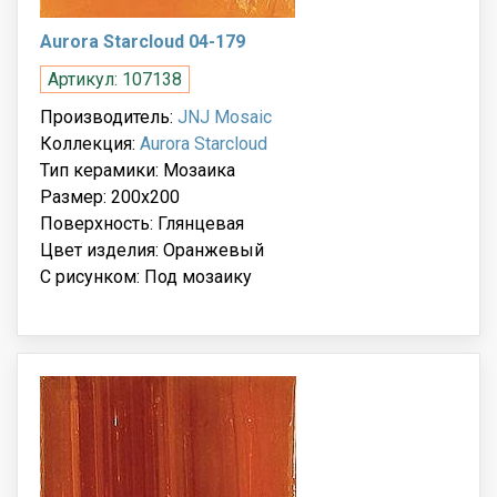
Aurora Starcloud 04-179
Артикул: 107138
Производитель:
JNJ Mosaic
Коллекция:
Aurora Starcloud
Тип керамики: Мозаика
Размер: 200x200
Поверхность: Глянцевая
Цвет изделия: Оранжевый
С рисунком: Под мозаику