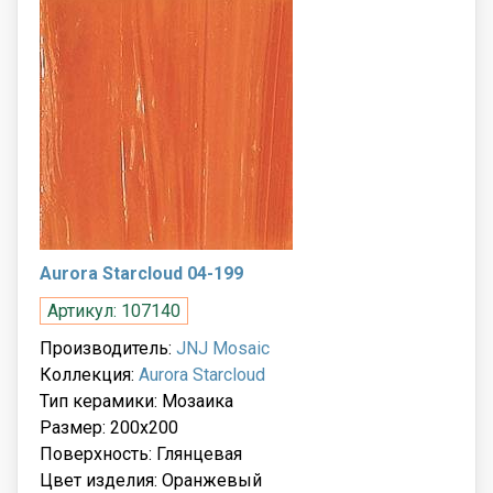
Aurora Starcloud 04-199
Артикул: 107140
Производитель:
JNJ Mosaic
Коллекция:
Aurora Starcloud
Тип керамики: Мозаика
Размер: 200x200
Поверхность: Глянцевая
Цвет изделия: Оранжевый