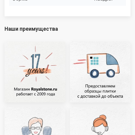
Наши преимущества