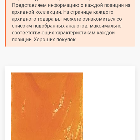
Представляем информацию о каждой позиции из
архивной коллекции. На странице каждого
архивного товара вы можете ознакомиться со
списокм подобранных аналогов, максимально
соответствующих характеристикам каждой
позиции. Хороших покупок