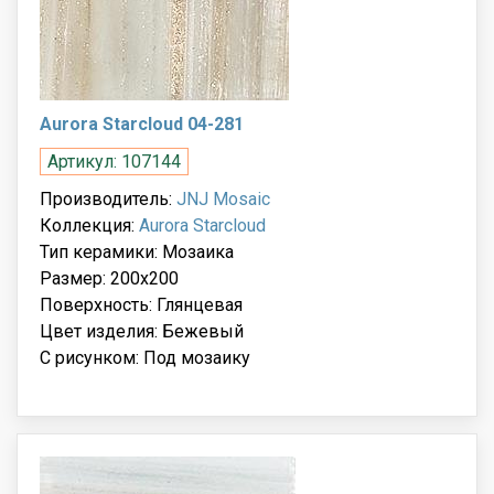
Aurora Starcloud 04-281
Артикул: 107144
Производитель:
JNJ Mosaic
Коллекция:
Aurora Starcloud
Тип керамики: Мозаика
Размер: 200x200
Поверхность: Глянцевая
Цвет изделия: Бежевый
С рисунком: Под мозаику