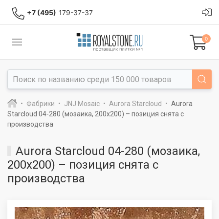
+7 (495)
179-37-37
0
Фабрики
JNJ Mosaic
Aurora Starcloud
Aurora
Starcloud 04-280 (мозаика, 200x200) – позиция снята с
производства
Aurora Starcloud 04-280 (мозаика,
200x200) – позиция снята с
производства