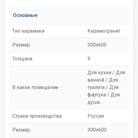
Основные
Тип керамики
Керамогранит
Размер
300x600
Толщина
9
Для кухни / Для
ванной / Для
В какое помещение
туалета / Для
фартука / Для
душа
Страна производства
Россия
Размер
300x600