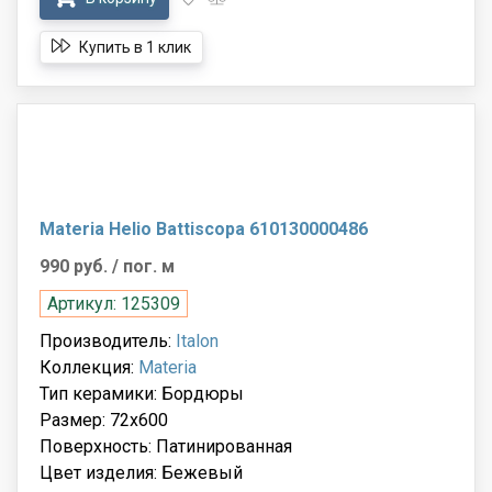
Купить в 1 клик
Materia Helio Battiscopa 610130000486
990 руб.
/ пог. м
Артикул: 125309
Производитель:
Italon
Коллекция:
Materia
Тип керамики: Бордюры
Размер: 72x600
Поверхность: Патинированная
Цвет изделия: Бежевый