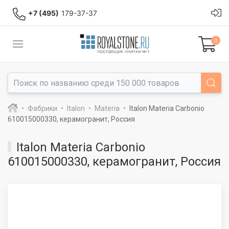
+7 (495)
179-37-37
0
Фабрики
Italon
Materia
Italon Materia Carbonio
610015000330, керамогранит, Россия
Italon Materia Carbonio
610015000330, керамогранит, Россия