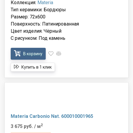
Коллекция:
Materia
Тип керамики: Бордюры
Размер: 72x600
Поверхность: Патинированная
Цвет изделия: Чёрный
С рисунком: Под камень
В корзину
Купить в 1 клик
Materia Carbonio Nat. 600010001965
2
3 675 руб.
/ м