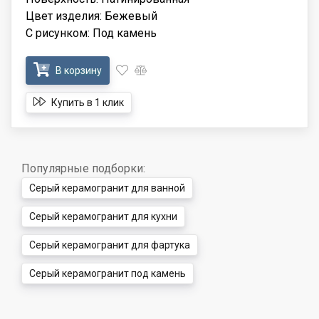
Цвет изделия: Бежевый
С рисунком: Под камень
В корзину
Купить в 1 клик
Популярные подборки:
Серый керамогранит для ванной
Серый керамогранит для кухни
Серый керамогранит для фартука
Серый керамогранит под камень