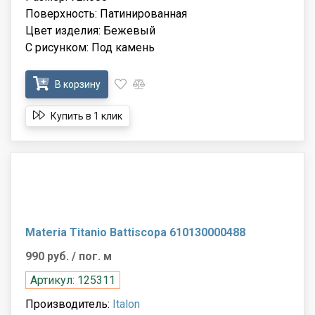
Поверхность: Патинированная
Цвет изделия: Бежевый
С рисунком: Под камень
В корзину
Купить в 1 клик
Materia Titanio Battiscopa 610130000488
990 руб.
/ пог. м
Артикул: 125311
Производитель:
Italon