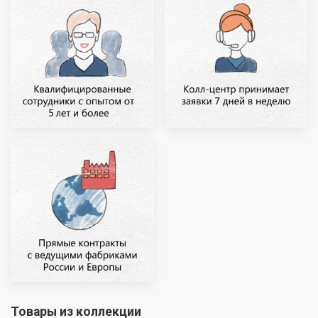
Товары из коллекции