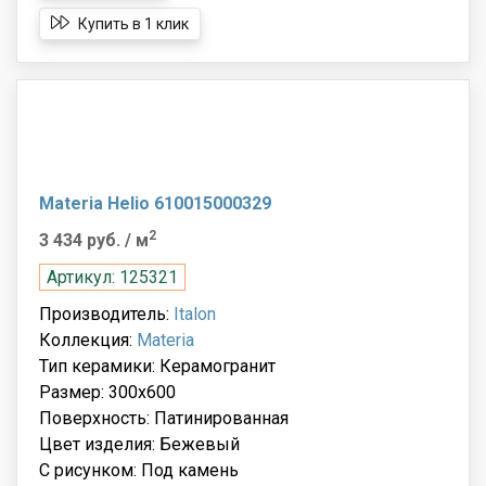
Купить в 1 клик
Materia Helio 610015000329
2
3 434 руб.
/ м
Артикул: 125321
Производитель:
Italon
Коллекция:
Materia
Тип керамики: Керамогранит
Размер: 300x600
Поверхность: Патинированная
Цвет изделия: Бежевый
С рисунком: Под камень