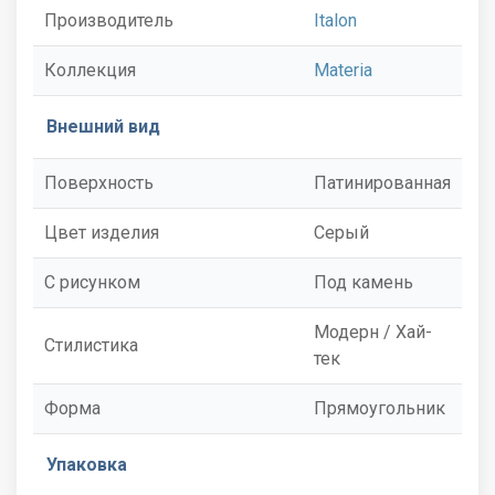
Производитель
Italon
Коллекция
Materia
Внешний вид
Поверхность
Патинированная
Цвет изделия
Серый
С рисунком
Под камень
Модерн / Хай-
Стилистика
тек
Форма
Прямоугольник
Упаковка