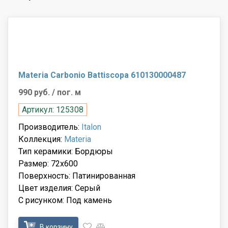
Materia Carbonio Battiscopa 610130000487
990 руб.
/ пог. м
Артикул: 125308
Производитель:
Italon
Коллекция:
Materia
Тип керамики: Бордюры
Размер: 72x600
Поверхность: Патинированная
Цвет изделия: Серый
С рисунком: Под камень
В корзину