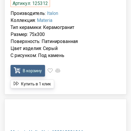
Артикул: 125312
Производитель:
Italon
Коллекция:
Materia
Тип керамики: Керамогранит
Размер: 75x300
Поверхность: Патинированная
Цвет изделия: Серый
С рисунком: Под камень
В корзину
Купить в 1 клик