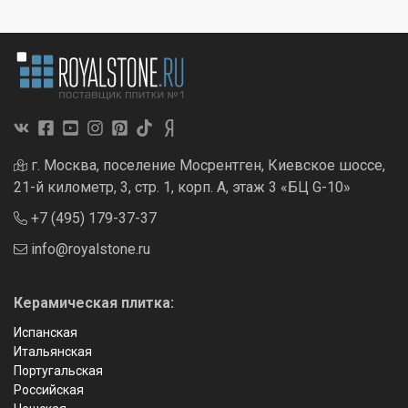
г. Москва, поселение Мосрентген, Киевское шоссе,
21-й километр, 3, стр. 1, корп. А, этаж 3 «БЦ G-10»
+7 (495) 179-37-37
info@royalstone.ru
Керамическая плитка:
Испанская
Итальянская
Португальская
Российская