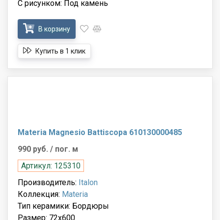
С рисунком: Под камень
В корзину
Купить в 1 клик
Materia Magnesio Battiscopa 610130000485
990 руб.
/ пог. м
Артикул: 125310
Производитель:
Italon
Коллекция:
Materia
Тип керамики: Бордюры
Размер: 72x600