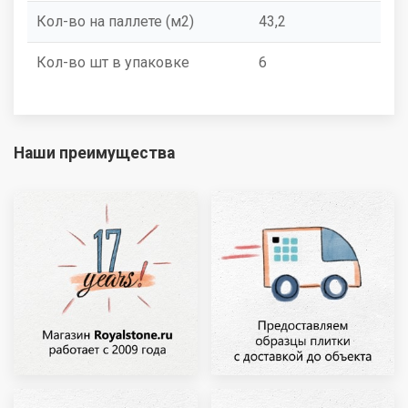
Кол-во на паллете (м2)
43,2
Кол-во шт в упаковке
6
Наши преимущества