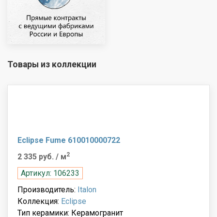
Товары из коллекции
Eclipse Fume 610010000722
2
2 335 руб.
/ м
Артикул: 106233
Производитель:
Italon
Коллекция:
Eclipse
Тип керамики: Керамогранит