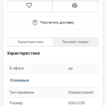
Рассчитать доставку
Характеристики
Похожие товары
Характеристики
В офисе
да
Основные
Тип керамики
Керамогранит
Размер
600x1200