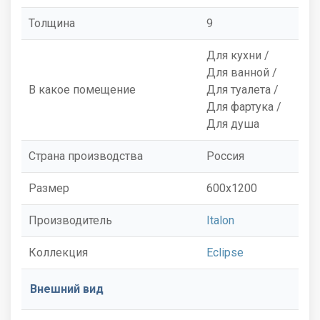
Толщина
9
Для кухни /
Для ванной /
В какое помещение
Для туалета /
Для фартука /
Для душа
Страна производства
Россия
Размер
600x1200
Производитель
Italon
Коллекция
Eclipse
Внешний вид