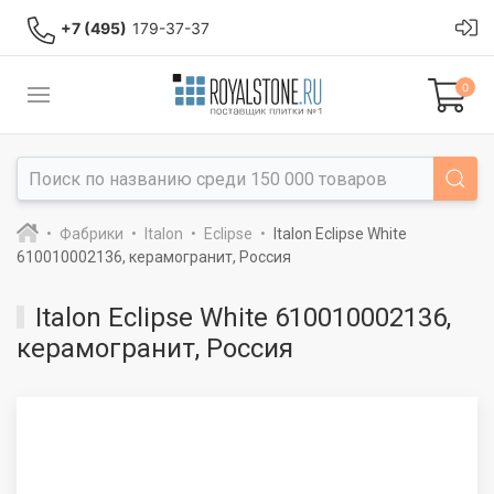
+7 (495)
179-37-37
0
Фабрики
Italon
Eclipse
Italon Eclipse White
610010002136, керамогранит, Россия
Italon Eclipse White 610010002136,
керамогранит, Россия