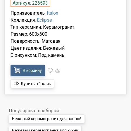
Артикул: 226593
Производитель:
Italon
Коллекция:
Eclipse
Тип керамики: Керамогранит
Размер: 600x600
Поверхность: Матовая
Цвет изделия: Бежевый
С рисунком: Под камень
В корзину
Купить в 1 клик
Популярные подборки:
Бежевый керамогранит для ванной
Бежевый керамогранит для кухни