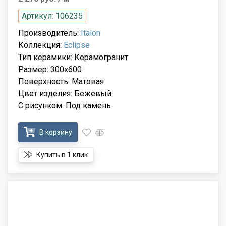
Артикул: 106235
Производитель:
Italon
Коллекция:
Eclipse
Тип керамики: Керамогранит
Размер: 300x600
Поверхность: Матовая
Цвет изделия: Бежевый
С рисунком: Под камень
В корзину
Купить в 1 клик