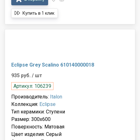
Купить в 1 клик
Eclipse Grey Scalino 610140000018
935 руб.
/ шт
Артикул: 106239
Производитель:
Italon
Коллекция:
Eclipse
Тип керамики: Ступени
Размер: 300x600
Поверхность: Матовая
Цвет изделия: Серый