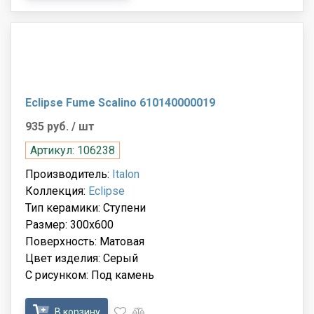
Eclipse Fume Scalino 610140000019
935 руб.
/ шт
Артикул: 106238
Производитель:
Italon
Коллекция:
Eclipse
Тип керамики: Ступени
Размер: 300x600
Поверхность: Матовая
Цвет изделия: Серый
С рисунком: Под камень
В корзину