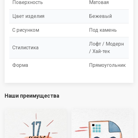
Поверхность
Матовая
Цвет изделия
Бежевый
С рисунком
Под камень
Лофт / Модерн
Стилистика
/ Хай-тек
Форма
Прямоугольник
Наши преимущества