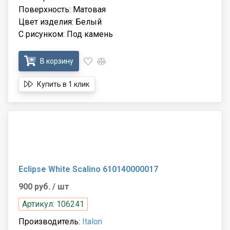
Поверхность: Матовая
Цвет изделия: Белый
С рисунком: Под камень
В корзину
Купить в 1 клик
Eclipse White Scalino 610140000017
900 руб.
/ шт
Артикул: 106241
Производитель:
Italon