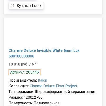
Купить в 1 клик
Charme Deluxe Invisible White 6mm Lux
600180000006
2
10 010 руб.
/ м
Артикул: 205446
Производитель:
Italon
Коллекция:
Charme Deluxe Floor Project
Тип керамики: Широкоформатный керамогранит
Размер: 1200x2780
Поверхность: Полированная