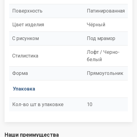
Поверхность
Патинированная
Цвет изделия
Чёрный
С рисунком
Под мрамор
Лофт / Черно-
Стилистика
белый
Форма
Прямоугольник
Упаковка
Кол-во шт в упаковке
10
Наши преимущества