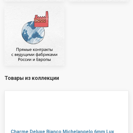
Товары из коллекции
Charme Deluxe Bianco Michelangelo 6mm Lux