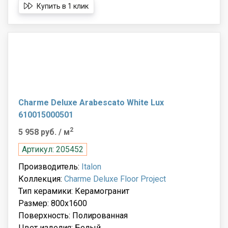
Купить в 1 клик
Charme Deluxe Arabescato White Lux
610015000501
2
5 958 руб.
/ м
Артикул: 205452
Производитель:
Italon
Коллекция:
Charme Deluxe Floor Project
Тип керамики: Керамогранит
Размер: 800x1600
Поверхность: Полированная
Цвет изделия: Белый