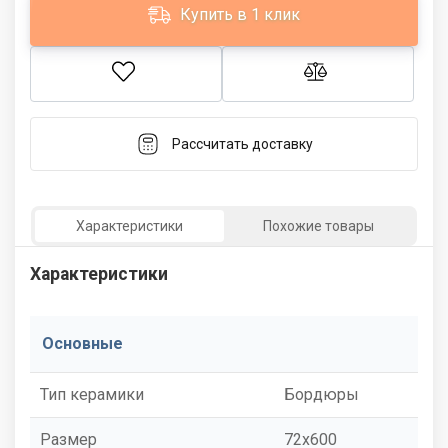
Купить в 1 клик
Рассчитать доставку
Характеристики
Похожие товары
Характеристики
Основные
Тип керамики
Бордюры
Размер
72x600