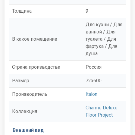
Толщина
9
Для кухни / Для
ванной / Для
В какое помещение
туалета / Для
фартука / Для
душа
Страна производства
Россия
Размер
72x600
Производитель
Italon
Charme Deluxe
Коллекция
Floor Project
Внешний вид