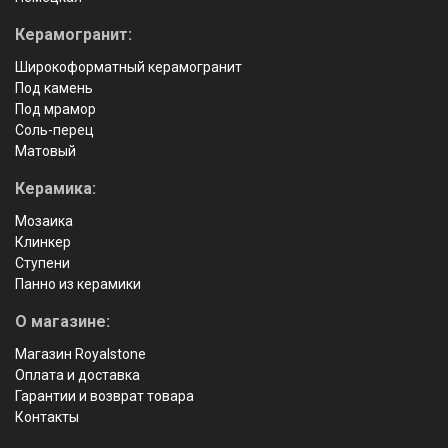
Керамогранит:
Широкоформатный керамогранит
Под камень
Под мрамор
Соль-перец
Матовый
Керамика:
Мозаика
Клинкер
Ступени
Панно из керамики
О магазине:
Магазин Royalstone
Оплата и доставка
Гарантии и возврат товара
Контакты