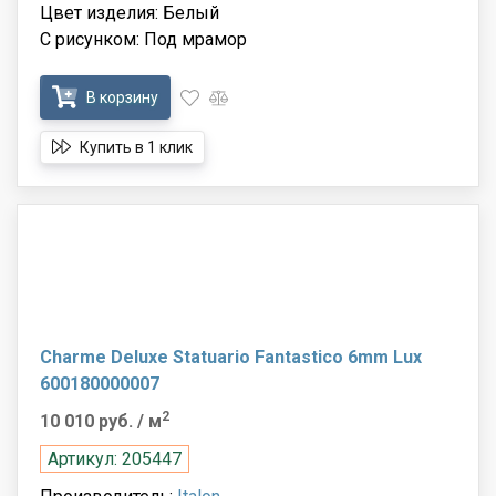
Цвет изделия: Белый
С рисунком: Под мрамор
В корзину
Купить в 1 клик
Charme Deluxe Statuario Fantastico 6mm Lux
600180000007
2
10 010 руб.
/ м
Артикул: 205447