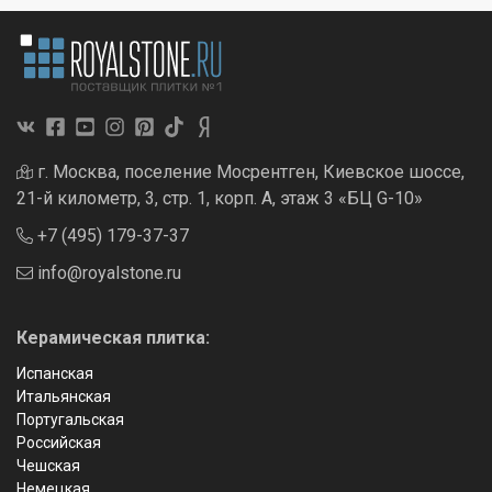
г. Москва, поселение Мосрентген, Киевское шоссе,
21-й километр, 3, стр. 1, корп. А, этаж 3 «БЦ G-10»
+7 (495) 179-37-37
info@royalstone.ru
Керамическая плитка:
Испанская
Итальянская
Португальская
Российская
Чешская
Немецкая