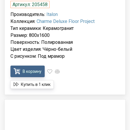
Артикул: 205458
Производитель:
Italon
Коллекция:
Charme Deluxe Floor Project
Тип керамики: Керамогранит
Размер: 800x1600
Поверхность: Полированная
Цвет изделия: Чёрно-белый
С рисунком: Под мрамор
В корзину
Купить в 1 клик