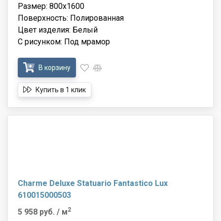
Размер: 800x1600
Поверхность: Полированная
Цвет изделия: Белый
С рисунком: Под мрамор
В корзину
Купить в 1 клик
Charme Deluxe Statuario Fantastico Lux
610015000503
2
5 958 руб.
/ м