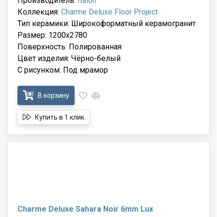
Производитель:
Italon
Коллекция:
Charme Deluxe Floor Project
Тип керамики: Широкоформатный керамогранит
Размер: 1200x2780
Поверхность: Полированная
Цвет изделия: Чёрно-белый
С рисунком: Под мрамор
В корзину
Купить в 1 клик
Charme Deluxe Sahara Noir 6mm Lux