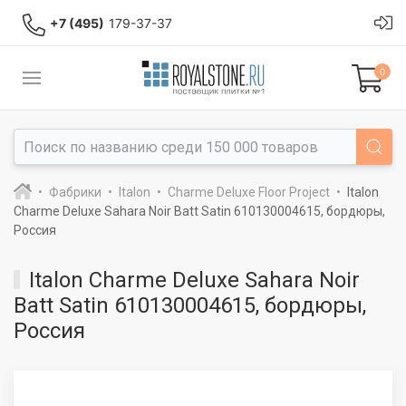
+7 (495)
179-37-37
0
Фабрики
Italon
Charme Deluxe Floor Project
Italon
Charme Deluxe Sahara Noir Batt Satin 610130004615, бордюры,
Россия
Italon Charme Deluxe Sahara Noir
Batt Satin 610130004615, бордюры,
Россия