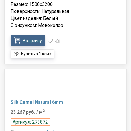
Размер: 1500x3200
Поверхность: Натуральная
Цвет изделия: Белый
С рисунком: Моноколор
В корзину
Купить в 1 клик
Silk Camel Natural 6mm
2
23 267 руб.
/ м
Артикул: 273872