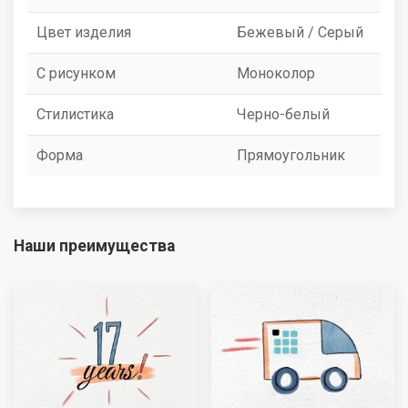
Цвет изделия
Бежевый / Серый
С рисунком
Моноколор
Стилистика
Черно-белый
Форма
Прямоугольник
Наши преимущества