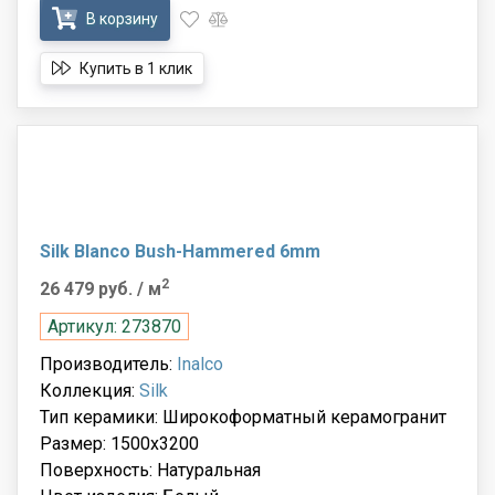
В корзину
Купить в 1 клик
Silk Blanco Bush-Hammered 6mm
2
26 479 руб.
/ м
Артикул: 273870
Производитель:
Inalco
Коллекция:
Silk
Тип керамики: Широкоформатный керамогранит
Размер: 1500x3200
Поверхность: Натуральная