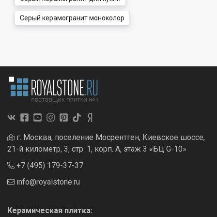
Серый керамогранит моноколор
г. Москва, поселение Мосрентген, Киевское шоссе,
21-й километр, 3, стр. 1, корп. А, этаж 3 «БЦ G-10»
+7 (495) 179-37-37
info@royalstone.ru
Керамическая плитка: