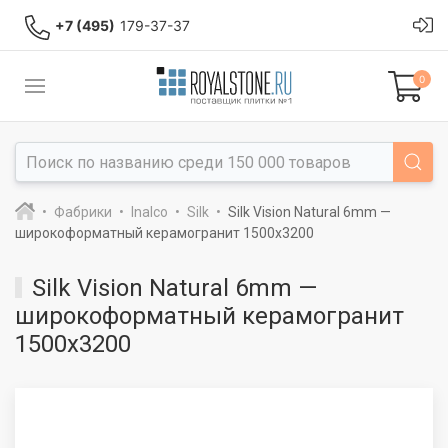
+7 (495)
179-37-37
0
Фабрики
Inalco
Silk
Silk Vision Natural 6mm —
широкоформатный керамогранит 1500x3200
Silk Vision Natural 6mm —
широкоформатный керамогранит
1500x3200