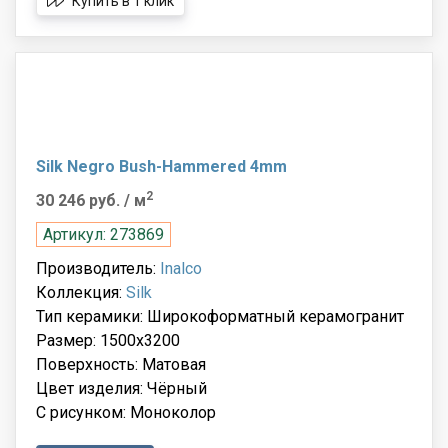
Купить в 1 клик
Silk Negro Bush-Hammered 4mm
2
30 246 руб.
/ м
Артикул: 273869
Производитель:
Inalco
Коллекция:
Silk
Тип керамики: Широкоформатный керамогранит
Размер: 1500x3200
Поверхность: Матовая
Цвет изделия: Чёрный
С рисунком: Моноколор