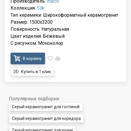
Производитель:
Inalco
Коллекция:
Silk
Тип керамики: Широкоформатный керамогранит
Размер: 1500x3200
Поверхность: Натуральная
Цвет изделия: Бежевый
С рисунком: Моноколор
В корзину
Купить в 1 клик
Популярные подборки:
Серый керамогранит для гостиной
Серый керамогранит для коридора
Серый керамогранит для кухни