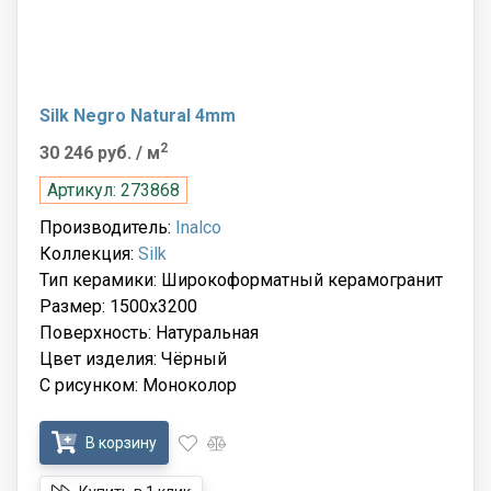
Silk Negro Natural 4mm
2
30 246 руб.
/ м
Артикул: 273868
Производитель:
Inalco
Коллекция:
Silk
Тип керамики: Широкоформатный керамогранит
Размер: 1500x3200
Поверхность: Натуральная
Цвет изделия: Чёрный
С рисунком: Моноколор
В корзину