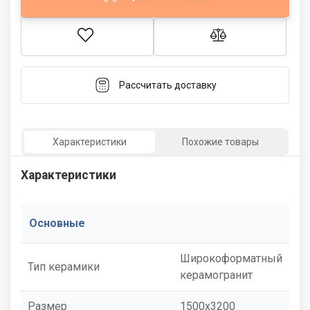
Рассчитать доставку
Характеристики
Похожие товары
Характеристики
Основные
Широкоформатный
Тип керамики
керамогранит
Размер
1500x3200