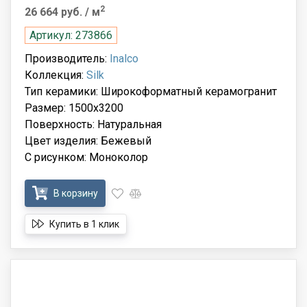
2
26 664 руб.
/ м
Артикул: 273866
Производитель:
Inalco
Коллекция:
Silk
Тип керамики: Широкоформатный керамогранит
Размер: 1500x3200
Поверхность: Натуральная
Цвет изделия: Бежевый
С рисунком: Моноколор
В корзину
Купить в 1 клик