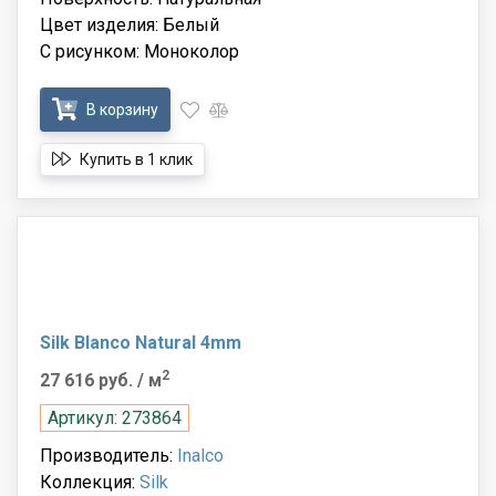
Цвет изделия: Белый
С рисунком: Моноколор
В корзину
Купить в 1 клик
Silk Blanco Natural 4mm
2
27 616 руб.
/ м
Артикул: 273864
Производитель:
Inalco
Коллекция:
Silk