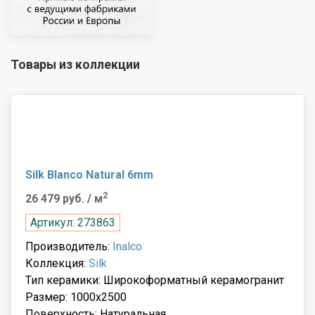
Товары из коллекции
Silk Blanco Natural 6mm
2
26 479 руб.
/ м
Артикул: 273863
Производитель:
Inalco
Коллекция:
Silk
Тип керамики: Широкоформатный керамогранит
Размер: 1000x2500
Поверхность: Натуральная