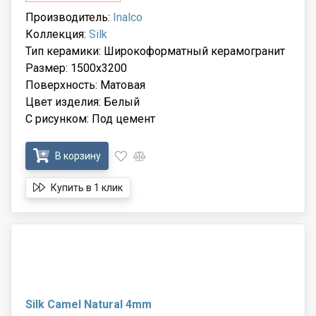
Производитель:
Inalco
Коллекция:
Silk
Тип керамики: Широкоформатный керамогранит
Размер: 1500x3200
Поверхность: Матовая
Цвет изделия: Белый
С рисунком: Под цемент
В корзину
Купить в 1 клик
Silk Camel Natural 4mm