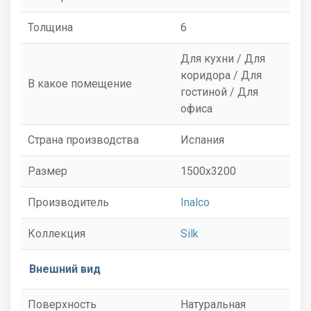
Толщина
6
Для кухни / Для
коридора / Для
В какое помещение
гостиной / Для
офиса
Страна производства
Испания
Размер
1500x3200
Производитель
Inalco
Коллекция
Silk
Внешний вид
Поверхность
Натуральная