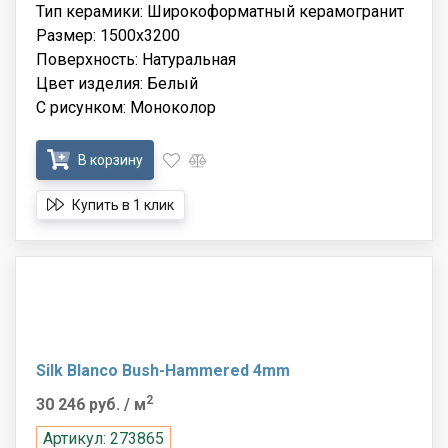
Тип керамики: Широкоформатный керамогранит
Размер: 1500x3200
Поверхность: Натуральная
Цвет изделия: Белый
С рисунком: Моноколор
В корзину
Купить в 1 клик
Silk Blanco Bush-Hammered 4mm
2
30 246 руб.
/ м
Артикул: 273865